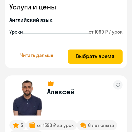
Услуги и цены
Английский язык
Уроки
от 1090 ₽ / урок
Читать дальше
Выбрать время
Алексей
5
от 1590 ₽ за урок
6 лет опыта