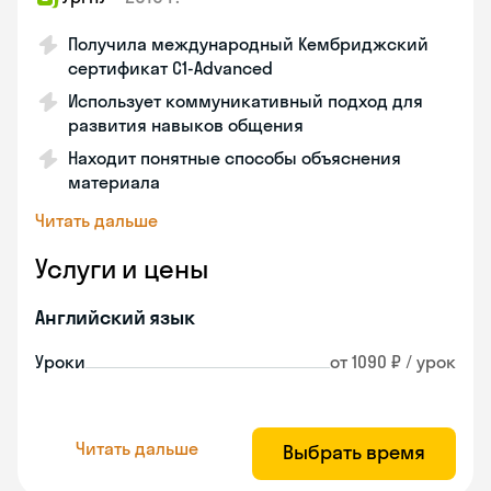
Получила международный Кембриджский
сертификат С1-Advanced
Использует коммуникативный подход для
развития навыков общения
Находит понятные способы объяснения
материала
Читать дальше
Услуги и цены
Английский язык
Уроки
от 1090 ₽ / урок
Читать дальше
Выбрать время