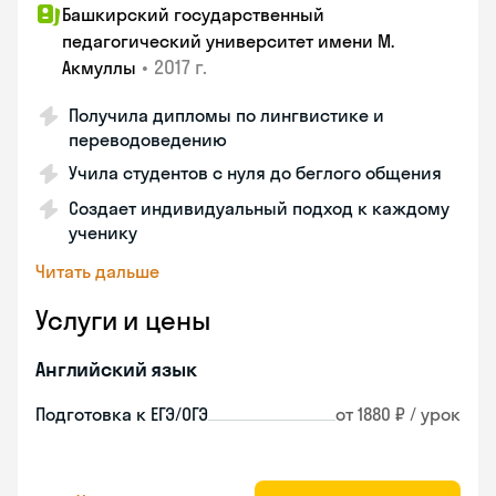
Башкирский государственный
педагогический университет имени М.
•
2017 г.
Акмуллы
Получила дипломы по лингвистике и
переводоведению
Учила студентов с нуля до беглого общения
Создает индивидуальный подход к каждому
ученику
Читать дальше
Услуги и цены
Английский язык
Подготовка к ЕГЭ/ОГЭ
от 1880 ₽ / урок