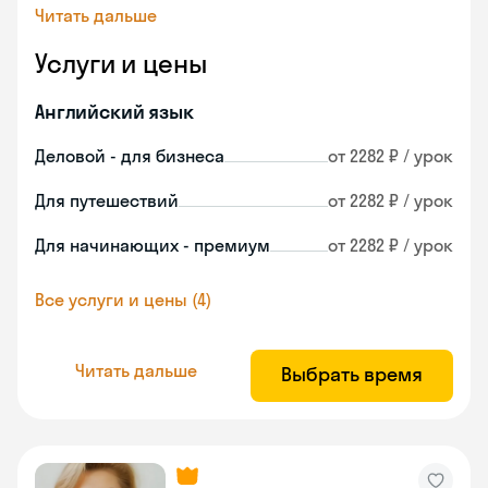
Читать дальше
Услуги и цены
Английский язык
Деловой - для бизнеса
от 2282 ₽ / урок
Для путешествий
от 2282 ₽ / урок
Для начинающих - премиум
от 2282 ₽ / урок
Все услуги и цены (4)
Читать дальше
Выбрать время