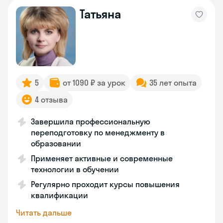
Татьяна
5
от 1090 ₽ за урок
35 лет опыта
4 отзыва
Завершила профессиональную
переподготовку по менеджменту в
образовании
Применяет активные и современные
технологии в обучении
Регулярно проходит курсы повышения
квалификации
Читать дальше