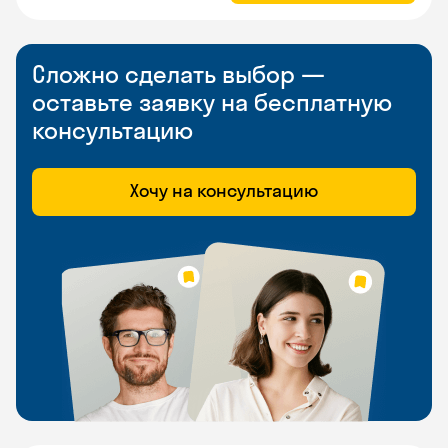
Сложно сделать выбор —
оставьте заявку на бесплатную
консультацию
Хочу на консультацию