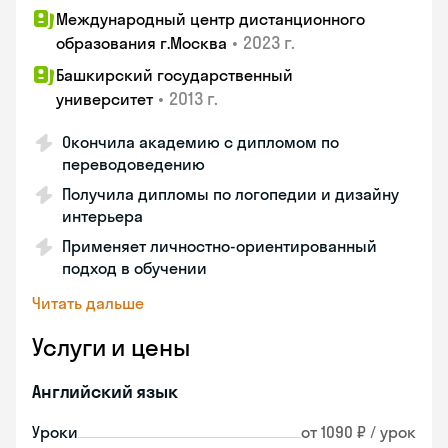
Международный центр дистанционного
•
2023 г.
образования г.Москва
Башкирский государственный
•
2013 г.
университет
Окончила академию с дипломом по
переводоведению
Получила дипломы по логопедии и дизайну
интерьера
Применяет личностно-ориентированный
подход в обучении
Читать дальше
Услуги и цены
Английский язык
Уроки
от 1090 ₽ / урок