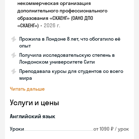
некоммерческая организация
дополнительного профессионального
образования «СКАЕНГ» (ОАНО ДПО
•
2026 г.
«СКАЕНГ»)
Прожила в Лондоне 8 лет, что обогатило её
опыт
Получила исследовательскую степень в
Лондонском университете Сити
Преподавала курсы для студентов со всего
мира
Читать дальше
Услуги и цены
Английский язык
Уроки
от 1090 ₽ / урок