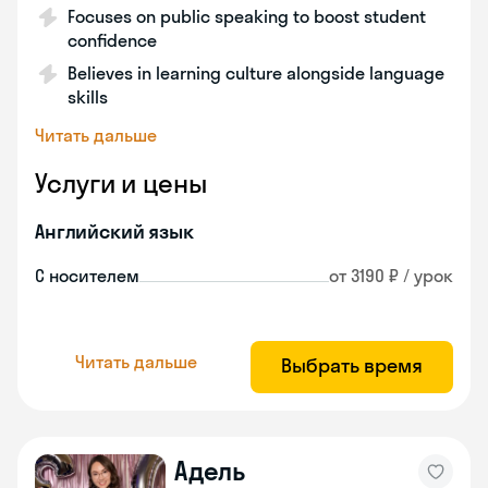
Focuses on public speaking to boost student
confidence
Believes in learning culture alongside language
skills
Читать дальше
Услуги и цены
Английский язык
С носителем
от 3190 ₽ / урок
Читать дальше
Выбрать время
Адель