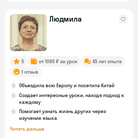
Людмила
5
от 1090 ₽ за урок
45 лет опыта
1 отзыв
Объездила всю Европу и посетила Китай
Создает интересные уроки, находя подход к
каждому
Помогает узнать жизнь других через
изучение языка
Читать дальше