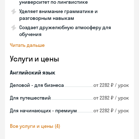
университет по лингвистике
Уделяет внимание грамматике и
разговорным навыкам
Создает дружелюбную атмосферу для
обучения
Читать дальше
Услуги и цены
Английский язык
Деловой - для бизнеса
от 2282 ₽ / урок
Для путешествий
от 2282 ₽ / урок
Для начинающих - премиум
от 2282 ₽ / урок
Все услуги и цены (4)