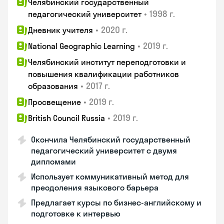
Челябинский государственный
•
1998 г.
педагогический университет
•
2020 г.
Дневник учителя
•
2019 г.
National Geographic Learning
Челябинский институт переподготовки и
повышения квалификации работников
•
2017 г.
образования
•
2019 г.
Просвещение
•
2019 г.
British Council Russia
Окончила Челябинский государственный
педагогический университет с двумя
дипломами
Использует коммуникативный метод для
преодоления языкового барьера
Предлагает курсы по бизнес-английскому и
подготовке к интервью