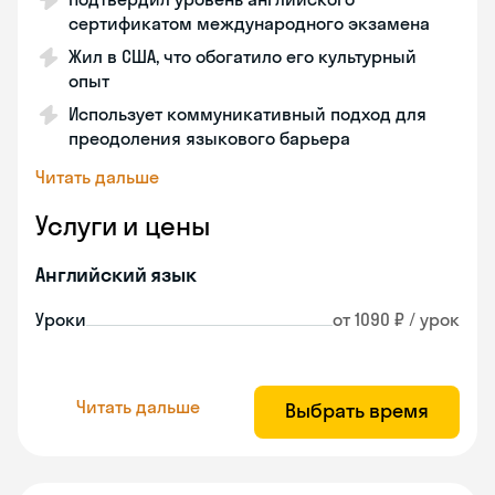
сертификатом международного экзамена
Жил в США, что обогатило его культурный
опыт
Использует коммуникативный подход для
преодоления языкового барьера
Читать дальше
Услуги и цены
Английский язык
Уроки
от 1090 ₽ / урок
Читать дальше
Выбрать время