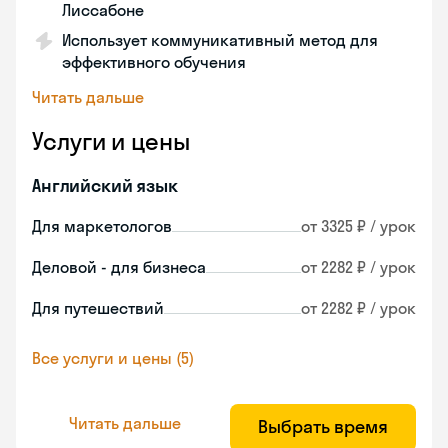
Лиссабоне
Использует коммуникативный метод для
эффективного обучения
Читать дальше
Услуги и цены
Английский язык
Для маркетологов
от 3325 ₽ / урок
Деловой - для бизнеса
от 2282 ₽ / урок
Для путешествий
от 2282 ₽ / урок
Все услуги и цены (5)
Читать дальше
Выбрать время