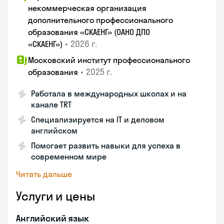
некоммерческая организация
дополнительного профессионального
образования «СКАЕНГ» (ОАНО ДПО
•
2026 г.
«СКАЕНГ»)
Московский институт профессионального
•
2025 г.
образования
Работала в международных школах и на
канале TRT
Специализируется на IT и деловом
английском
Помогает развить навыки для успеха в
современном мире
Читать дальше
Услуги и цены
Английский язык