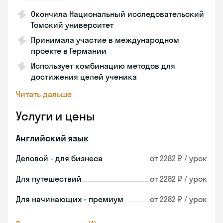
Окончила Национальный исследовательский
Томский университет
Принимала участие в международном
проекте в Германии
Использует комбинацию методов для
достижения целей ученика
Читать дальше
Услуги и цены
Английский язык
Деловой - для бизнеса
от 2282 ₽ / урок
Для путешествий
от 2282 ₽ / урок
Для начинающих - премиум
от 2282 ₽ / урок