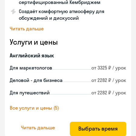
сертифицированный Кембриджем
Создаёт комфортную атмосферу для
обсуждений и дискуссий
Читать дальше
Услуги и цены
Английский язык
Для маркетологов
от 3325 ₽ / урок
Деловой - для бизнеса
от 2282 ₽ / урок
Для путешествий
от 2282 ₽ / урок
Все услуги и цены (5)
Читать дальше
Выбрать время