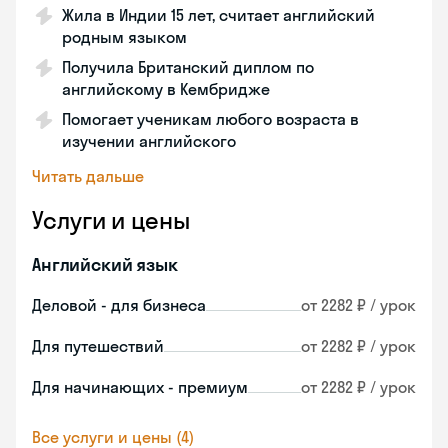
Жила в Индии 15 лет, считает английский
родным языком
Получила Британский диплом по
английскому в Кембридже
Помогает ученикам любого возраста в
изучении английского
Читать дальше
Услуги и цены
Английский язык
Деловой - для бизнеса
от 2282 ₽ / урок
Для путешествий
от 2282 ₽ / урок
Для начинающих - премиум
от 2282 ₽ / урок
Все услуги и цены (4)