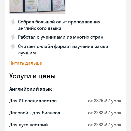
Собрал большой опыт преподавания
английского языка
Работал с учениками из многих стран
Считает онлайн формат изучения языка
лучшим
Читать дальше
Услуги и цены
Английский язык
Для ИТ-специалистов
от 3325 ₽ / урок
Деловой - для бизнеса
от 2282 ₽ / урок
Для путешествий
от 2282 ₽ / урок