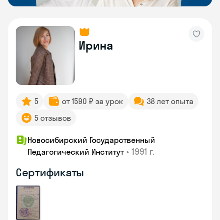
Ирина
5
от 1590 ₽ за урок
38 лет опыта
5 отзывов
Новосибирский Государственный
•
1991 г.
Педагогический Институт
Сертификаты