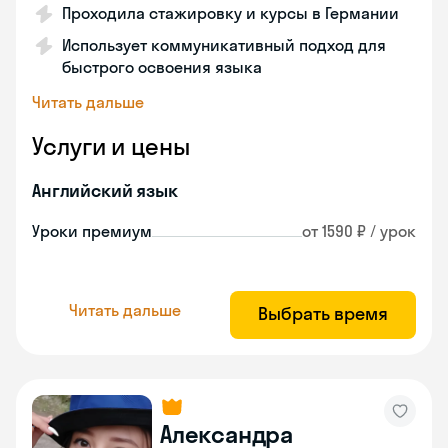
Проходила стажировку и курсы в Германии
Использует коммуникативный подход для
быстрого освоения языка
Читать дальше
Услуги и цены
Английский язык
Уроки премиум
от 1590 ₽ / урок
Читать дальше
Выбрать время
Александра