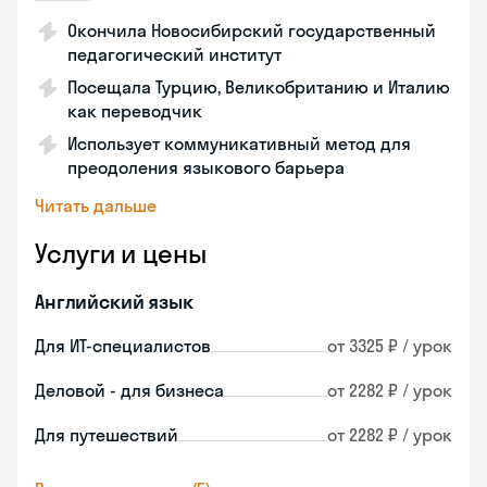
Окончила Новосибирский государственный
педагогический институт
Посещала Турцию, Великобританию и Италию
как переводчик
Использует коммуникативный метод для
преодоления языкового барьера
Читать дальше
Услуги и цены
Английский язык
Для ИТ-специалистов
от 3325 ₽ / урок
Деловой - для бизнеса
от 2282 ₽ / урок
Для путешествий
от 2282 ₽ / урок