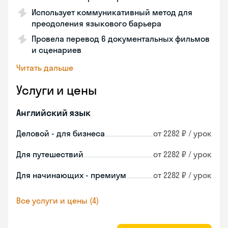
Использует коммуникативный метод для
преодоления языкового барьера
Провела перевод 6 документальных фильмов
и сценариев
Читать дальше
Услуги и цены
Английский язык
Деловой - для бизнеса
от 2282 ₽ / урок
Для путешествий
от 2282 ₽ / урок
Для начинающих - премиум
от 2282 ₽ / урок
Все услуги и цены (4)