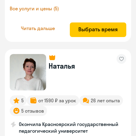
Все услуги и цены (5)
Читать дальше
Выбрать время
Наталья
5
от 1590 ₽ за урок
26 лет опыта
5 отзывов
Окончила Красноярский государственный
педагогический университет