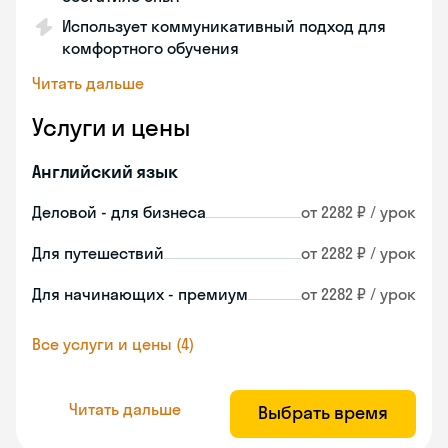
Использует коммуникативный подход для
комфортного обучения
Читать дальше
Услуги и цены
Английский язык
Деловой - для бизнеса
от 2282 ₽ / урок
Для путешествий
от 2282 ₽ / урок
Для начинающих - премиум
от 2282 ₽ / урок
Все услуги и цены (4)
Читать дальше
Выбрать время