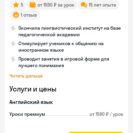
5
от 1590 ₽ за урок
15 лет опыта
1 отзыв
Окончила лингвистический институт на базе
педагогической академии
Стимулирует учеников к общению на
иностранном языке
Проводит занятия в игровой форме для
лучшего понимания
Читать дальше
Услуги и цены
Английский язык
Уроки премиум
от 1590 ₽ / урок