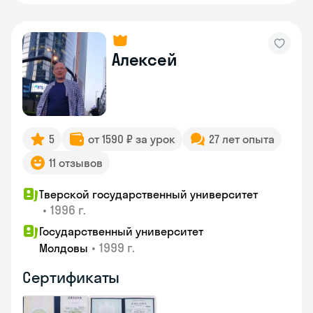
Алексей
5
от 1590 ₽ за урок
27 лет опыта
11 отзывов
Тверской государственный университет
•
1996 г.
Государственный университет
•
1999 г.
Молдовы
Сертификаты