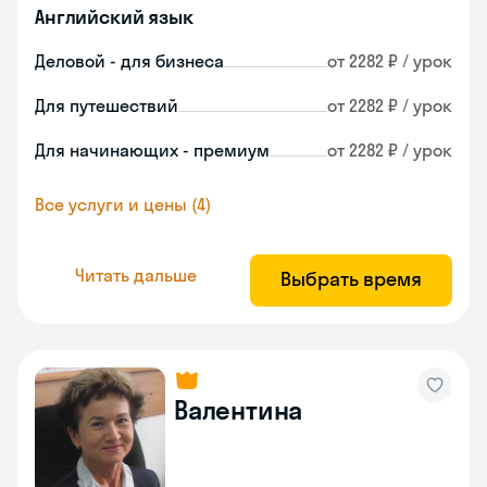
Английский язык
Деловой - для бизнеса
от 2282 ₽ / урок
Для путешествий
от 2282 ₽ / урок
Для начинающих - премиум
от 2282 ₽ / урок
Все услуги и цены (4)
Читать дальше
Выбрать время
Валентина