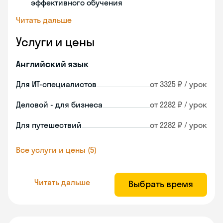
эффективного обучения
Читать дальше
Услуги и цены
Английский язык
Для ИТ-специалистов
от 3325 ₽ / урок
Деловой - для бизнеса
от 2282 ₽ / урок
Для путешествий
от 2282 ₽ / урок
Все услуги и цены (5)
Читать дальше
Выбрать время