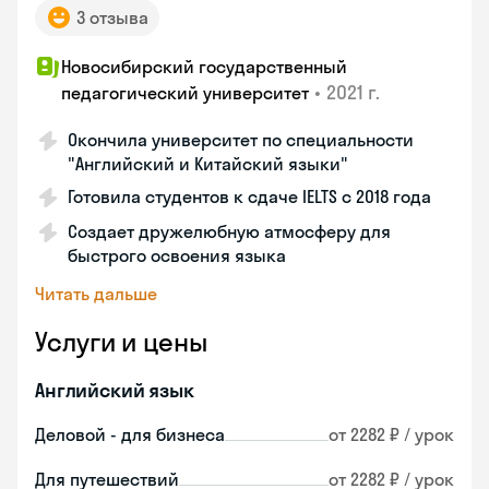
3 отзыва
Новосибирский государственный
•
2021 г.
педагогический университет
Окончила университет по специальности
"Английский и Китайский языки"
Готовила студентов к сдаче IELTS с 2018 года
Создает дружелюбную атмосферу для
быстрого освоения языка
Читать дальше
Услуги и цены
Английский язык
Деловой - для бизнеса
от 2282 ₽ / урок
Для путешествий
от 2282 ₽ / урок