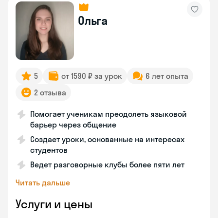
Ольга
5
от 1590 ₽ за урок
6 лет опыта
2 отзыва
Помогает ученикам преодолеть языковой
барьер через общение
Создает уроки, основанные на интересах
студентов
Ведет разговорные клубы более пяти лет
Читать дальше
Услуги и цены