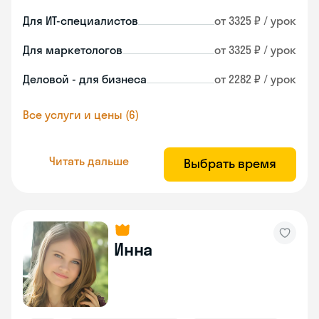
Для ИТ-специалистов
от 3325 ₽ / урок
Для маркетологов
от 3325 ₽ / урок
Деловой - для бизнеса
от 2282 ₽ / урок
Все услуги и цены (6)
Читать дальше
Выбрать время
Инна