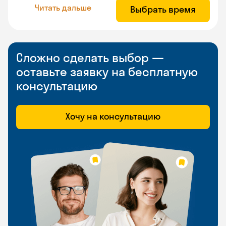
Читать дальше
Выбрать время
Сложно сделать выбор —
оставьте заявку на бесплатную
консультацию
Хочу на консультацию