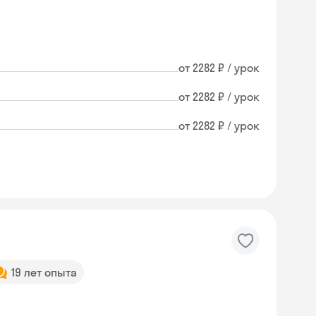
от 2282 ₽ / урок
от 2282 ₽ / урок
от 2282 ₽ / урок
19 лет опыта