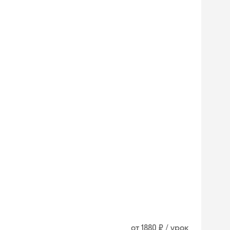
от 1880 ₽ / урок