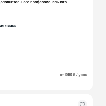
дополнительного профессионального
ия языка
от 1090 ₽ / урок