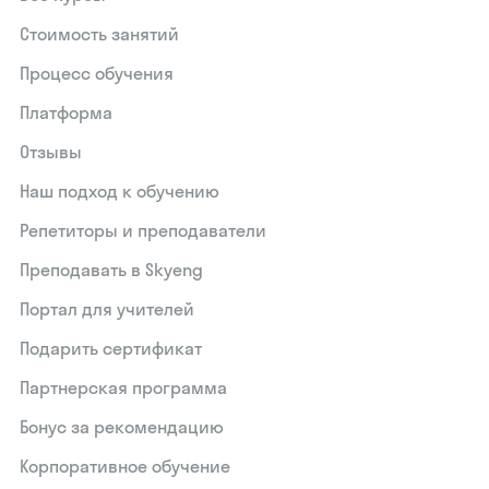
Стоимость занятий
Процесс обучения
Платформа
Отзывы
Наш подход к обучению
Репетиторы и преподаватели
Преподавать в Skyeng
Портал для учителей
Подарить сертификат
Партнерская программа
Бонус за рекомендацию
Корпоративное обучение