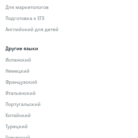
Для маркетологов
Подготовка к ЕГЭ
Английский для детей
Другие языки
Испанский
Немецкий
Французский
Итальянский
Португальский
Китайский
Турецкий
Греческий