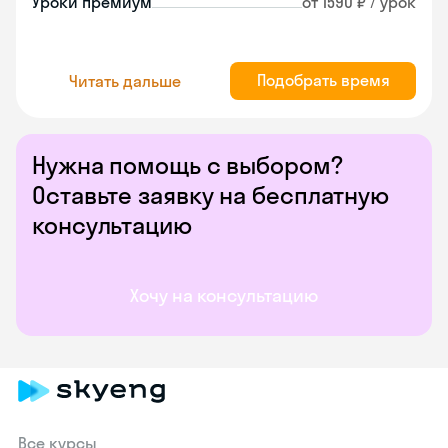
Уроки премиум
от 1590 ₽ / урок
Подобрать время
Читать дальше
Нужна помощь с выбором?
Оставьте заявку на бесплатную
консультацию
Хочу на консультацию
Все курсы