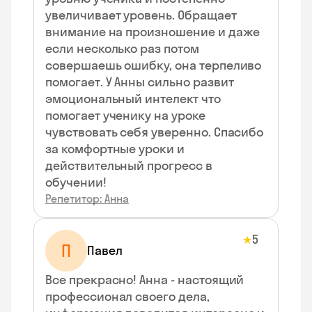
увеличивает уровень. Обращает
внимание на произношение и даже
если несколько раз потом
совершаешь ошибку, она терпеливо
помогает. У Анны сильно развит
эмоциональный интелект что
помогает ученику на уроке
чувствовать себя уверенно. Спасибо
за комфортные уроки и
действительный прогресс в
обучении!
Репетитор: Анна
5
★
П
Павел
Все прекрасно! Анна - настоящий
профессионал своего дела,