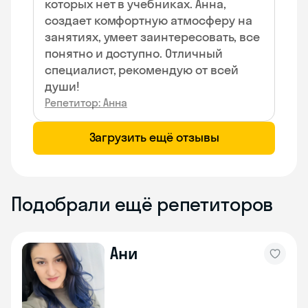
которых нет в учебниках. Анна,
создает комфортную атмосферу на
занятиях, умеет заинтересовать, все
понятно и доступно. Отличный
специалист, рекомендую от всей
души!
Репетитор: Анна
Загрузить ещё отзывы
Подобрали ещё репетиторов
Ани