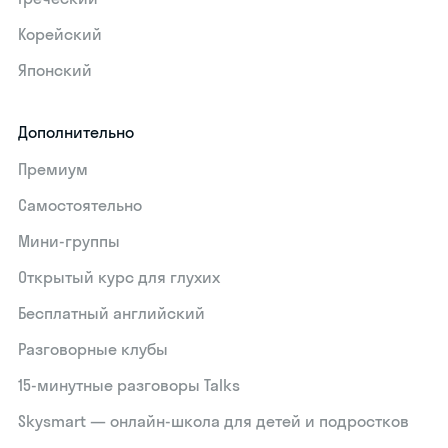
Корейский
Японский
Дополнительно
Премиум
Самостоятельно
Мини-группы
Открытый курс для глухих
Бесплатный английский
Разговорные клубы
15‑минутные разговоры Talks
Skysmart — онлайн-школа для детей и подростков