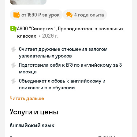
от 1590 ₽ за урок
4 года опыта
АНОО "Синергия", Преподаватель в начальных
•
2029 г.
классах
Считает дружные отношения залогом
увлекательных уроков
Подготовила себя к ЕГЭ по английскому за 3
месяца
Объединяет любовь к английскому и
психологию в обучении
Читать дальше
Услуги и цены
Английский язык