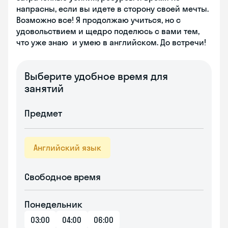
напрасны, если вы идете в сторону своей мечты.
Возможно все! Я продолжаю учиться, но с
удовольствием и щедро поделюсь с вами тем,
что уже знаю и умею в английском. До встречи!
Выберите удобное время для
занятий
Предмет
Английский язык
Свободное время
Понедельник
03:00
04:00
06:00