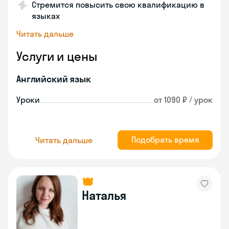
Стремится повысить свою квалификацию в
языках
Читать дальше
Услуги и цены
Английский язык
Уроки
от 1090 ₽ / урок
Подобрать время
Читать дальше
Наталья