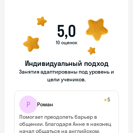
5,0
10 оценок
Индивидуальный подход
Занятия адаптированы под уровень и
цели учеников.
5
★
Р
Роман
Помогает преодолеть барьер в
общении. Благодаря Анне я наконец
начал общаться на английском.