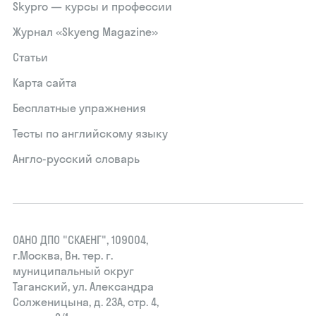
Skypro — курсы и профессии
Журнал «Skyeng Magazine»
Статьи
Карта сайта
Бесплатные упражнения
Тесты по английскому языку
Англо-русский словарь
ОАНО ДПО "СКАЕНГ", 109004,
г.Москва, Вн. тер. г.
муниципальный округ
Таганский, ул. Александра
Солженицына, д. 23А, стр. 4,