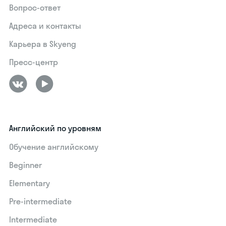
Вопрос-ответ
Адреса и контакты
Карьера в Skyeng
Пресс-центр
Английский по уровням
Обучение английскому
Beginner
Elementary
Pre-intermediate
Intermediate