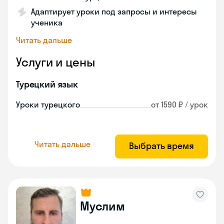
Адаптирует уроки под запросы и интересы
ученика
Читать дальше
Услуги и цены
Турецкий язык
Уроки турецкого
от 1590 ₽ / урок
Читать дальше
Выбрать время
Муслим