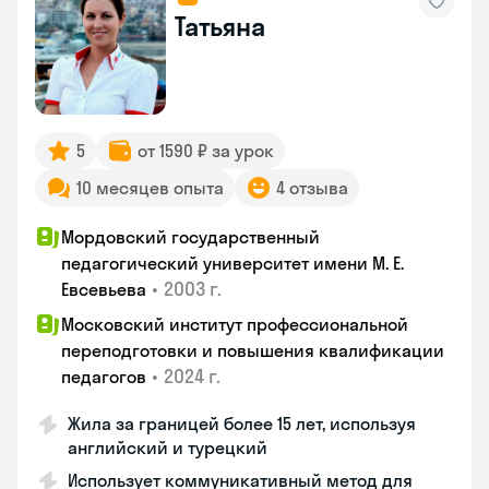
Татьяна
5
от 1590 ₽ за урок
10 месяцев опыта
4 отзыва
Мордовский государственный
педагогический университет имени М. Е.
•
2003 г.
Евсевьева
Московский институт профессиональной
переподготовки и повышения квалификации
•
2024 г.
педагогов
Жила за границей более 15 лет, используя
английский и турецкий
Использует коммуникативный метод для