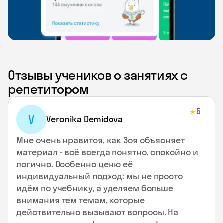
Отзывы учеников о занятиях с
репетитором
5
★
V
Veronika Demidova
Мне очень нравится, как Зоя объясняет
материал - всё всегда понятно, спокойно и
логично. Особенно ценю её
индивидуальный подход: мы не просто
идём по учебнику, а уделяем больше
внимания тем темам, которые
действительно вызывают вопросы. На