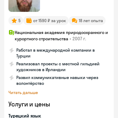
5
от 1590 ₽ за урок
18 лет опыта
Национальная академия природоохранного и
•
2007 г.
курортного строительства
Работал в международной компании в
Турции
Реализовал проекты с местной гильдией
художников в Ирландии
Развил коммуникативные навыки через
волонтёрство
Читать дальше
Услуги и цены
Турецкий язык