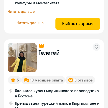
культуры и менталитета
Читать дальше
Читать дальше
Выбрать время
Телегей
5
10 месяцев опыта
6 отзывов
Окончила курсы медицинского переводчика
в Бостоне
Преподавала турецкий язык в Кыргызстане и