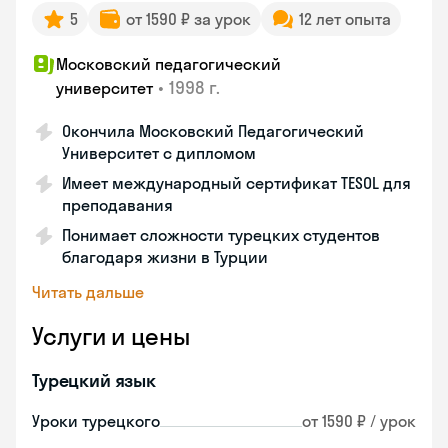
5
от 1590 ₽ за урок
12 лет опыта
Московский педагогический
•
1998 г.
университет
Окончила Московский Педагогический
Университет с дипломом
Имеет международный сертификат TESOL для
преподавания
Понимает сложности турецких студентов
благодаря жизни в Турции
Читать дальше
Услуги и цены
Турецкий язык
Уроки турецкого
от 1590 ₽ / урок