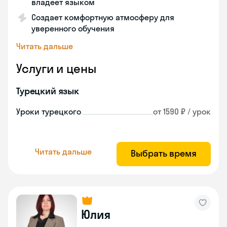
владеет языком
Создает комфортную атмосферу для
уверенного обучения
Читать дальше
Услуги и цены
Турецкий язык
Уроки турецкого
от 1590 ₽ / урок
Читать дальше
Выбрать время
Юлия