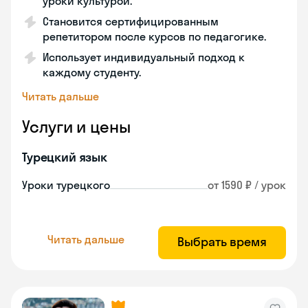
уроки культурой.
Становится сертифицированным
репетитором после курсов по педагогике.
Использует индивидуальный подход к
каждому студенту.
Читать дальше
Услуги и цены
Турецкий язык
Уроки турецкого
от 1590 ₽ / урок
Читать дальше
Выбрать время