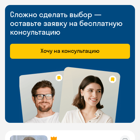
Сложно сделать выбор —
оставьте заявку на бесплатную
консультацию
Хочу на консультацию