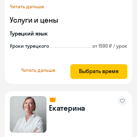
Читать дальше
Услуги и цены
Турецкий язык
Уроки турецкого
от 1590 ₽ / урок
Читать дальше
Выбрать время
Екатерина