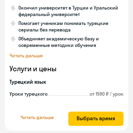
Окончил университет в Турции и Уральский
федеральный университет
Помогает ученикам понимать турецкие
сериалы без перевода
Объединяет академическую базу и
современные методики обучения
Читать дальше
Услуги и цены
Турецкий язык
Уроки турецкого
от 1590 ₽ / урок
Читать дальше
Выбрать время