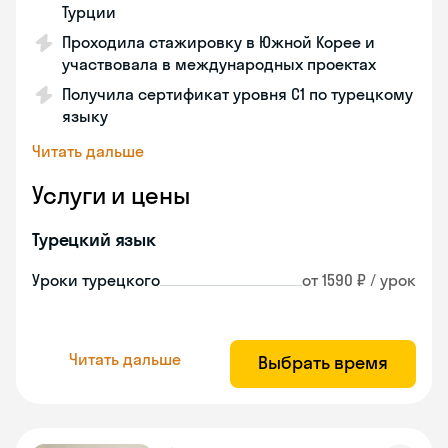
Турции
Проходила стажировку в Южной Корее и
участвовала в международных проектах
Получила сертификат уровня C1 по турецкому
языку
Читать дальше
Услуги и цены
Турецкий язык
Уроки турецкого
от 1590 ₽ / урок
Читать дальше
Выбрать время