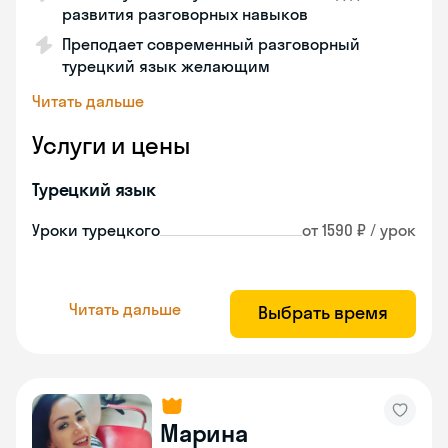
развития разговорных навыков
Преподает современный разговорный
турецкий язык желающим
Читать дальше
Услуги и цены
Турецкий язык
Уроки турецкого
от 1590 ₽ / урок
Читать дальше
Выбрать время
Марина