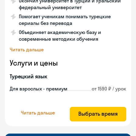
Окончил университет в Турции и Уральский
федеральный университет
Помогает ученикам понимать турецкие
сериалы без перевода
Объединяет академическую базу и
современные методики обучения
Читать дальше
Услуги и цены
Турецкий язык
Для взрослых - премиум
от 1590 ₽ / урок
Читать дальше
Выбрать время