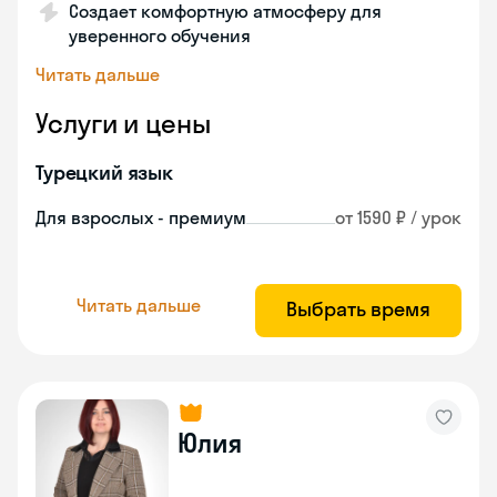
Создает комфортную атмосферу для
уверенного обучения
Читать дальше
Услуги и цены
Турецкий язык
Для взрослых - премиум
от 1590 ₽ / урок
Читать дальше
Выбрать время
Юлия