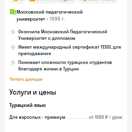
Московский педагогический
•
1998 г.
университет
Окончила Московский Педагогический
Университет с дипломом
Имеет международный сертификат TESOL для
преподавания
Понимает сложности турецких студентов
благодаря жизни в Турции
Читать дальше
Услуги и цены
Турецкий язык
Для взрослых - премиум
от 1590 ₽ / урок