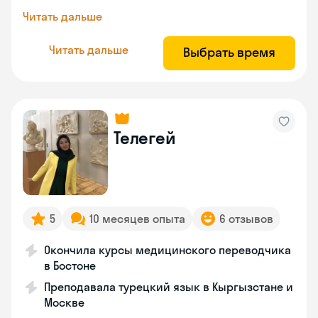
Читать дальше
Читать дальше
Выбрать время
Телегей
5
10 месяцев опыта
6 отзывов
Окончила курсы медицинского переводчика
в Бостоне
Преподавала турецкий язык в Кыргызстане и
Москве