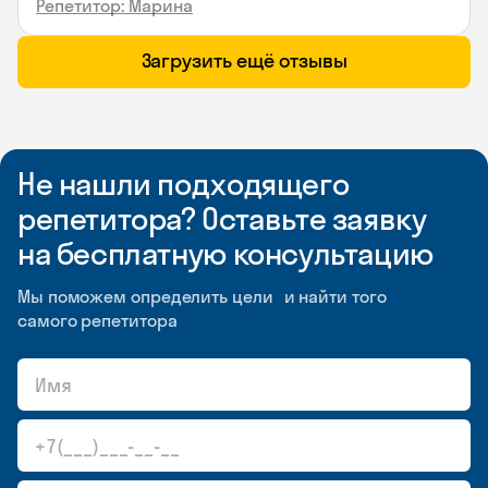
Репетитор: Марина
Загрузить ещё отзывы
Не нашли подходящего
репетитора? Оставьте заявку
на бесплатную консультацию
Мы поможем определить цели и найти того
самого репетитора