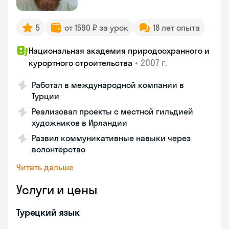
5
от 1590 ₽ за урок
18 лет опыта
Национальная академия природоохранного и
•
2007 г.
курортного строительства
Работал в международной компании в
Турции
Реализовал проекты с местной гильдией
художников в Ирландии
Развил коммуникативные навыки через
волонтёрство
Читать дальше
Услуги и цены
Турецкий язык