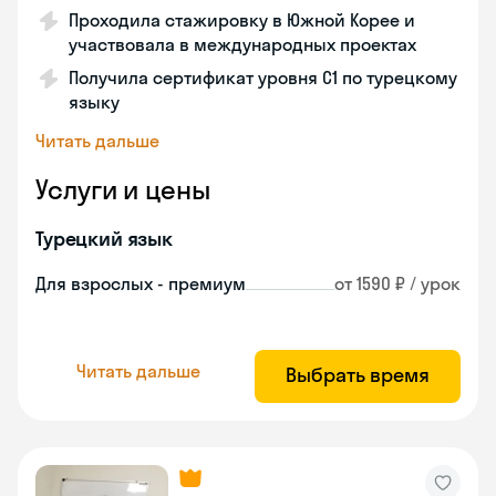
Проходила стажировку в Южной Корее и
участвовала в международных проектах
Получила сертификат уровня C1 по турецкому
языку
Читать дальше
Услуги и цены
Турецкий язык
Для взрослых - премиум
от 1590 ₽ / урок
Читать дальше
Выбрать время