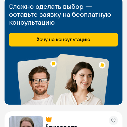
Сложно сделать выбор —
оставьте заявку на бесплатную
консультацию
Хочу на консультацию