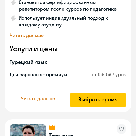
Становится сертифицированным
репетитором после курсов по педагогике.
Использует индивидуальный подход к
каждому студенту.
Читать дальше
Услуги и цены
Турецкий язык
Для взрослых - премиум
от 1590 ₽ / урок
Читать дальше
Выбрать время