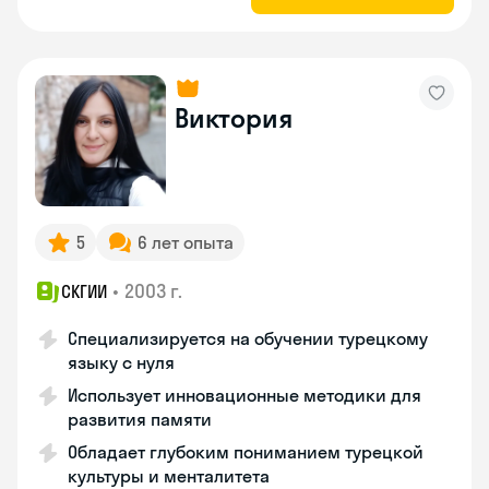
Виктория
5
6 лет опыта
•
2003 г.
СКГИИ
Специализируется на обучении турецкому
языку с нуля
Использует инновационные методики для
развития памяти
Обладает глубоким пониманием турецкой
культуры и менталитета