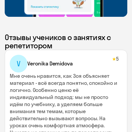
Отзывы учеников о занятиях с
репетитором
5
★
V
Veronika Demidova
Мне очень нравится, как Зоя объясняет
материал - всё всегда понятно, спокойно и
логично. Особенно ценю её
индивидуальный подход: мы не просто
идём по учебнику, а уделяем больше
внимания тем темам, которые
действительно вызывают вопросы. На
уроках очень комфортная атмосфера.