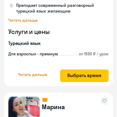
Преподает современный разговорный
турецкий язык желающим
Читать дальше
Услуги и цены
Турецкий язык
Для взрослых - премиум
от 1590 ₽ / урок
Читать дальше
Выбрать время
Марина