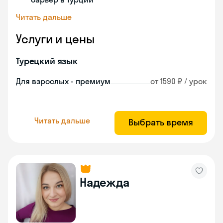
Читать дальше
Услуги и цены
Турецкий язык
Для взрослых - премиум
от 1590 ₽ / урок
Читать дальше
Выбрать время
Надежда