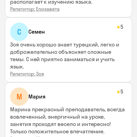
располагает к изучению языка.
Репетитор: Елизавета
5
★
С
Семен
Зоя очень хорошо знает турецкий, легко и
доброжелательно объясняет сложные
темы. С ней приятно заниматься и учить
язык.
Репетитор: Зоя
5
★
М
Мария
Марина прекрасный преподаватель, всегда
вовлеченный, энергичный на уроке,
занятия проходят весело и интересно!
Только положительное впечатление.