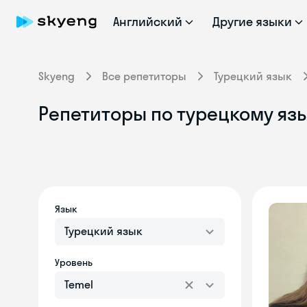
Английский
Другие языки
Skyeng
Все репетиторы
Турецкий язык
Репетиторы по турецкому язы
Язык
Турецкий язык
Уровень
Temel