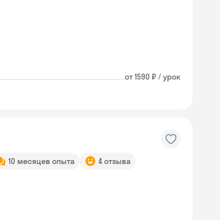
от 1590 ₽ / урок
10 месяцев опыта
4 отзыва