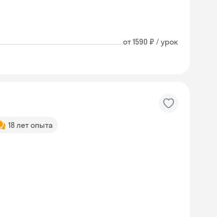
от 1590 ₽ / урок
18 лет опыта