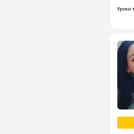
Уроки 