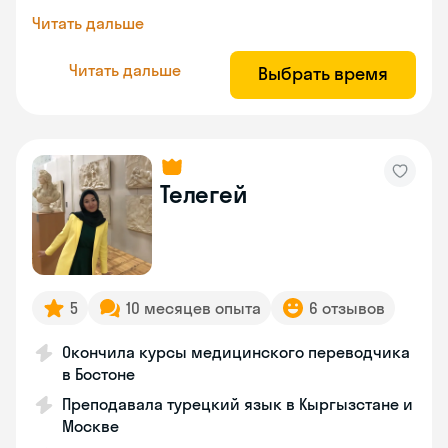
Читать дальше
Читать дальше
Выбрать время
Телегей
5
10 месяцев опыта
6 отзывов
Окончила курсы медицинского переводчика
в Бостоне
Преподавала турецкий язык в Кыргызстане и
Москве