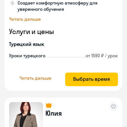
Создает комфортную атмосферу для
уверенного обучения
Читать дальше
Услуги и цены
Турецкий язык
Уроки турецкого
от 1590 ₽ / урок
Читать дальше
Выбрать время
Юлия