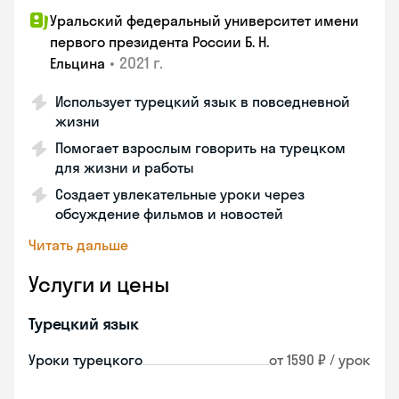
Уральский федеральный университет имени
первого президента России Б. Н.
•
2021 г.
Ельцина
Использует турецкий язык в повседневной
жизни
Помогает взрослым говорить на турецком
для жизни и работы
Создает увлекательные уроки через
обсуждение фильмов и новостей
Читать дальше
Услуги и цены
Турецкий язык
Уроки турецкого
от 1590 ₽ / урок