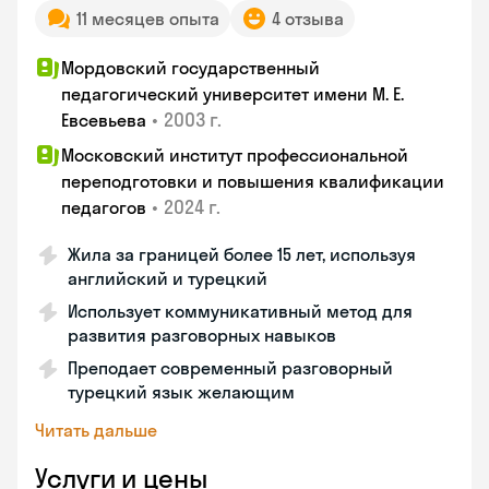
11 месяцев опыта
4 отзыва
Мордовский государственный
педагогический университет имени М. Е.
•
2003 г.
Евсевьева
Московский институт профессиональной
переподготовки и повышения квалификации
•
2024 г.
педагогов
Жила за границей более 15 лет, используя
английский и турецкий
Использует коммуникативный метод для
развития разговорных навыков
Преподает современный разговорный
турецкий язык желающим
Читать дальше
Услуги и цены