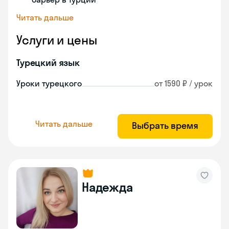
Читать дальше
Услуги и цены
Турецкий язык
Уроки турецкого
от 1590 ₽ / урок
Читать дальше
Выбрать время
Надежда