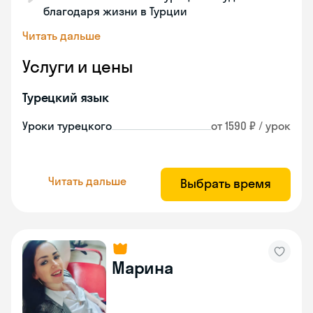
благодаря жизни в Турции
Читать дальше
Услуги и цены
Турецкий язык
Уроки турецкого
от 1590 ₽ / урок
Читать дальше
Выбрать время
Марина