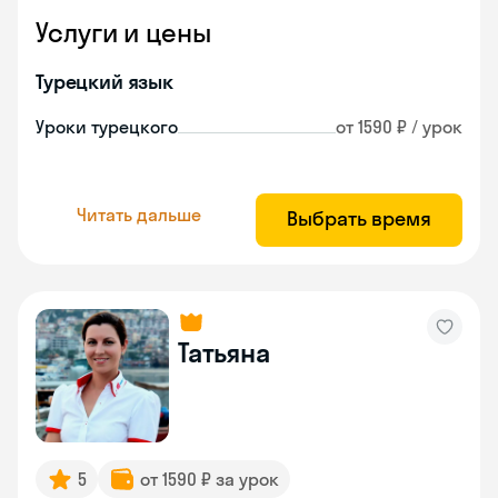
Услуги и цены
Турецкий язык
Уроки турецкого
от 1590 ₽ / урок
Читать дальше
Выбрать время
Татьяна
5
от 1590 ₽ за урок