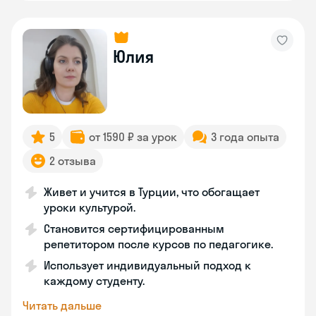
Юлия
5
от 1590 ₽ за урок
3 года опыта
2 отзыва
Живет и учится в Турции, что обогащает
уроки культурой.
Становится сертифицированным
репетитором после курсов по педагогике.
Использует индивидуальный подход к
каждому студенту.
Читать дальше