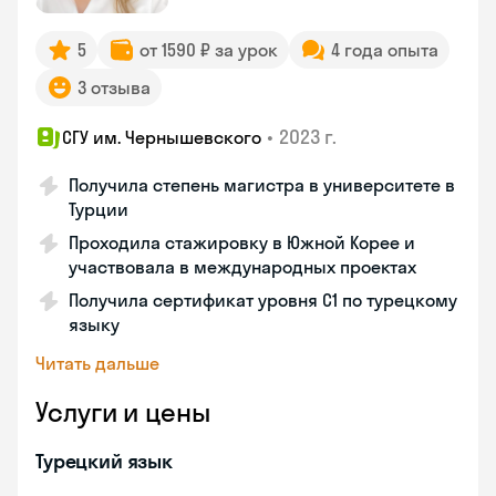
5
от 1590 ₽ за урок
4 года опыта
3 отзыва
•
2023 г.
СГУ им. Чернышевского
Получила степень магистра в университете в
Турции
Проходила стажировку в Южной Корее и
участвовала в международных проектах
Получила сертификат уровня C1 по турецкому
языку
Читать дальше
Услуги и цены
Турецкий язык