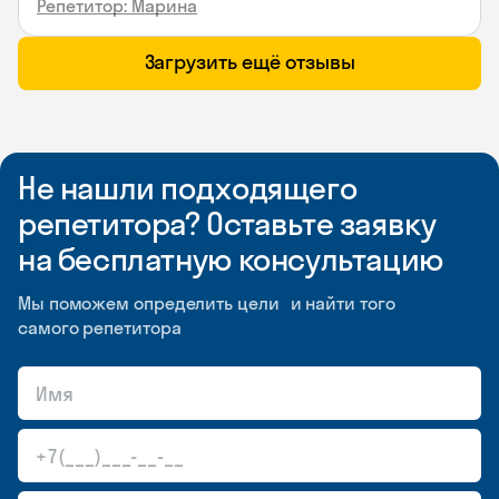
Репетитор: Марина
Загрузить ещё отзывы
Не нашли подходящего
репетитора? Оставьте заявку
на бесплатную консультацию
Мы поможем определить цели и найти того
самого репетитора