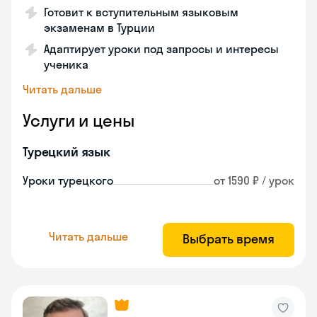
Готовит к вступительным языковым
экзаменам в Турции
Адаптирует уроки под запросы и интересы
ученика
Читать дальше
Услуги и цены
Турецкий язык
Уроки турецкого
от 1590 ₽ / урок
Читать дальше
Выбрать время