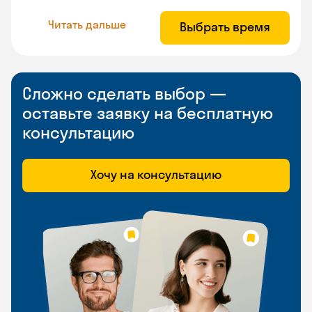
Читать дальше
Выбрать время
Сложно сделать выбор —
оставьте заявку на бесплатную
консультацию
Хочу на консультацию