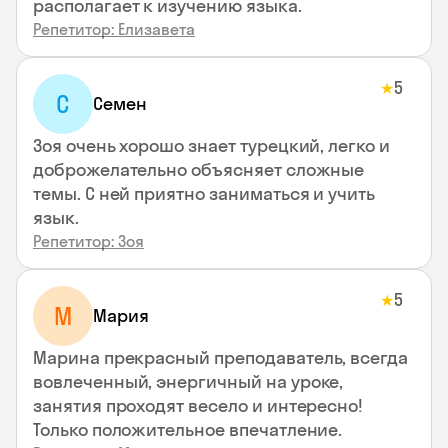
располагает к изучению языка.
Репетитор: Елизавета
5
★
С
Семен
Зоя очень хорошо знает турецкий, легко и
доброжелательно объясняет сложные
темы. С ней приятно заниматься и учить
язык.
Репетитор: Зоя
5
★
М
Мария
Марина прекрасный преподаватель, всегда
вовлеченный, энергичный на уроке,
занятия проходят весело и интересно!
Только положительное впечатление.