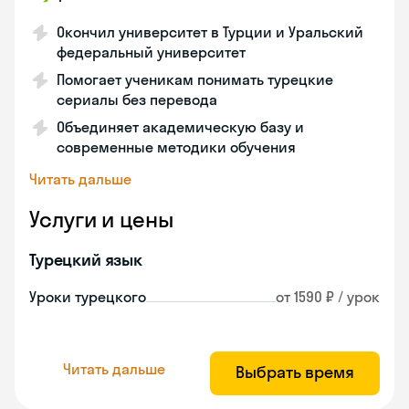
Окончил университет в Турции и Уральский
федеральный университет
Помогает ученикам понимать турецкие
сериалы без перевода
Объединяет академическую базу и
современные методики обучения
Читать дальше
Услуги и цены
Турецкий язык
Уроки турецкого
от 1590 ₽ / урок
Читать дальше
Выбрать время