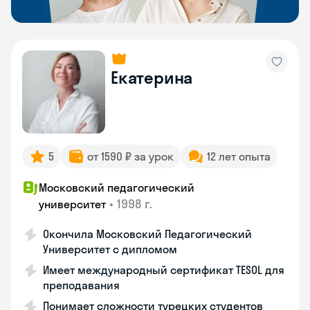
Екатерина
5
от 1590 ₽ за урок
12 лет опыта
Московский педагогический
•
1998 г.
университет
Окончила Московский Педагогический
Университет с дипломом
Имеет международный сертификат TESOL для
преподавания
Понимает сложности турецких студентов