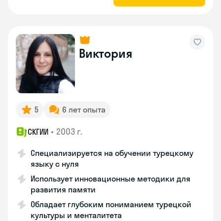
Виктория
5
6 лет опыта
•
2003 г.
СКГИИ
Специализируется на обучении турецкому
языку с нуля
Использует инновационные методики для
развития памяти
Обладает глубоким пониманием турецкой
культуры и менталитета