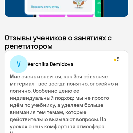
Отзывы учеников о занятиях с
репетитором
5
★
V
Veronika Demidova
Мне очень нравится, как Зоя объясняет
материал - всё всегда понятно, спокойно и
логично. Особенно ценю её
индивидуальный подход: мы не просто
идём по учебнику, а уделяем больше
внимания тем темам, которые
действительно вызывают вопросы. На
уроках очень комфортная атмосфера.