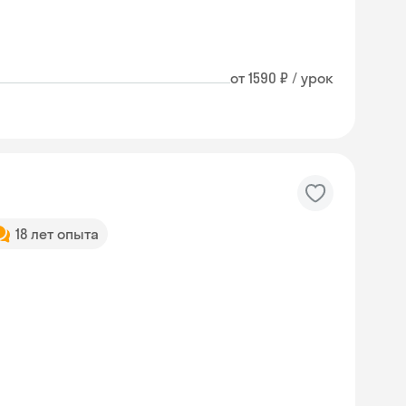
от 1590 ₽ / урок
18 лет опыта