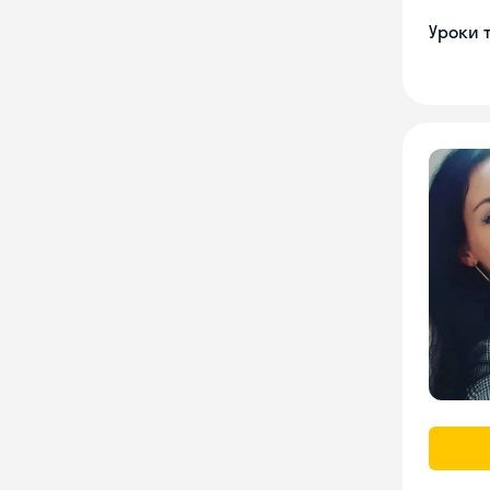
Уроки 