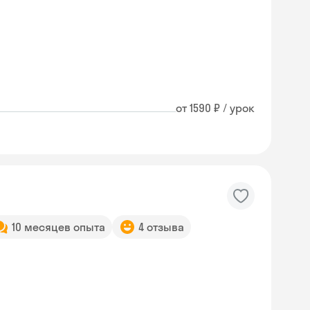
от 1590 ₽ / урок
10 месяцев опыта
4 отзыва