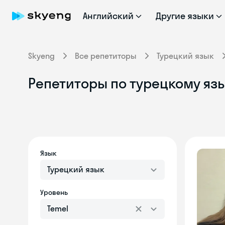
Английский
Другие языки
Skyeng
Все репетиторы
Турецкий язык
Репетиторы по турецкому язы
Язык
Турецкий язык
Уровень
Temel