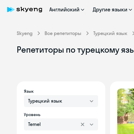
Английский
Другие языки
Skyeng
Все репетиторы
Турецкий язык
Репетиторы по турецкому язы
Язык
Турецкий язык
Уровень
Temel