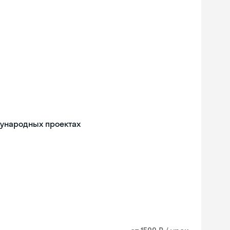
дународных проектах