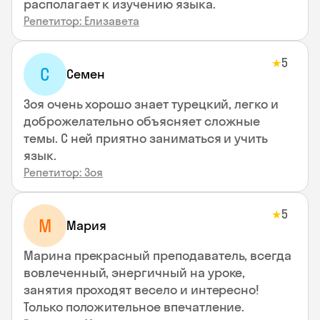
располагает к изучению языка.
Репетитор: Елизавета
5
★
С
Семен
Зоя очень хорошо знает турецкий, легко и
доброжелательно объясняет сложные
темы. С ней приятно заниматься и учить
язык.
Репетитор: Зоя
5
★
М
Мария
Марина прекрасный преподаватель, всегда
вовлеченный, энергичный на уроке,
занятия проходят весело и интересно!
Только положительное впечатление.