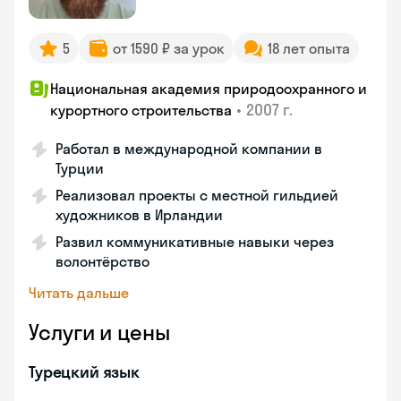
5
от 1590 ₽ за урок
18 лет опыта
Национальная академия природоохранного и
•
2007 г.
курортного строительства
Работал в международной компании в
Турции
Реализовал проекты с местной гильдией
художников в Ирландии
Развил коммуникативные навыки через
волонтёрство
Читать дальше
Услуги и цены
Турецкий язык