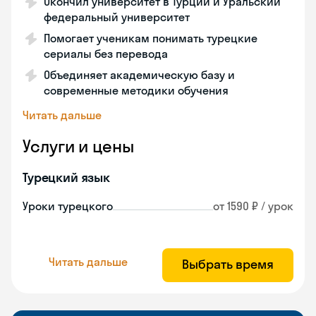
Окончил университет в Турции и Уральский
федеральный университет
Помогает ученикам понимать турецкие
сериалы без перевода
Объединяет академическую базу и
современные методики обучения
Читать дальше
Услуги и цены
Турецкий язык
Уроки турецкого
от 1590 ₽ / урок
Читать дальше
Выбрать время