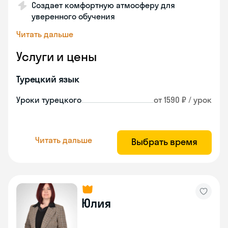
Создает комфортную атмосферу для
уверенного обучения
Читать дальше
Услуги и цены
Турецкий язык
Уроки турецкого
от 1590 ₽ / урок
Читать дальше
Выбрать время
Юлия