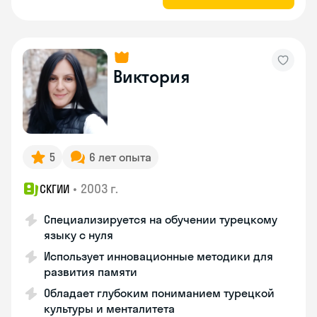
Виктория
5
6 лет опыта
•
2003 г.
СКГИИ
Специализируется на обучении турецкому
языку с нуля
Использует инновационные методики для
развития памяти
Обладает глубоким пониманием турецкой
культуры и менталитета