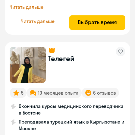
Читать дальше
Читать дальше
Выбрать время
Телегей
5
10 месяцев опыта
6 отзывов
Окончила курсы медицинского переводчика
в Бостоне
Преподавала турецкий язык в Кыргызстане и
Москве