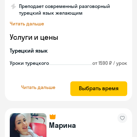
Преподает современный разговорный
турецкий язык желающим
Читать дальше
Услуги и цены
Турецкий язык
Уроки турецкого
от 1590 ₽ / урок
Читать дальше
Выбрать время
Марина