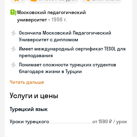
Московский педагогический
•
1998 г.
университет
Окончила Московский Педагогический
Университет с дипломом
Имеет международный сертификат TESOL для
преподавания
Понимает сложности турецких студентов
благодаря жизни в Турции
Читать дальше
Услуги и цены
Турецкий язык
Уроки турецкого
от 1590 ₽ / урок