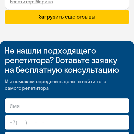
Репетитор: Марина
Загрузить ещё отзывы
Не нашли подходящего
репетитора? Оставьте заявку
на бесплатную консультацию
Мы поможем определить цели и найти того
самого репетитора