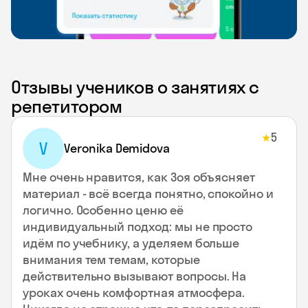
Отзывы учеников о занятиях с
репетитором
5
★
V
Veronika Demidova
Мне очень нравится, как Зоя объясняет
материал - всё всегда понятно, спокойно и
логично. Особенно ценю её
индивидуальный подход: мы не просто
идём по учебнику, а уделяем больше
внимания тем темам, которые
действительно вызывают вопросы. На
уроках очень комфортная атмосфера.