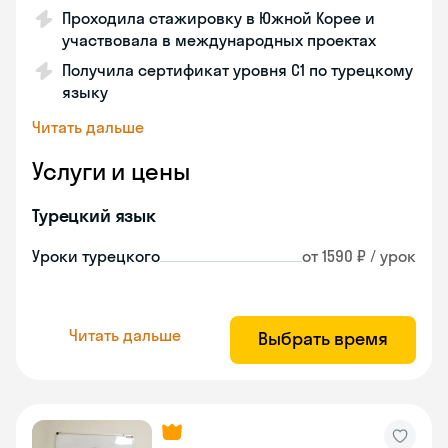
Проходила стажировку в Южной Корее и
участвовала в международных проектах
Получила сертификат уровня C1 по турецкому
языку
Читать дальше
Услуги и цены
Турецкий язык
Уроки турецкого
от 1590 ₽ / урок
Читать дальше
Выбрать время