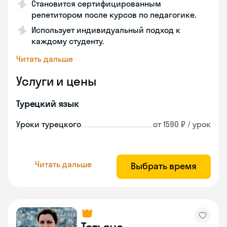
Становится сертифицированным
репетитором после курсов по педагогике.
Использует индивидуальный подход к
каждому студенту.
Читать дальше
Услуги и цены
Турецкий язык
Уроки турецкого
от 1590 ₽ / урок
Читать дальше
Выбрать время