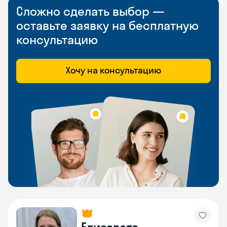
Сложно сделать выбор —
оставьте заявку на бесплатную
консультацию
Хочу на консультацию