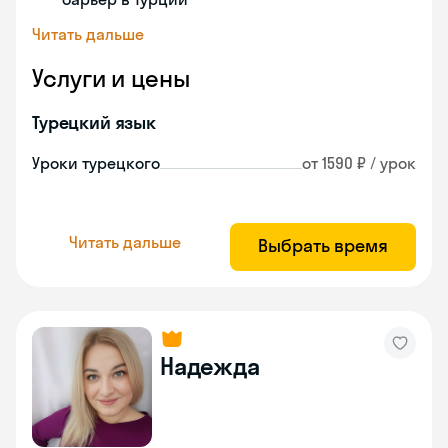
Читать дальше
Услуги и цены
Турецкий язык
Уроки турецкого
от 1590 ₽ / урок
Читать дальше
Выбрать время
Надежда