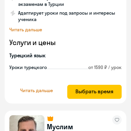
экзаменам в Турции
Адаптирует уроки под запросы и интересы
ученика
Читать дальше
Услуги и цены
Турецкий язык
Уроки турецкого
от 1590 ₽ / урок
Читать дальше
Выбрать время
Муслим