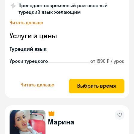
Преподает современный разговорный
турецкий язык желающим
Читать дальше
Услуги и цены
Турецкий язык
Уроки турецкого
от 1590 ₽ / урок
Читать дальше
Выбрать время
Марина