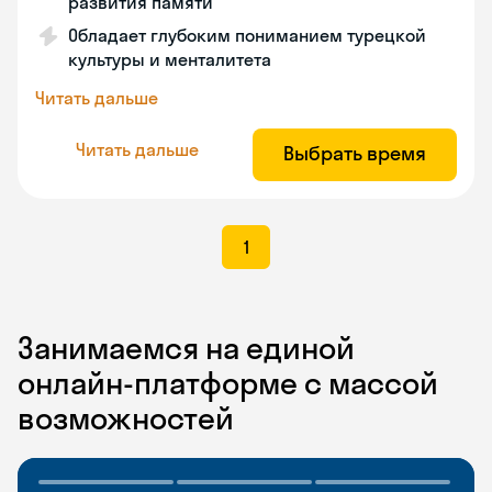
развития памяти
Обладает глубоким пониманием турецкой
культуры и менталитета
Читать дальше
Читать дальше
Выбрать время
1
Занимаемся на единой
онлайн-платформе с массой
возможностей