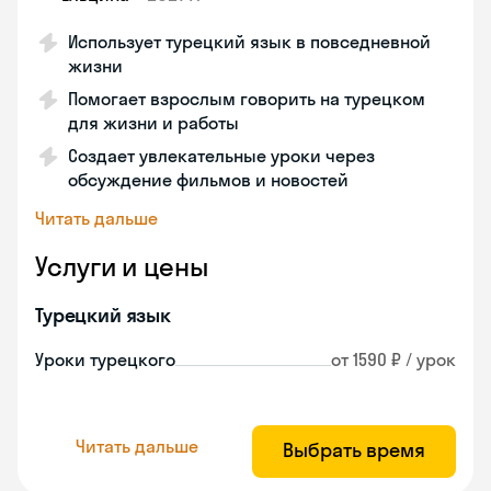
Использует турецкий язык в повседневной
жизни
Помогает взрослым говорить на турецком
для жизни и работы
Создает увлекательные уроки через
обсуждение фильмов и новостей
Читать дальше
Услуги и цены
Турецкий язык
Уроки турецкого
от 1590 ₽ / урок
Читать дальше
Выбрать время