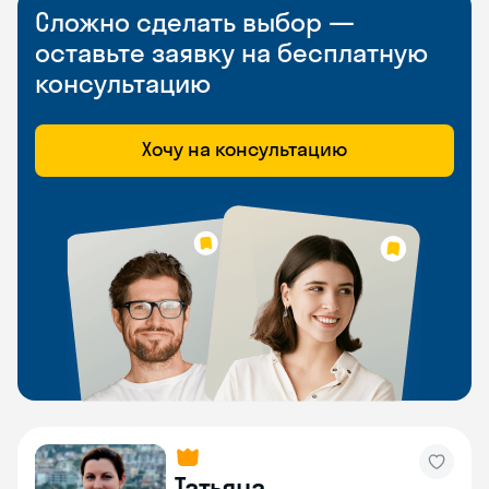
Сложно сделать выбор —
оставьте заявку на бесплатную
консультацию
Хочу на консультацию
Татьяна