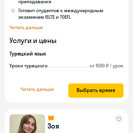
преподавания
Готовит студентов к международным
экзаменам IELTS и TOEFL
Читать дальше
Услуги и цены
Турецкий язык
Уроки турецкого
от 1590 ₽ / урок
Читать дальше
Выбрать время
Зоя