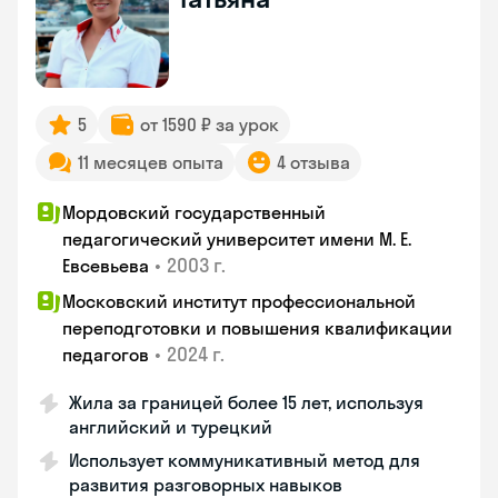
5
от 1590 ₽ за урок
11 месяцев опыта
4 отзыва
Мордовский государственный
педагогический университет имени М. Е.
•
2003 г.
Евсевьева
Московский институт профессиональной
переподготовки и повышения квалификации
•
2024 г.
педагогов
Жила за границей более 15 лет, используя
английский и турецкий
Использует коммуникативный метод для
развития разговорных навыков