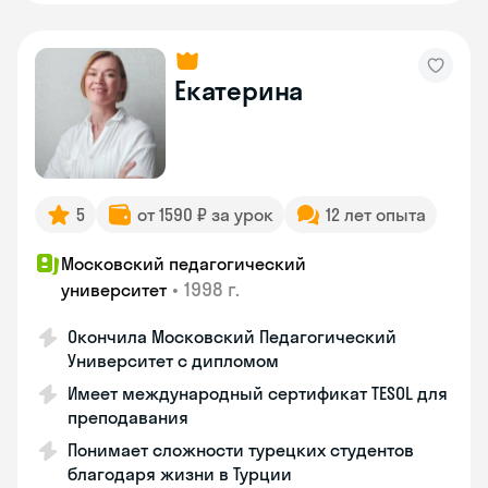
Екатерина
5
от 1590 ₽ за урок
12 лет опыта
Московский педагогический
•
1998 г.
университет
Окончила Московский Педагогический
Университет с дипломом
Имеет международный сертификат TESOL для
преподавания
Понимает сложности турецких студентов
благодаря жизни в Турции