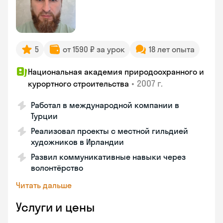
5
от 1590 ₽ за урок
18 лет опыта
Национальная академия природоохранного и
•
2007 г.
курортного строительства
Работал в международной компании в
Турции
Реализовал проекты с местной гильдией
художников в Ирландии
Развил коммуникативные навыки через
волонтёрство
Читать дальше
Услуги и цены