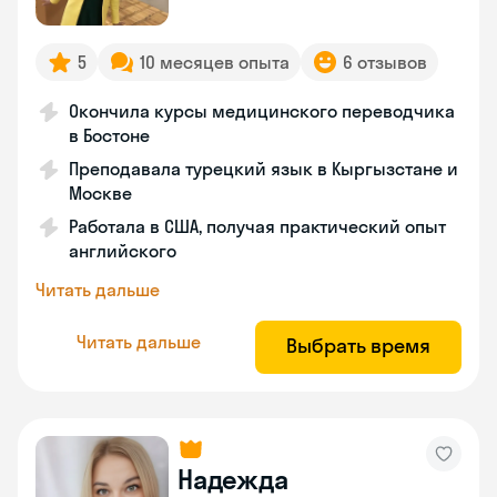
5
10 месяцев опыта
6 отзывов
Окончила курсы медицинского переводчика
в Бостоне
Преподавала турецкий язык в Кыргызстане и
Москве
Работала в США, получая практический опыт
английского
Читать дальше
Читать дальше
Выбрать время
Надежда