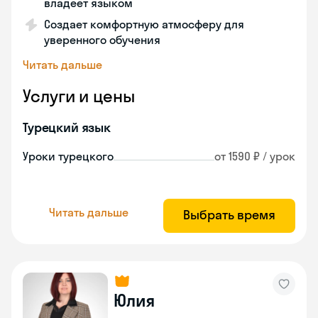
владеет языком
Создает комфортную атмосферу для
уверенного обучения
Читать дальше
Услуги и цены
Турецкий язык
Уроки турецкого
от 1590 ₽ / урок
Читать дальше
Выбрать время
Юлия