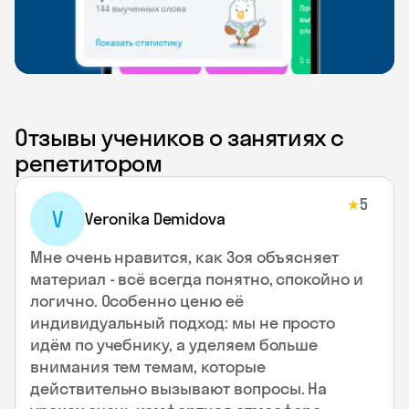
Отзывы учеников о занятиях с
репетитором
5
★
V
Veronika Demidova
Мне очень нравится, как Зоя объясняет
материал - всё всегда понятно, спокойно и
логично. Особенно ценю её
индивидуальный подход: мы не просто
идём по учебнику, а уделяем больше
внимания тем темам, которые
действительно вызывают вопросы. На