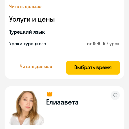
Читать дальше
Услуги и цены
Турецкий язык
Уроки турецкого
от 1590 ₽ / урок
Читать дальше
Выбрать время
Елизавета