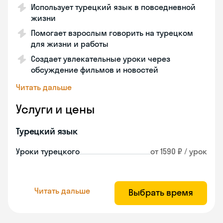
Использует турецкий язык в повседневной
жизни
Помогает взрослым говорить на турецком
для жизни и работы
Создает увлекательные уроки через
обсуждение фильмов и новостей
Читать дальше
Услуги и цены
Турецкий язык
Уроки турецкого
от 1590 ₽ / урок
Читать дальше
Выбрать время