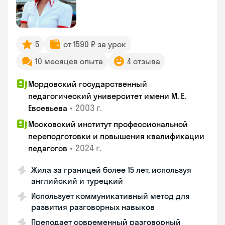
5
от 1590 ₽ за урок
10 месяцев опыта
4 отзыва
Мордовский государственный
педагогический университет имени М. Е.
•
2003 г.
Евсевьева
Московский институт профессиональной
переподготовки и повышения квалификации
•
2024 г.
педагогов
Жила за границей более 15 лет, используя
английский и турецкий
Использует коммуникативный метод для
развития разговорных навыков
Преподает современный разговорный