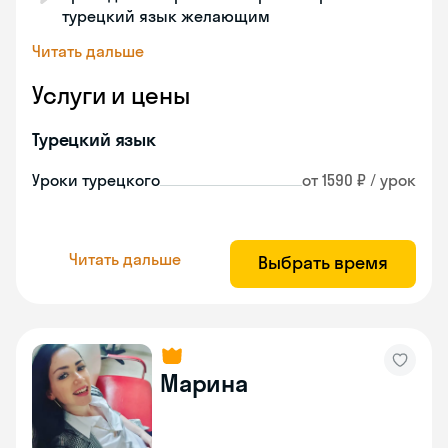
турецкий язык желающим
Читать дальше
Услуги и цены
Турецкий язык
Уроки турецкого
от 1590 ₽ / урок
Читать дальше
Выбрать время
Марина