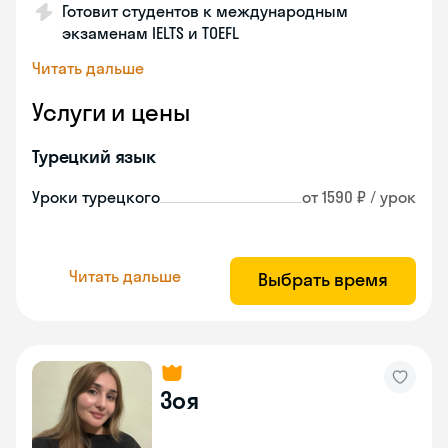
Готовит студентов к международным
экзаменам IELTS и TOEFL
Читать дальше
Услуги и цены
Турецкий язык
Уроки турецкого
от 1590 ₽ / урок
Читать дальше
Выбрать время
Зоя