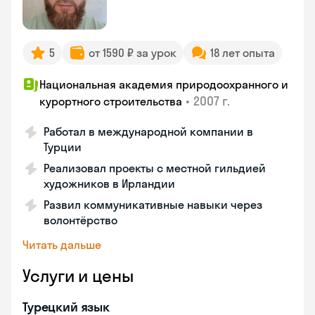
5
от 1590 ₽ за урок
18 лет опыта
Национальная академия природоохранного и
•
2007 г.
курортного строительства
Работал в международной компании в
Турции
Реализовал проекты с местной гильдией
художников в Ирландии
Развил коммуникативные навыки через
волонтёрство
Читать дальше
Услуги и цены
Турецкий язык