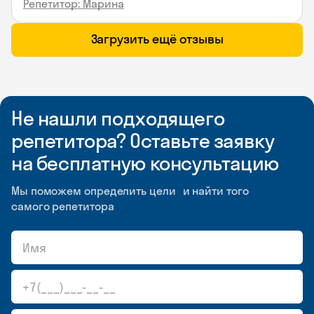
Репетитор: Марина
Загрузить ещё отзывы
Не нашли подходящего
репетитора? Оставьте заявку
на бесплатную консультацию
Мы поможем определить цели и найти того
самого репетитора