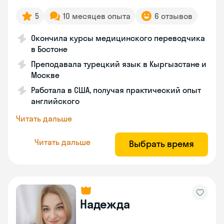
5
10 месяцев опыта
6 отзывов
Окончила курсы медицинского переводчика
в Бостоне
Преподавала турецкий язык в Кыргызстане и
Москве
Работала в США, получая практический опыт
английского
Читать дальше
Читать дальше
Выбрать время
Надежда