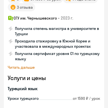
3 отзыва
•
2023 г.
СГУ им. Чернышевского
Получила степень магистра в университете в
Турции
Проходила стажировку в Южной Корее и
участвовала в международных проектах
Получила сертификат уровня C1 по турецкому
языку
Читать дальше
Услуги и цены
Турецкий язык
Уроки турецкого
от 1590 ₽ / урок