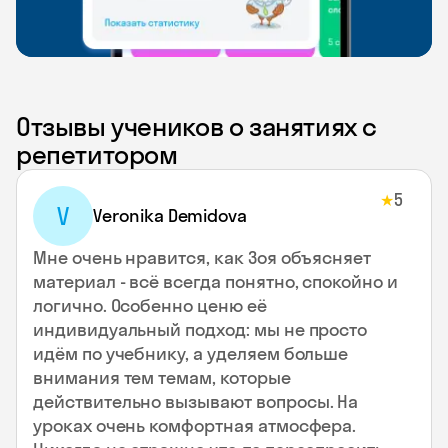
Отзывы учеников о занятиях с
репетитором
5
★
V
Veronika Demidova
Мне очень нравится, как Зоя объясняет
материал - всё всегда понятно, спокойно и
логично. Особенно ценю её
индивидуальный подход: мы не просто
идём по учебнику, а уделяем больше
внимания тем темам, которые
действительно вызывают вопросы. На
уроках очень комфортная атмосфера.