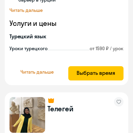
Читать дальше
Услуги и цены
Турецкий язык
Уроки турецкого
от 1590 ₽ / урок
Читать дальше
Выбрать время
Телегей