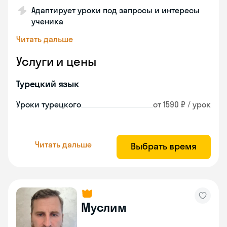
Адаптирует уроки под запросы и интересы
ученика
Читать дальше
Услуги и цены
Турецкий язык
Уроки турецкого
от 1590 ₽ / урок
Читать дальше
Выбрать время
Муслим