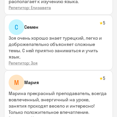
располагает к изучению языка.
Репетитор: Елизавета
5
★
С
Семен
Зоя очень хорошо знает турецкий, легко и
доброжелательно объясняет сложные
темы. С ней приятно заниматься и учить
язык.
Репетитор: Зоя
5
★
М
Мария
Марина прекрасный преподаватель, всегда
вовлеченный, энергичный на уроке,
занятия проходят весело и интересно!
Только положительное впечатление.