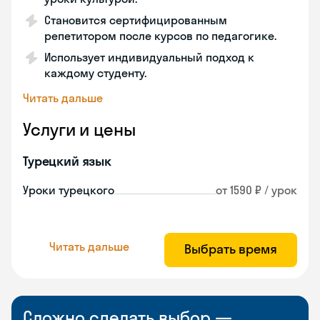
Становится сертифицированным
репетитором после курсов по педагогике.
Использует индивидуальный подход к
каждому студенту.
Читать дальше
Услуги и цены
Турецкий язык
Уроки турецкого
от 1590 ₽ / урок
Читать дальше
Выбрать время
Сложно сделать выбор —