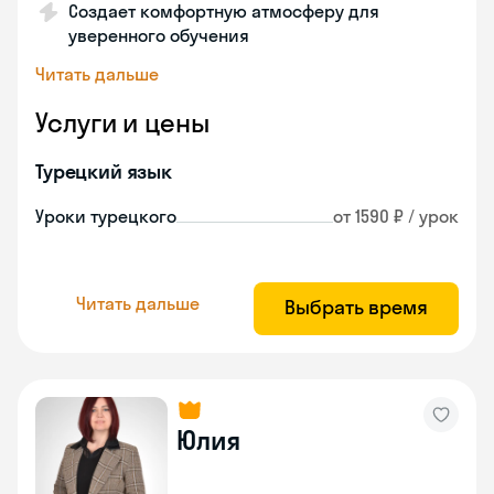
Создает комфортную атмосферу для
уверенного обучения
Читать дальше
Услуги и цены
Турецкий язык
Уроки турецкого
от 1590 ₽ / урок
Читать дальше
Выбрать время
Юлия