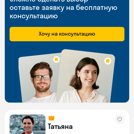
оставьте заявку на бесплатную
консультацию
Хочу на консультацию
Татьяна