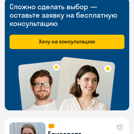
Сложно сделать выбор —
оставьте заявку на бесплатную
консультацию
Хочу на консультацию