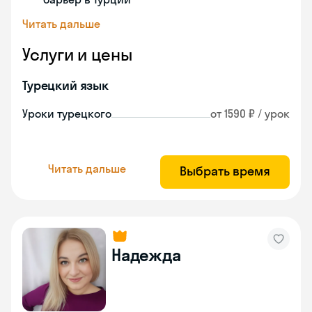
Читать дальше
Услуги и цены
Турецкий язык
Уроки турецкого
от 1590 ₽ / урок
Читать дальше
Выбрать время
Надежда