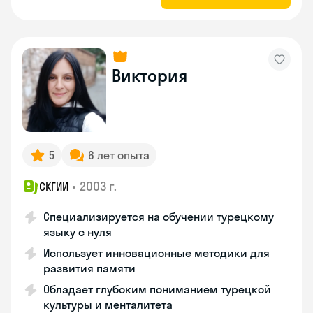
Виктория
5
6 лет опыта
•
2003 г.
СКГИИ
Специализируется на обучении турецкому
языку с нуля
Использует инновационные методики для
развития памяти
Обладает глубоким пониманием турецкой
культуры и менталитета