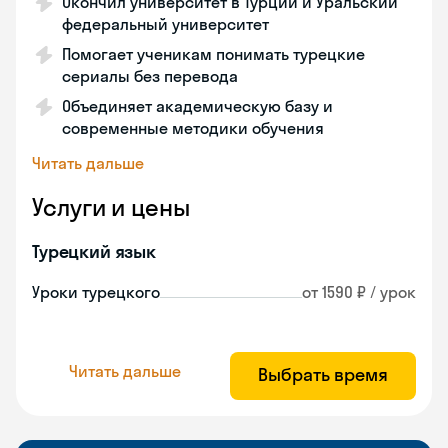
Окончил университет в Турции и Уральский
федеральный университет
Помогает ученикам понимать турецкие
сериалы без перевода
Объединяет академическую базу и
современные методики обучения
Читать дальше
Услуги и цены
Турецкий язык
Уроки турецкого
от 1590 ₽ / урок
Читать дальше
Выбрать время