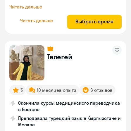
Читать дальше
Читать дальше
Выбрать время
Телегей
5
10 месяцев опыта
6 отзывов
Окончила курсы медицинского переводчика
в Бостоне
Преподавала турецкий язык в Кыргызстане и
Москве