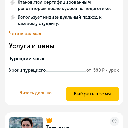
Становится сертифицированным
репетитором после курсов по педагогике.
Использует индивидуальный подход к
каждому студенту.
Читать дальше
Услуги и цены
Турецкий язык
Уроки турецкого
от 1590 ₽ / урок
Читать дальше
Выбрать время