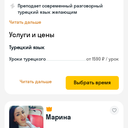
Преподает современный разговорный
турецкий язык желающим
Читать дальше
Услуги и цены
Турецкий язык
Уроки турецкого
от 1590 ₽ / урок
Читать дальше
Выбрать время
Марина