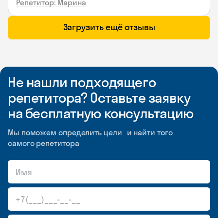
Репетитор: Марина
Загрузить ещё отзывы
Не нашли подходящего
репетитора? Оставьте заявку
на бесплатную консультацию
Мы поможем определить цели и найти того
самого репетитора