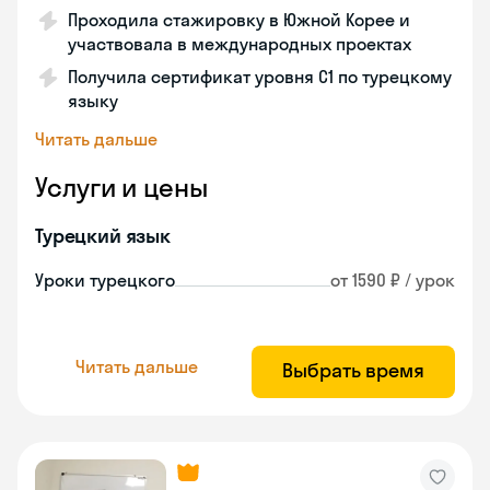
Проходила стажировку в Южной Корее и
участвовала в международных проектах
Получила сертификат уровня C1 по турецкому
языку
Читать дальше
Услуги и цены
Турецкий язык
Уроки турецкого
от 1590 ₽ / урок
Читать дальше
Выбрать время