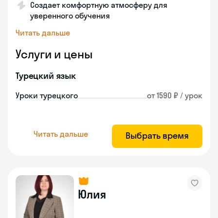
Создает комфортную атмосферу для
уверенного обучения
Читать дальше
Услуги и цены
Турецкий язык
Уроки турецкого
от 1590 ₽ / урок
Читать дальше
Выбрать время
Юлия