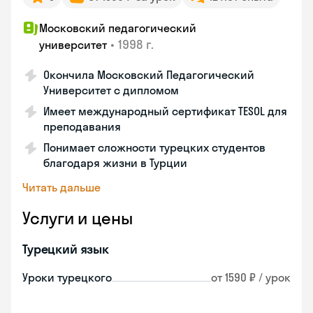
Московский педагогический
•
1998 г.
университет
Окончила Московский Педагогический
Университет с дипломом
Имеет международный сертификат TESOL для
преподавания
Понимает сложности турецких студентов
благодаря жизни в Турции
Читать дальше
Услуги и цены
Турецкий язык
Уроки турецкого
от 1590 ₽ / урок