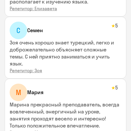
располагает к изучению языка.
Репетитор: Елизавета
5
★
С
Семен
Зоя очень хорошо знает турецкий, легко и
доброжелательно объясняет сложные
темы. С ней приятно заниматься и учить
язык.
Репетитор: Зоя
5
★
М
Мария
Марина прекрасный преподаватель, всегда
вовлеченный, энергичный на уроке,
занятия проходят весело и интересно!
Только положительное впечатление.