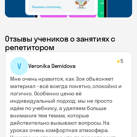
Отзывы учеников о занятиях с
репетитором
5
★
V
Veronika Demidova
Мне очень нравится, как Зоя объясняет
материал - всё всегда понятно, спокойно и
логично. Особенно ценю её
индивидуальный подход: мы не просто
идём по учебнику, а уделяем больше
внимания тем темам, которые
действительно вызывают вопросы. На
уроках очень комфортная атмосфера.