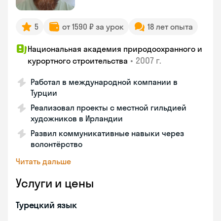
5
от 1590 ₽ за урок
18 лет опыта
Национальная академия природоохранного и
•
2007 г.
курортного строительства
Работал в международной компании в
Турции
Реализовал проекты с местной гильдией
художников в Ирландии
Развил коммуникативные навыки через
волонтёрство
Читать дальше
Услуги и цены
Турецкий язык