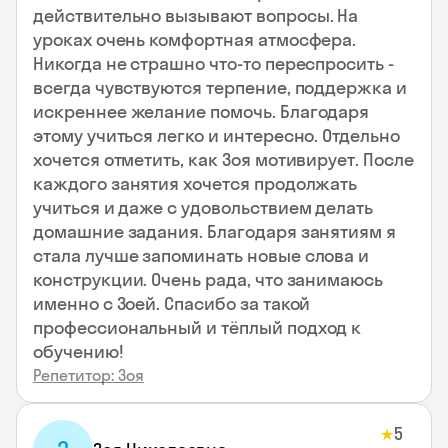
действительно вызывают вопросы. На
уроках очень комфортная атмосфера.
Никогда не страшно что-то переспросить -
всегда чувствуются терпение, поддержка и
искреннее желание помочь. Благодаря
этому учиться легко и интересно. Отдельно
хочется отметить, как Зоя мотивирует. После
каждого занятия хочется продолжать
учиться и даже с удовольствием делать
домашние задания. Благодаря занятиям я
стала лучше запоминать новые слова и
конструкции. Очень рада, что занимаюсь
именно с Зоей. Спасибо за такой
профессиональный и тёплый подход к
обучению!
Репетитор: Зоя
5
★