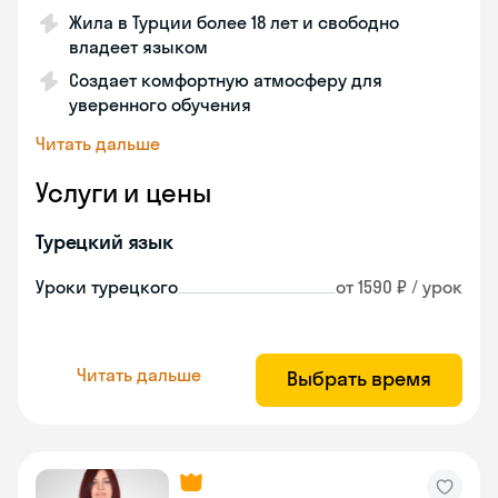
Жила в Турции более 18 лет и свободно
владеет языком
Создает комфортную атмосферу для
уверенного обучения
Читать дальше
Услуги и цены
Турецкий язык
Уроки турецкого
от 1590 ₽ / урок
Читать дальше
Выбрать время