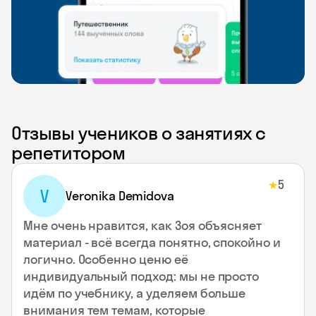
Отзывы учеников о занятиях с
репетитором
5
★
V
Veronika Demidova
Мне очень нравится, как Зоя объясняет
материал - всё всегда понятно, спокойно и
логично. Особенно ценю её
индивидуальный подход: мы не просто
идём по учебнику, а уделяем больше
внимания тем темам, которые