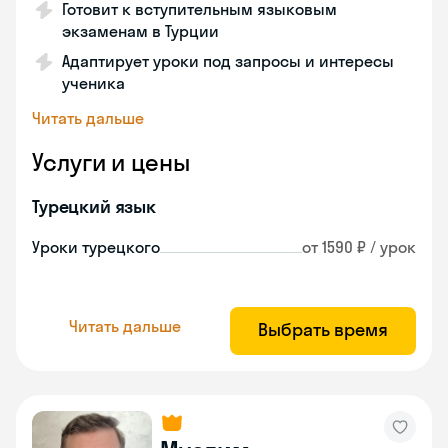
Готовит к вступительным языковым
экзаменам в Турции
Адаптирует уроки под запросы и интересы
ученика
Читать дальше
Услуги и цены
Турецкий язык
Уроки турецкого
от 1590 ₽ / урок
Читать дальше
Выбрать время