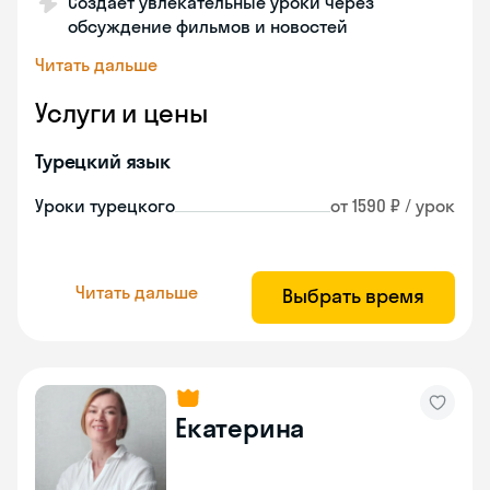
Создает увлекательные уроки через
обсуждение фильмов и новостей
Читать дальше
Услуги и цены
Турецкий язык
Уроки турецкого
от 1590 ₽ / урок
Читать дальше
Выбрать время
Екатерина