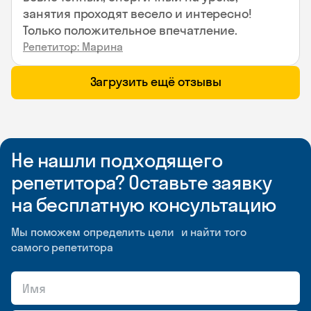
занятия проходят весело и интересно!
Только положительное впечатление.
Репетитор: Марина
Загрузить ещё отзывы
Не нашли подходящего
репетитора? Оставьте заявку
на бесплатную консультацию
Мы поможем определить цели и найти того
самого репетитора