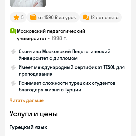
5
от 1590 ₽ за урок
12 лет опыта
Московский педагогический
•
1998 г.
университет
Окончила Московский Педагогический
Университет с дипломом
Имеет международный сертификат TESOL для
преподавания
Понимает сложности турецких студентов
благодаря жизни в Турции
Читать дальше
Услуги и цены
Турецкий язык