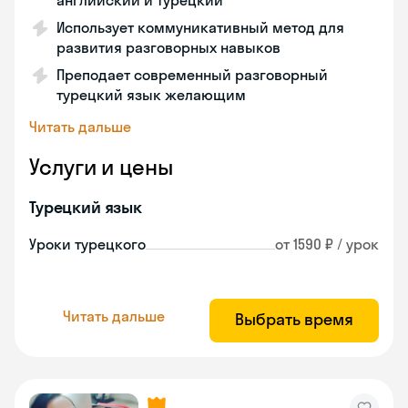
английский и турецкий
Использует коммуникативный метод для
развития разговорных навыков
Преподает современный разговорный
турецкий язык желающим
Читать дальше
Услуги и цены
Турецкий язык
Уроки турецкого
от 1590 ₽ / урок
Читать дальше
Выбрать время