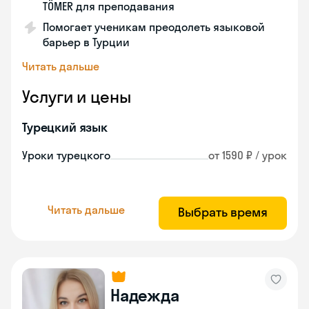
TÖMER для преподавания
Помогает ученикам преодолеть языковой
барьер в Турции
Читать дальше
Услуги и цены
Турецкий язык
Уроки турецкого
от 1590 ₽ / урок
Читать дальше
Выбрать время
Надежда