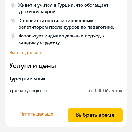
Живет и учится в Турции, что обогащает
уроки культурой.
Становится сертифицированным
репетитором после курсов по педагогике.
Использует индивидуальный подход к
каждому студенту.
Читать дальше
Услуги и цены
Турецкий язык
Уроки турецкого
от 1590 ₽ / урок
Читать дальше
Выбрать время