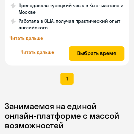
Преподавала турецкий язык в Кыргызстане и
Москве
Работала в США, получая практический опыт
английского
Читать дальше
Читать дальше
Выбрать время
1
Занимаемся на единой
онлайн-платформе с массой
возможностей