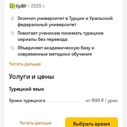
•
2025 г.
УрФУ
Окончил университет в Турции и Уральский
федеральный университет
Помогает ученикам понимать турецкие
сериалы без перевода
Объединяет академическую базу и
современные методики обучения
Читать дальше
Услуги и цены
Турецкий язык
Уроки турецкого
от 1590 ₽ / урок
Читать дальше
Выбрать время