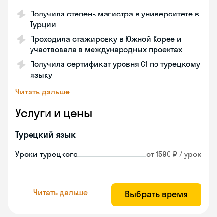
Получила степень магистра в университете в
Турции
Проходила стажировку в Южной Корее и
участвовала в международных проектах
Получила сертификат уровня C1 по турецкому
языку
Читать дальше
Услуги и цены
Турецкий язык
Уроки турецкого
от 1590 ₽ / урок
Читать дальше
Выбрать время