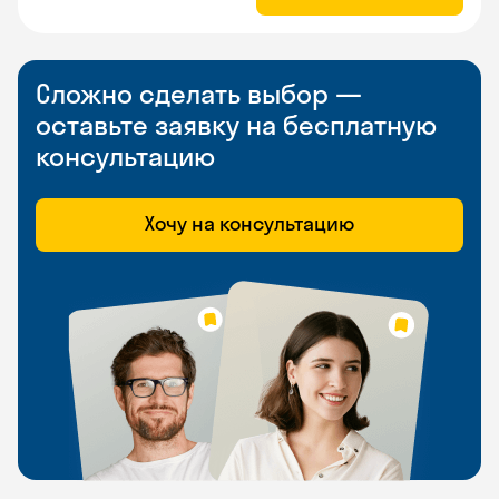
Сложно сделать выбор —
оставьте заявку на бесплатную
консультацию
Хочу на консультацию