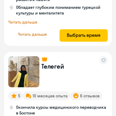
Обладает глубоким пониманием турецкой
культуры и менталитета
Читать дальше
Читать дальше
Выбрать время
Телегей
5
10 месяцев опыта
6 отзывов
Окончила курсы медицинского переводчика
в Бостоне