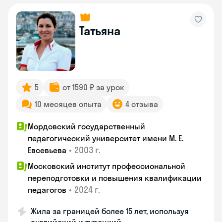
Татьяна
5
от 1590 ₽ за урок
10 месяцев опыта
4 отзыва
Мордовский государственный
педагогический университет имени М. Е.
•
2003 г.
Евсевьева
Московский институт профессиональной
переподготовки и повышения квалификации
•
2024 г.
педагогов
Жила за границей более 15 лет, используя