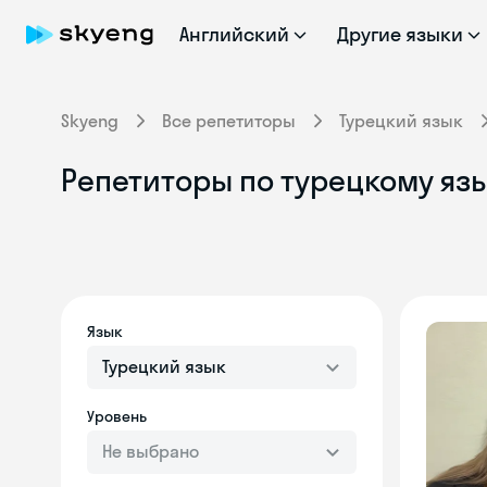
Английский
Другие языки
Skyeng
Все репетиторы
Турецкий язык
Репетиторы по турецкому яз
Язык
Турецкий язык
Уровень
Не выбрано