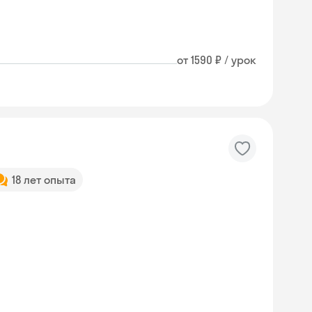
от 1590 ₽ / урок
18 лет опыта