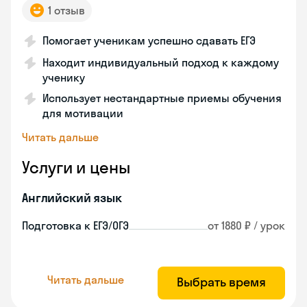
1 отзыв
Помогает ученикам успешно сдавать ЕГЭ
Находит индивидуальный подход к каждому
ученику
Использует нестандартные приемы обучения
для мотивации
Читать дальше
Услуги и цены
Английский язык
Подготовка к ЕГЭ/ОГЭ
от 1880 ₽ / урок
Читать дальше
Выбрать время