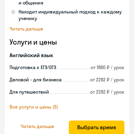
и общения
Находит индивидуальный подход к каждому
ученику
Читать дальше
Услуги и цены
Английский язык
Подготовка к ЕГЭ/ОГЭ
от 1880 ₽ / урок
Деловой - для бизнеса
от 2282 ₽ / урок
Для путешествий
от 2282 ₽ / урок
Все услуги и цены (5)
Читать дальше
Выбрать время