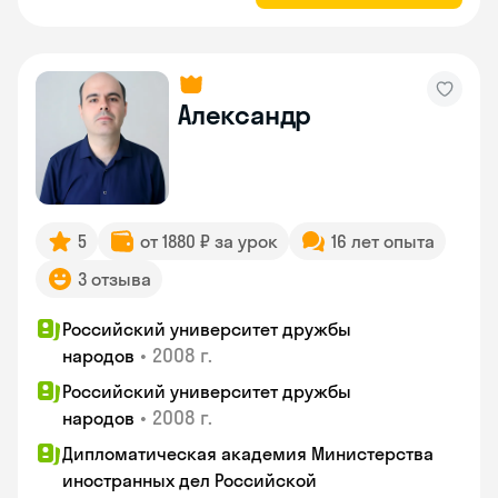
Александр
5
от 1880 ₽ за урок
16 лет опыта
3 отзыва
Российский университет дружбы
•
2008 г.
народов
Российский университет дружбы
•
2008 г.
народов
Дипломатическая академия Министерства
иностранных дел Российской