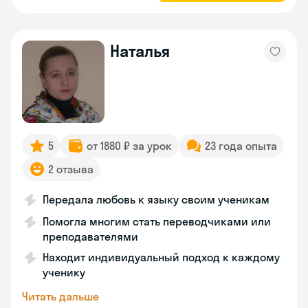
Наталья
5
от 1880 ₽ за урок
23 года опыта
2 отзыва
Передала любовь к языку своим ученикам
Помогла многим стать переводчиками или
преподавателями
Находит индивидуальный подход к каждому
ученику
Читать дальше