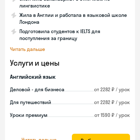
лингвистике
Жила в Англии и работала в языковой школе
Лондона
Подготовила студентов к IELTS для
поступления за границу
Читать дальше
Услуги и цены
Английский язык
Деловой - для бизнеса
от 2282 ₽ / урок
Для путешествий
от 2282 ₽ / урок
Уроки премиум
от 1590 ₽ / урок
Читать дальше