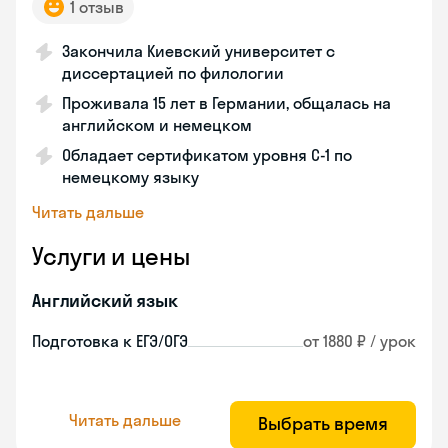
1 отзыв
Закончила Киевский университет с
диссертацией по филологии
Проживала 15 лет в Германии, общалась на
английском и немецком
Обладает сертификатом уровня C-1 по
немецкому языку
Читать дальше
Услуги и цены
Английский язык
Подготовка к ЕГЭ/ОГЭ
от 1880 ₽ / урок
Читать дальше
Выбрать время