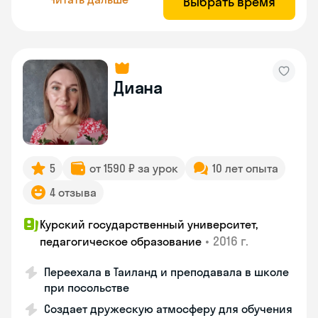
Выбрать время
Диана
5
от 1590 ₽ за урок
10 лет опыта
4 отзыва
Курский государственный университет,
•
2016 г.
педагогическое образование
Переехала в Таиланд и преподавала в школе
при посольстве
Создает дружескую атмосферу для обучения