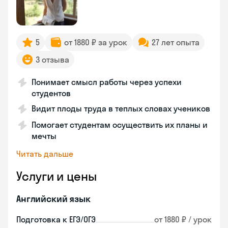
5
от 1880 ₽ за урок
27 лет опыта
3 отзыва
Понимает смысл работы через успехи
студентов
Видит плоды труда в теплых словах учеников
Помогает студентам осуществить их планы и
мечты
Читать дальше
Услуги и цены
Английский язык
Подготовка к ЕГЭ/ОГЭ
от 1880 ₽ / урок