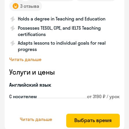
3 отзыва
Holds a degree in Teaching and Education
Possesses TESOL, CPE, and IELTS Teaching
certifications
Adapts lessons to individual goals for real
progress
Читать дальше
Услуги и цены
Английский язык
С носителем
от 3190 ₽ / урок
Читать дальше
Выбрать время