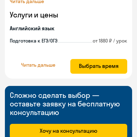
Читать дальше
Услуги и цены
Английский язык
Подготовка к ЕГЭ/ОГЭ
от 1880 ₽ / урок
Читать дальше
Выбрать время
Сложно сделать выбор —
оставьте заявку на бесплатную
консультацию
Хочу на консультацию