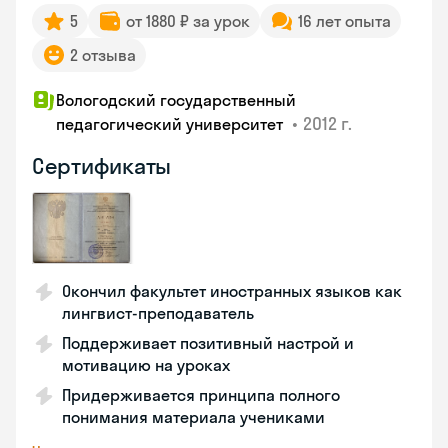
5
от 1880 ₽ за урок
16 лет опыта
2 отзыва
Вологодский государственный
•
2012 г.
педагогический университет
Сертификаты
Окончил факультет иностранных языков как
лингвист-преподаватель
Поддерживает позитивный настрой и
мотивацию на уроках
Придерживается принципа полного
понимания материала учениками