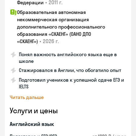
•
2011 г.
Федерации
Образовательная автономная
некоммерческая организация
дополнительного профессионального
образования «СКАЕНГ» (ОАНО ДПО
•
2026 г.
«СКАЕНГ»)
Понял важность английского языка еще в
школе
Стажировался в Англии, что обогатило опыт
Подготовил учеников к успешной сдаче ЕГЭ и
IELTS
Читать дальше
Услуги и цены
Английский язык