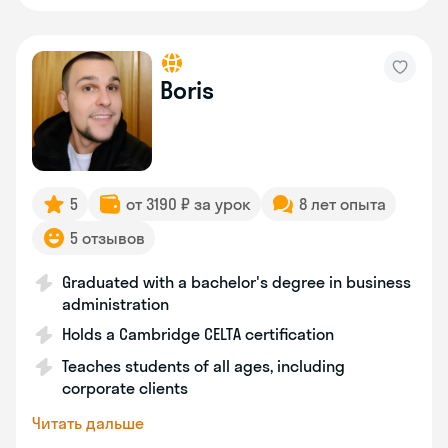
Boris
5
от 3190 ₽ за урок
8 лет опыта
5 отзывов
Graduated with a bachelor's degree in business
administration
Holds a Cambridge CELTA certification
Teaches students of all ages, including
corporate clients
Читать дальше