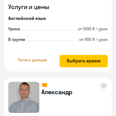
Услуги и цены
Английский язык
Уроки
от 1090 ₽ / урок
В группе
от 900 ₽ / урок
Читать дальше
Выбрать время
Александр