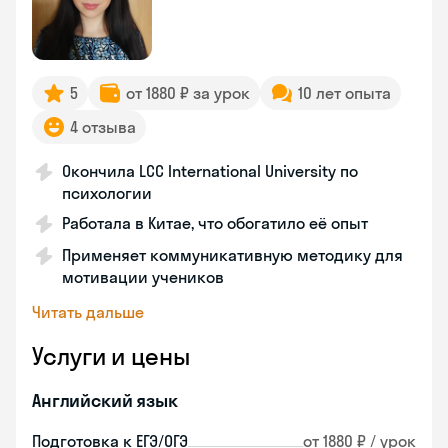
5
от 1880 ₽ за урок
10 лет опыта
4 отзыва
Окончила LCC International University по
психологии
Работала в Китае, что обогатило её опыт
Применяет коммуникативную методику для
мотивации учеников
Читать дальше
Услуги и цены
Английский язык
Подготовка к ЕГЭ/ОГЭ
от 1880 ₽ / урок