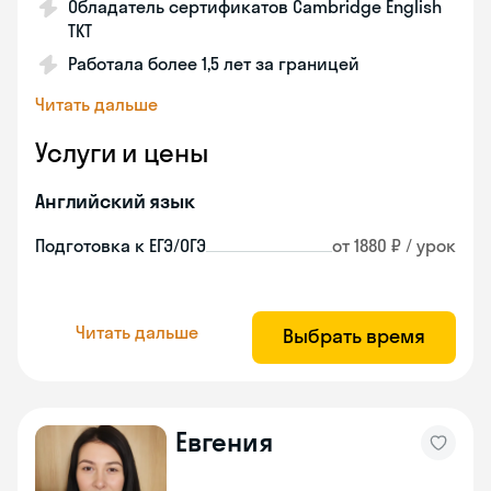
Обладатель сертификатов Cambridge English
TKT
Работала более 1,5 лет за границей
Читать дальше
Услуги и цены
Английский язык
Подготовка к ЕГЭ/ОГЭ
от 1880 ₽ / урок
Читать дальше
Выбрать время
Евгения