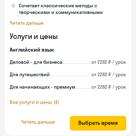
Сочетает классические методы с
творческими и коммуникативными
Читать дальше
Услуги и цены
Английский язык
Деловой - для бизнеса
от 2282 ₽ / урок
Для путешествий
от 2282 ₽ / урок
Для начинающих - премиум
от 2282 ₽ / урок
Все услуги и цены (4)
Читать дальше
Выбрать время