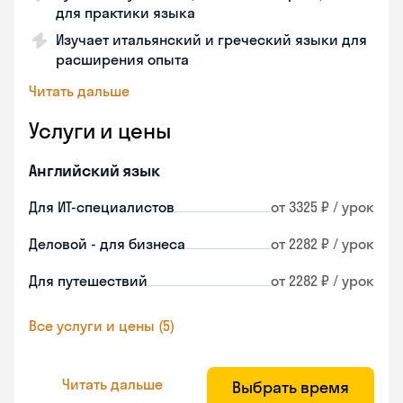
для практики языка
Изучает итальянский и греческий языки для
расширения опыта
Читать дальше
Услуги и цены
Английский язык
Для ИТ-специалистов
от 3325 ₽ / урок
Деловой - для бизнеса
от 2282 ₽ / урок
Для путешествий
от 2282 ₽ / урок
Все услуги и цены (5)
Читать дальше
Выбрать время