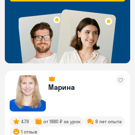
Марина
4.79
от 1880 ₽ за урок
9 лет опыта
1 отзыв