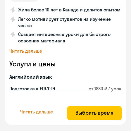
Жила более 10 лет в Канаде и делится опытом
Легко мотивирует студентов на изучение
языка
Создает интересные уроки для быстрого
освоения материала
Читать дальше
Услуги и цены
Английский язык
Подготовка к ЕГЭ/ОГЭ
от 1880 ₽ / урок
Читать дальше
Выбрать время