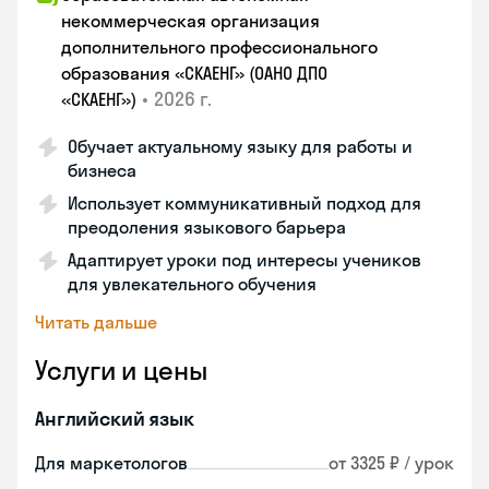
некоммерческая организация
дополнительного профессионального
образования «СКАЕНГ» (ОАНО ДПО
•
2026 г.
«СКАЕНГ»)
Обучает актуальному языку для работы и
бизнеса
Использует коммуникативный подход для
преодоления языкового барьера
Адаптирует уроки под интересы учеников
для увлекательного обучения
Читать дальше
Услуги и цены
Английский язык
Для маркетологов
от 3325 ₽ / урок