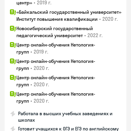
•
2019 г.
центр»
«Байкальский государственный университет»
•
2020 г.
Институт повышения квалификации
Новосибирский государственный
•
2022 г.
педагогический университет
Центр онлайн-обучения Нетология-
•
2019 г.
групп
Центр онлайн-обучения Нетология-
•
2020 г.
групп
Центр онлайн-обучения Нетология-
•
2020 г.
групп
Центр онлайн-обучения Нетология-
•
2020 г.
групп
Работала в высших учебных заведениях и
школах
Готовит учащихся к ОГЭ и ЕГЭ по английскому