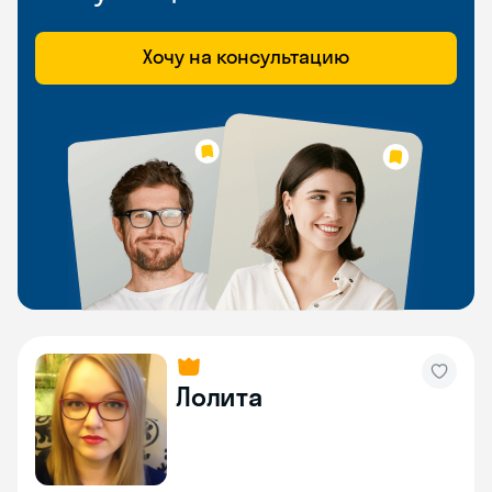
Хочу на консультацию
Лолита