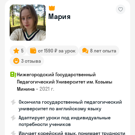
Мария
5
от 1590 ₽ за урок
8 лет опыта
3 отзыва
Нижегородский Государственный
Педагогический Университет им. Козьмы
•
2021 г.
Минина
Окончила государственный педагогический
университет по английскому языку
Адаптирует уроки под индивидуальные
потребности учеников
Изучает корейский язык, понимает трудности