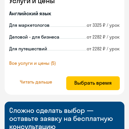
Услуги и цены
Английский язык
Для маркетологов
от 3325 ₽ / урок
Деловой - для бизнеса
от 2282 ₽ / урок
Для путешествий
от 2282 ₽ / урок
Все услуги и цены (5)
Читать дальше
Выбрать время
Сложно сделать выбор —
оставьте заявку на бесплатную
консультацию