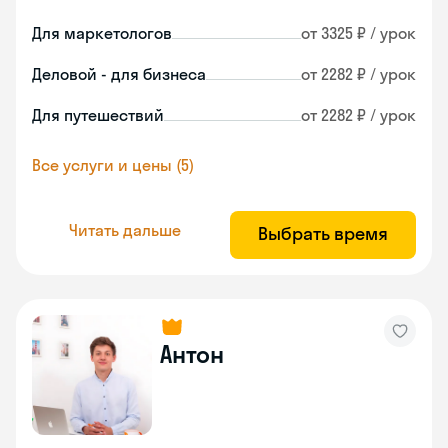
Для маркетологов
от 3325 ₽ / урок
Деловой - для бизнеса
от 2282 ₽ / урок
Для путешествий
от 2282 ₽ / урок
Все услуги и цены (5)
Читать дальше
Выбрать время
Антон