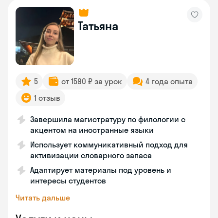
Татьяна
5
от 1590 ₽ за урок
4 года опыта
1 отзыв
Завершила магистратуру по филологии с
акцентом на иностранные языки
Использует коммуникативный подход для
активизации словарного запаса
Адаптирует материалы под уровень и
интересы студентов
Читать дальше