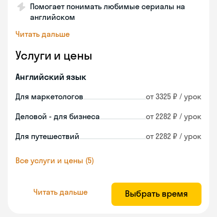
Помогает понимать любимые сериалы на
английском
Читать дальше
Услуги и цены
Английский язык
Для маркетологов
от 3325 ₽ / урок
Деловой - для бизнеса
от 2282 ₽ / урок
Для путешествий
от 2282 ₽ / урок
Все услуги и цены (5)
Читать дальше
Выбрать время