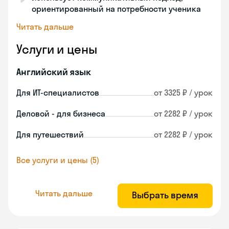
ориентированный на потребности ученика
Читать дальше
Услуги и цены
Английский язык
Для ИТ-специалистов
от 3325 ₽ / урок
Деловой - для бизнеса
от 2282 ₽ / урок
Для путешествий
от 2282 ₽ / урок
Все услуги и цены (5)
Читать дальше
Выбрать время