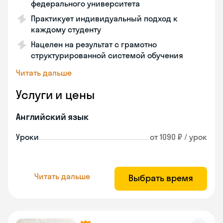
федерального университета
Практикует индивидуальный подход к
каждому студенту
Нацелен на результат с грамотно
структурированной системой обучения
Читать дальше
Услуги и цены
Английский язык
Уроки
от 1090 ₽ / урок
Читать дальше
Выбрать время