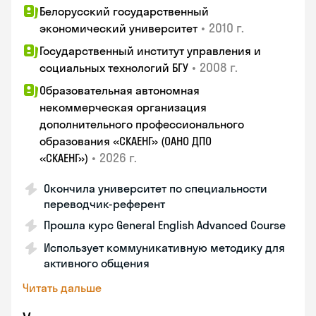
Белорусский государственный
•
2010 г.
экономический университет
Государственный институт управления и
•
2008 г.
социальных технологий БГУ
Образовательная автономная
некоммерческая организация
дополнительного профессионального
образования «СКАЕНГ» (ОАНО ДПО
•
2026 г.
«СКАЕНГ»)
Окончила университет по специальности
переводчик-референт
Прошла курс General English Advanced Course
Использует коммуникативную методику для
активного общения
Читать дальше