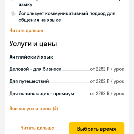
языку
Использует коммуникативный подход для
общения на языке
Читать дальше
Услуги и цены
Английский язык
Деловой - для бизнеса
от 2282 ₽ / урок
Для путешествий
от 2282 ₽ / урок
Для начинающих - премиум
от 2282 ₽ / урок
Все услуги и цены (4)
Читать дальше
Выбрать время