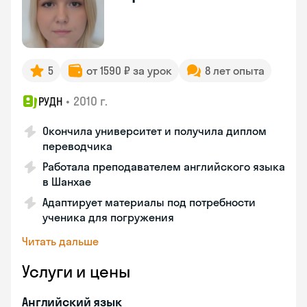
5
от 1590 ₽ за урок
8 лет опыта
•
2010 г.
РУДН
Окончила университет и получила диплом
переводчика
Работала преподавателем английского языка
в Шанхае
Адаптирует материалы под потребности
ученика для погружения
Читать дальше
Услуги и цены
Английский язык