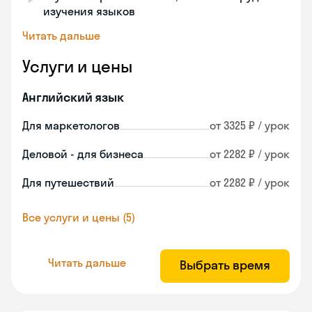
изучения языков
Читать дальше
Услуги и цены
Английский язык
Для маркетологов
от 3325 ₽ / урок
Деловой - для бизнеса
от 2282 ₽ / урок
Для путешествий
от 2282 ₽ / урок
Все услуги и цены (5)
Читать дальше
Выбрать время