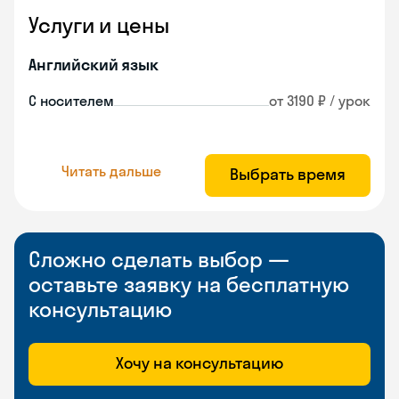
Услуги и цены
Английский язык
С носителем
от 3190 ₽ / урок
Читать дальше
Выбрать время
Сложно сделать выбор —
оставьте заявку на бесплатную
консультацию
Хочу на консультацию