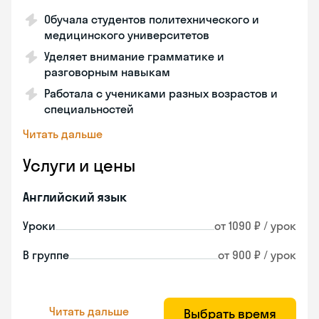
Обучала студентов политехнического и
медицинского университетов
Уделяет внимание грамматике и
разговорным навыкам
Работала с учениками разных возрастов и
специальностей
Читать дальше
Услуги и цены
Английский язык
Уроки
от 1090 ₽ / урок
В группе
от 900 ₽ / урок
Читать дальше
Выбрать время