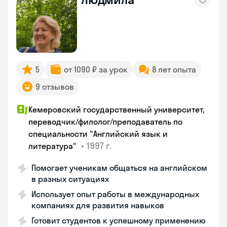
5
от 1090 ₽ за урок
8 лет опыта
9 отзывов
Кемеровский государственный университет,
переводчик/филолог/преподаватель по
специальности "Английский язык и
•
1997 г.
литература"
Помогает ученикам общаться на английском
в разных ситуациях
Использует опыт работы в международных
компаниях для развития навыков
Готовит студентов к успешному применению