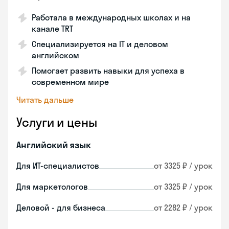
Работала в международных школах и на
канале TRT
Специализируется на IT и деловом
английском
Помогает развить навыки для успеха в
современном мире
Читать дальше
Услуги и цены
Английский язык
Для ИТ-специалистов
от 3325 ₽ / урок
Для маркетологов
от 3325 ₽ / урок
Деловой - для бизнеса
от 2282 ₽ / урок