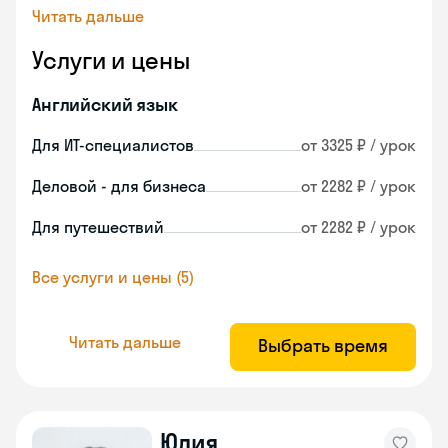
Читать дальше
Услуги и цены
Английский язык
Для ИТ-специалистов
от 3325 ₽ / урок
Деловой - для бизнеса
от 2282 ₽ / урок
Для путешествий
от 2282 ₽ / урок
Все услуги и цены (5)
Читать дальше
Выбрать время
Юлия