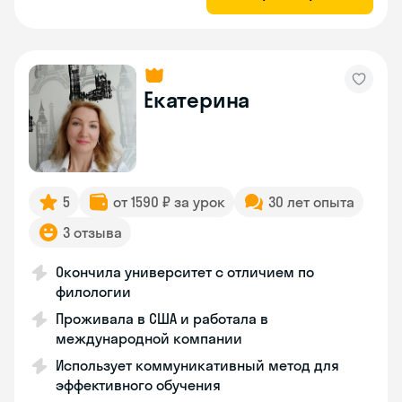
Екатерина
5
от 1590 ₽ за урок
30 лет опыта
3 отзыва
Окончила университет с отличием по
филологии
Проживала в США и работала в
международной компании
Использует коммуникативный метод для
эффективного обучения