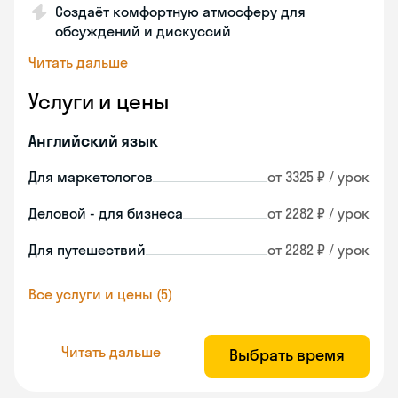
Создаёт комфортную атмосферу для
обсуждений и дискуссий
Читать дальше
Услуги и цены
Английский язык
Для маркетологов
от 3325 ₽ / урок
Деловой - для бизнеса
от 2282 ₽ / урок
Для путешествий
от 2282 ₽ / урок
Все услуги и цены (5)
Читать дальше
Выбрать время