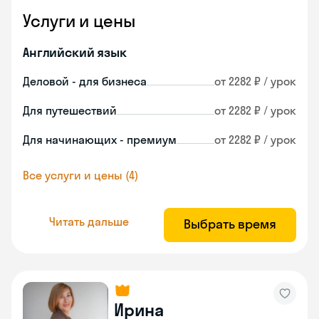
Услуги и цены
Английский язык
Деловой - для бизнеса
от 2282 ₽ / урок
Для путешествий
от 2282 ₽ / урок
Для начинающих - премиум
от 2282 ₽ / урок
Все услуги и цены (4)
Читать дальше
Выбрать время
Ирина