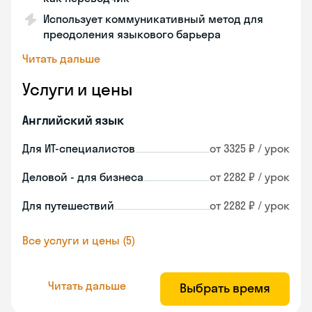
Использует коммуникативный метод для
преодоления языкового барьера
Читать дальше
Услуги и цены
Английский язык
Для ИТ-специалистов
от 3325 ₽ / урок
Деловой - для бизнеса
от 2282 ₽ / урок
Для путешествий
от 2282 ₽ / урок
Все услуги и цены (5)
Читать дальше
Выбрать время