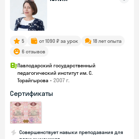
5
от 1090 ₽ за урок
18 лет опыта
6 отзывов
Павлодарский государственный
педагогический институт им. С.
•
2007 г.
Торайгырова
Сертификаты
Совершенствует навыки преподавания для