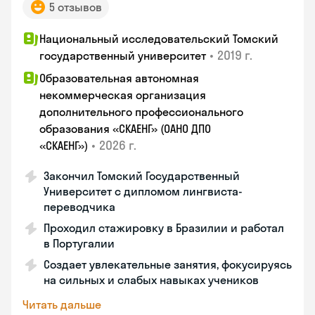
5 отзывов
Национальный исследовательский Томский
•
2019 г.
государственный университет
Образовательная автономная
некоммерческая организация
дополнительного профессионального
образования «СКАЕНГ» (ОАНО ДПО
•
2026 г.
«СКАЕНГ»)
Закончил Томский Государственный
Университет с дипломом лингвиста-
переводчика
Проходил стажировку в Бразилии и работал
в Португалии
Создает увлекательные занятия, фокусируясь
на сильных и слабых навыках учеников
Читать дальше