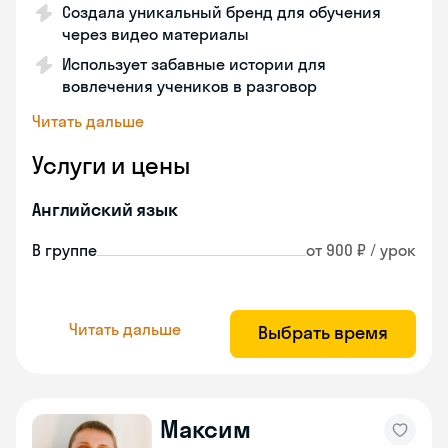
Создала уникальный бренд для обучения
через видео материалы
Использует забавные истории для
вовлечения учеников в разговор
Читать дальше
Услуги и цены
Английский язык
В группе
от 900 ₽ / урок
Читать дальше
Выбрать время
Максим