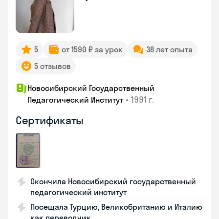
5
от 1590 ₽ за урок
38 лет опыта
5 отзывов
Новосибирский Государственный
•
1991 г.
Педагогический Институт
Сертификаты
Окончила Новосибирский государственный
педагогический институт
Посещала Турцию, Великобританию и Италию
как переводчик