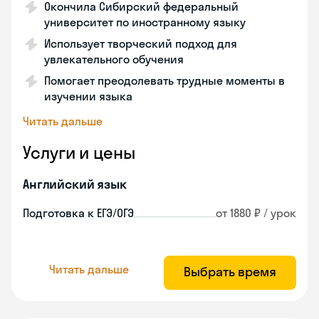
Окончила Сибирский федеральный
университет по иностранному языку
Использует творческий подход для
увлекательного обучения
Помогает преодолевать трудные моменты в
изучении языка
Читать дальше
Услуги и цены
Английский язык
Подготовка к ЕГЭ/ОГЭ
от 1880 ₽ / урок
Читать дальше
Выбрать время