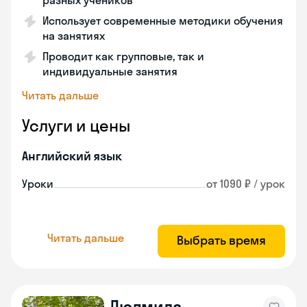
разных учеников
Использует современные методики обучения
на занятиях
Проводит как групповые, так и
индивидуальные занятия
Читать дальше
Услуги и цены
Английский язык
Уроки
от 1090 ₽ / урок
Читать дальше
Выбрать время
Людмила