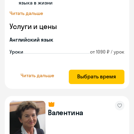
языка в жизни
Читать дальше
Услуги и цены
Английский язык
Уроки
от 1090 ₽ / урок
Читать дальше
Выбрать время
Валентина