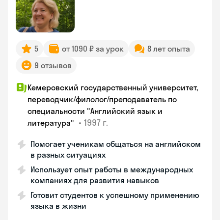
5
от 1090 ₽ за урок
8 лет опыта
9 отзывов
Кемеровский государственный университет,
переводчик/филолог/преподаватель по
специальности "Английский язык и
•
1997 г.
литература"
Помогает ученикам общаться на английском
в разных ситуациях
Использует опыт работы в международных
компаниях для развития навыков
Готовит студентов к успешному применению
языка в жизни