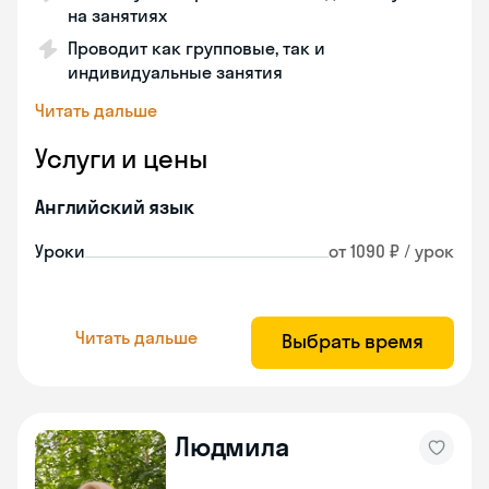
на занятиях
Проводит как групповые, так и
индивидуальные занятия
Читать дальше
Услуги и цены
Английский язык
Уроки
от 1090 ₽ / урок
Читать дальше
Выбрать время
Людмила