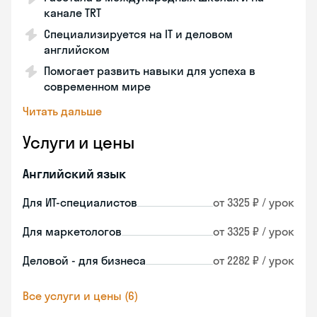
канале TRT
Специализируется на IT и деловом
английском
Помогает развить навыки для успеха в
современном мире
Читать дальше
Услуги и цены
Английский язык
Для ИТ-специалистов
от 3325 ₽ / урок
Для маркетологов
от 3325 ₽ / урок
Деловой - для бизнеса
от 2282 ₽ / урок
Все услуги и цены (6)