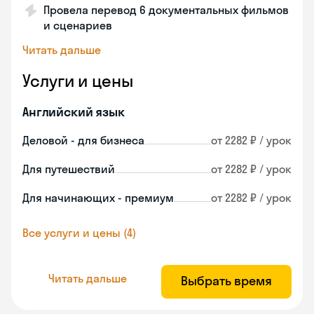
Провела перевод 6 документальных фильмов
и сценариев
Читать дальше
Услуги и цены
Английский язык
Деловой - для бизнеса
от 2282 ₽ / урок
Для путешествий
от 2282 ₽ / урок
Для начинающих - премиум
от 2282 ₽ / урок
Все услуги и цены (4)
Читать дальше
Выбрать время