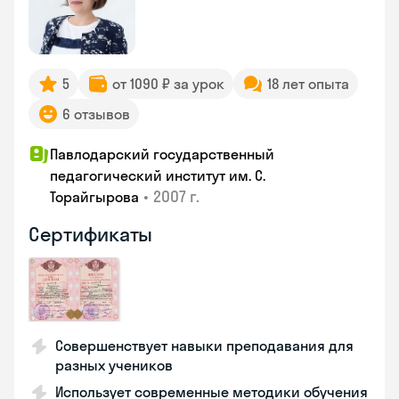
5
от 1090 ₽ за урок
18 лет опыта
6 отзывов
Павлодарский государственный
педагогический институт им. С.
•
2007 г.
Торайгырова
Сертификаты
Совершенствует навыки преподавания для
разных учеников
Использует современные методики обучения