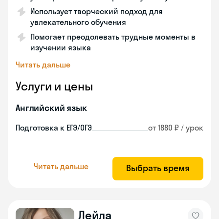
Использует творческий подход для
увлекательного обучения
Помогает преодолевать трудные моменты в
изучении языка
Читать дальше
Услуги и цены
Английский язык
Подготовка к ЕГЭ/ОГЭ
от 1880 ₽ / урок
Читать дальше
Выбрать время
Лейла