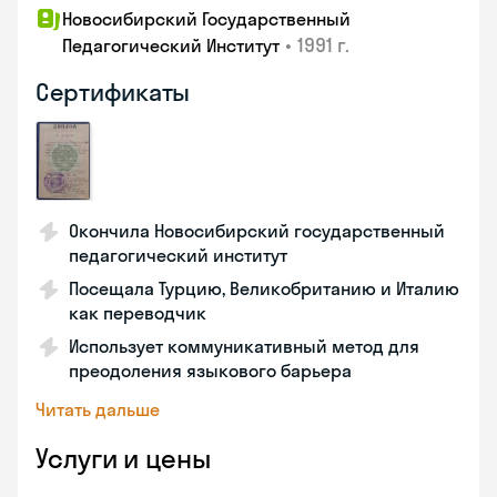
Новосибирский Государственный
•
1991 г.
Педагогический Институт
Сертификаты
Окончила Новосибирский государственный
педагогический институт
Посещала Турцию, Великобританию и Италию
как переводчик
Использует коммуникативный метод для
преодоления языкового барьера
Читать дальше
Услуги и цены