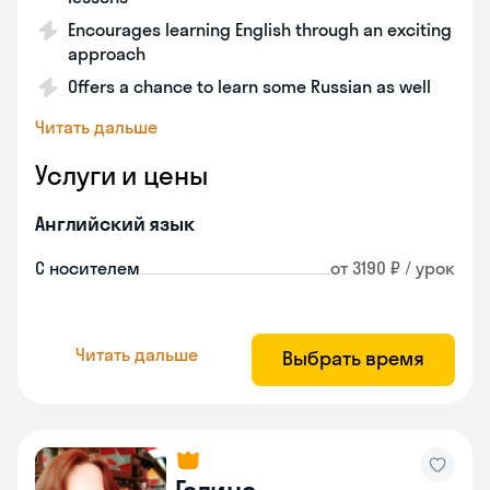
Encourages learning English through an exciting
approach
Offers a chance to learn some Russian as well
Читать дальше
Услуги и цены
Английский язык
С носителем
от 3190 ₽ / урок
Читать дальше
Выбрать время