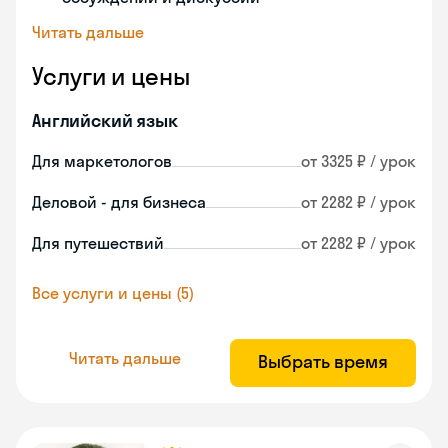
Читать дальше
Услуги и цены
Английский язык
Для маркетологов
от 3325 ₽ / урок
Деловой - для бизнеса
от 2282 ₽ / урок
Для путешествий
от 2282 ₽ / урок
Все услуги и цены (5)
Читать дальше
Выбрать время