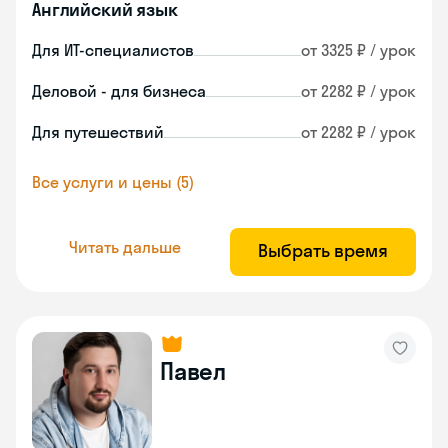
Английский язык
Для ИТ-специалистов
от 3325 ₽ / урок
Деловой - для бизнеса
от 2282 ₽ / урок
Для путешествий
от 2282 ₽ / урок
Все услуги и цены (5)
Читать дальше
Выбрать время
Павел