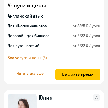
Услуги и цены
Английский язык
Для ИТ-специалистов
от 3325 ₽ / урок
Деловой - для бизнеса
от 2282 ₽ / урок
Для путешествий
от 2282 ₽ / урок
Все услуги и цены (5)
Читать дальше
Выбрать время
Юлия