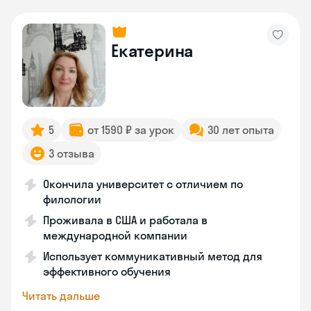
Екатерина
5
от 1590 ₽ за урок
30 лет опыта
3 отзыва
Окончила университет с отличием по
филологии
Проживала в США и работала в
международной компании
Использует коммуникативный метод для
эффективного обучения
Читать дальше