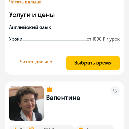
Читать дальше
Услуги и цены
Английский язык
Уроки
от 1090 ₽ / урок
Читать дальше
Выбрать время
Валентина