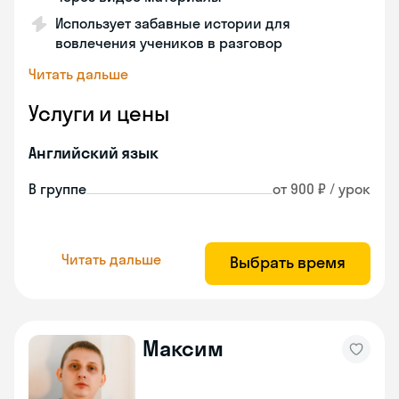
Использует забавные истории для
вовлечения учеников в разговор
Читать дальше
Услуги и цены
Английский язык
В группе
от 900 ₽ / урок
Читать дальше
Выбрать время
Максим