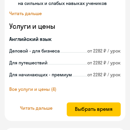
на сильных и слабых навыках учеников
Читать дальше
Услуги и цены
Английский язык
Деловой - для бизнеса
от 2282 ₽ / урок
Для путешествий
от 2282 ₽ / урок
Для начинающих - премиум
от 2282 ₽ / урок
Все услуги и цены (4)
Читать дальше
Выбрать время