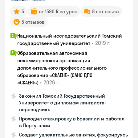
5
от 1590 ₽ за урок
8 лет опыта
5 отзывов
Национальный исследовательский Томский
•
2019 г.
государственный университет
Образовательная автономная
некоммерческая организация
дополнительного профессионального
образования «СКАЕНГ» (ОАНО ДПО
•
2026 г.
«СКАЕНГ»)
Закончил Томский Государственный
Университет с дипломом лингвиста-
переводчика
Проходил стажировку в Бразилии и работал
в Португалии
Создает увлекательные занятия, фокусируясь