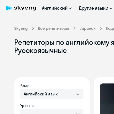
Английский
Другие языки
Skyeng
Все репетиторы
Саранск
Под
Репетиторы по английскому я
Русскоязычные
Язык
Английский язык
Уровень