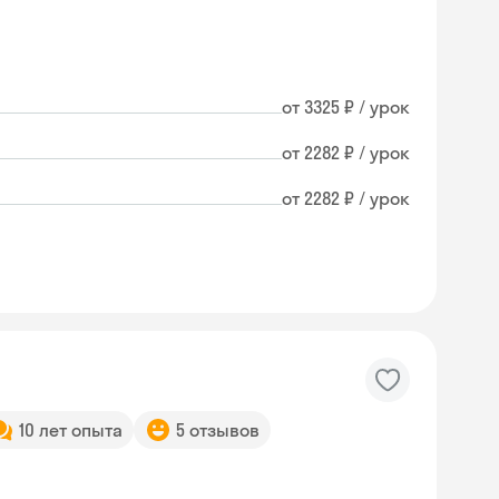
от 3325 ₽ / урок
от 2282 ₽ / урок
от 2282 ₽ / урок
10 лет опыта
5 отзывов