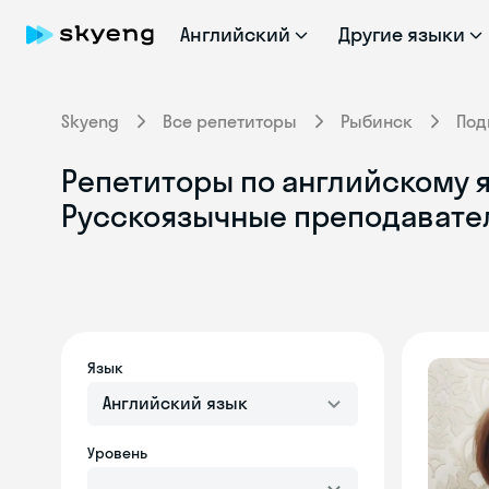
Английский
Другие языки
Skyeng
Все репетиторы
Рыбинск
Под
Репетиторы по английскому я
Русскоязычные преподавате
Язык
Английский язык
Уровень