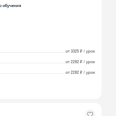
о обучения
от 3325 ₽ / урок
от 2282 ₽ / урок
от 2282 ₽ / урок