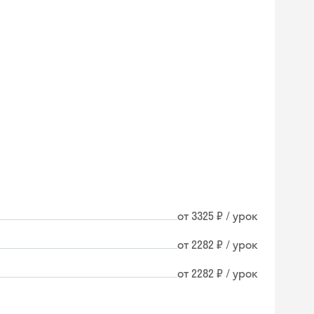
от 3325 ₽ / урок
от 2282 ₽ / урок
от 2282 ₽ / урок