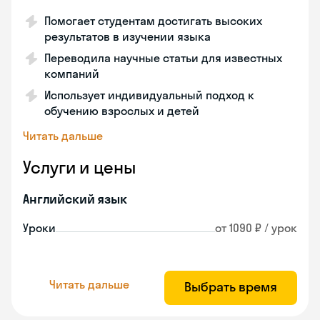
Помогает студентам достигать высоких
результатов в изучении языка
Переводила научные статьи для известных
компаний
Использует индивидуальный подход к
обучению взрослых и детей
Читать дальше
Услуги и цены
Английский язык
Уроки
от 1090 ₽ / урок
Читать дальше
Выбрать время