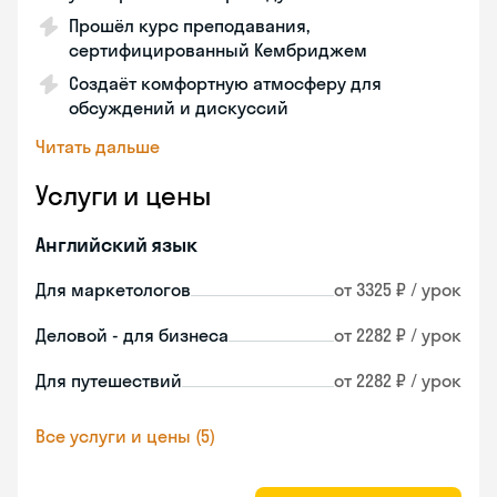
Прошёл курс преподавания,
сертифицированный Кембриджем
Создаёт комфортную атмосферу для
обсуждений и дискуссий
Читать дальше
Услуги и цены
Английский язык
Для маркетологов
от 3325 ₽ / урок
Деловой - для бизнеса
от 2282 ₽ / урок
Для путешествий
от 2282 ₽ / урок
Все услуги и цены (5)