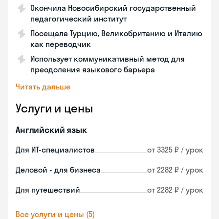
Окончила Новосибирский государственный
педагогический институт
Посещала Турцию, Великобританию и Италию
как переводчик
Использует коммуникативный метод для
преодоления языкового барьера
Читать дальше
Услуги и цены
Английский язык
Для ИТ-специалистов
от 3325 ₽ / урок
Деловой - для бизнеса
от 2282 ₽ / урок
Для путешествий
от 2282 ₽ / урок
Все услуги и цены (5)