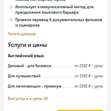
Использует коммуникативный метод для
преодоления языкового барьера
Провела перевод 6 документальных фильмов
и сценариев
Читать дальше
Услуги и цены
Английский язык
Деловой - для бизнеса
от 2282 ₽ / урок
Для путешествий
от 2282 ₽ / урок
Для начинающих - премиум
от 2282 ₽ / урок
Все услуги и цены (4)