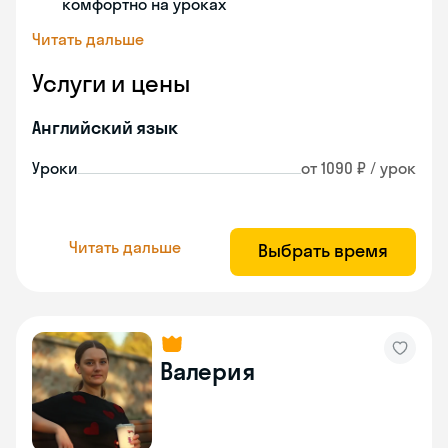
комфортно на уроках
Читать дальше
Услуги и цены
Английский язык
Уроки
от 1090 ₽ / урок
Читать дальше
Выбрать время
Валерия