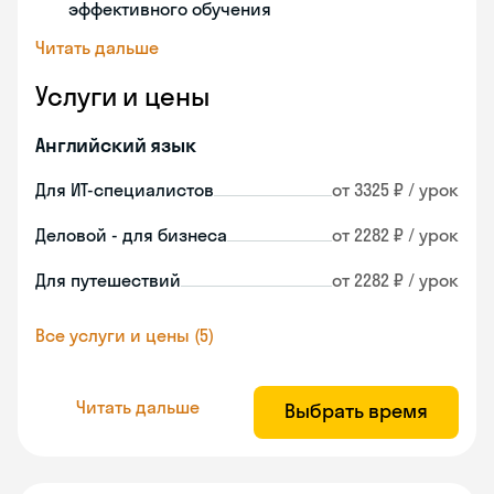
эффективного обучения
Читать дальше
Услуги и цены
Английский язык
Для ИТ-специалистов
от 3325 ₽ / урок
Деловой - для бизнеса
от 2282 ₽ / урок
Для путешествий
от 2282 ₽ / урок
Все услуги и цены (5)
Читать дальше
Выбрать время