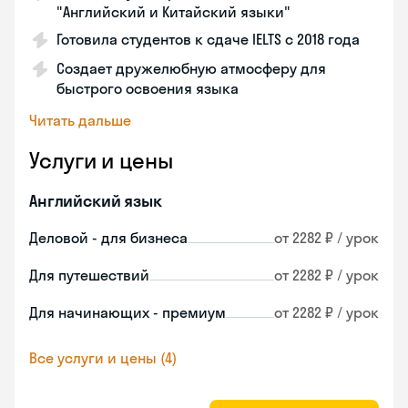
"Английский и Китайский языки"
Готовила студентов к сдаче IELTS с 2018 года
Создает дружелюбную атмосферу для
быстрого освоения языка
Читать дальше
Услуги и цены
Английский язык
Деловой - для бизнеса
от 2282 ₽ / урок
Для путешествий
от 2282 ₽ / урок
Для начинающих - премиум
от 2282 ₽ / урок
Все услуги и цены (4)