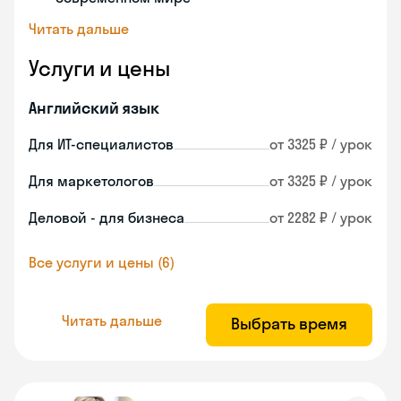
Читать дальше
Услуги и цены
Английский язык
Для ИТ-специалистов
от 3325 ₽ / урок
Для маркетологов
от 3325 ₽ / урок
Деловой - для бизнеса
от 2282 ₽ / урок
Все услуги и цены (6)
Читать дальше
Выбрать время