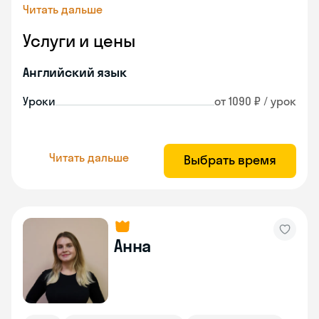
Читать дальше
Услуги и цены
Английский язык
Уроки
от 1090 ₽ / урок
Читать дальше
Выбрать время
Анна