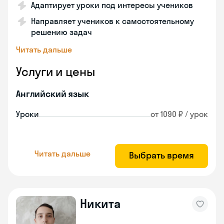
Адаптирует уроки под интересы учеников
Направляет учеников к самостоятельному
решению задач
Читать дальше
Услуги и цены
Английский язык
Уроки
от 1090 ₽ / урок
Читать дальше
Выбрать время
Никита