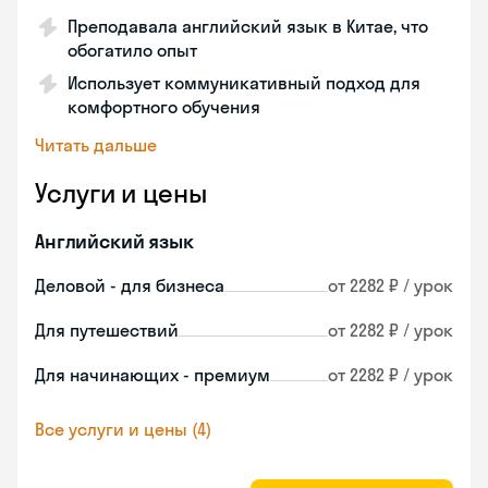
Преподавала английский язык в Китае, что
обогатило опыт
Использует коммуникативный подход для
комфортного обучения
Читать дальше
Услуги и цены
Английский язык
Деловой - для бизнеса
от 2282 ₽ / урок
Для путешествий
от 2282 ₽ / урок
Для начинающих - премиум
от 2282 ₽ / урок
Все услуги и цены (4)