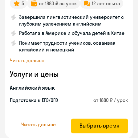
5
от 1880 ₽ за урок
12 лет опыта
Завершила лингвистический университет с
глубоким увлечением английским
Работала в Америке и обучала детей в Китае
Понимает трудности учеников, осваивая
китайский и немецкий
Читать дальше
Услуги и цены
Английский язык
Подготовка к ЕГЭ/ОГЭ
от 1880 ₽ / урок
Читать дальше
Выбрать время