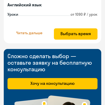
Английский язык
Уроки
от 1090 ₽ / урок
Читать дальше
Выбрать время
Сложно сделать выбор —
оставьте заявку на бесплатную
консультацию
Хочу на консультацию