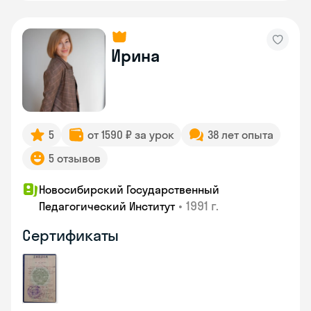
Ирина
5
от 1590 ₽ за урок
38 лет опыта
5 отзывов
Новосибирский Государственный
•
1991 г.
Педагогический Институт
Сертификаты