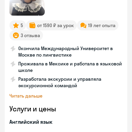
5
от 1590 ₽ за урок
19 лет опыта
3 отзыва
Окончила Международный Университет в
Москве по лингвистике
Проживала в Мексике и работала в языковой
школе
Разработала экскурсии и управляла
экскурсионной командой
Читать дальше
Услуги и цены
Английский язык