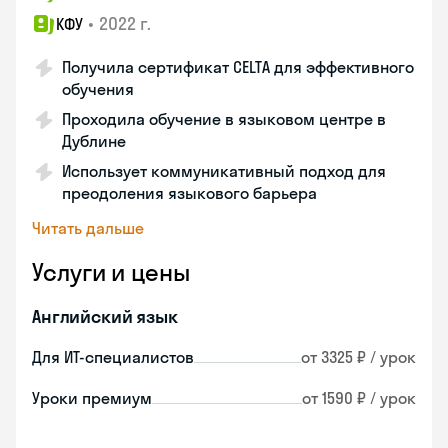
•
2022 г.
КФУ
Получила сертификат CELTA для эффективного
обучения
Проходила обучение в языковом центре в
Дублине
Использует коммуникативный подход для
преодоления языкового барьера
Читать дальше
Услуги и цены
Английский язык
Для ИТ-специалистов
от 3325 ₽ / урок
Уроки премиум
от 1590 ₽ / урок