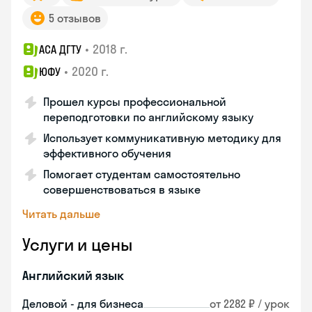
5 отзывов
•
2018 г.
АСА ДГТУ
•
2020 г.
ЮФУ
Прошел курсы профессиональной
переподготовки по английскому языку
Использует коммуникативную методику для
эффективного обучения
Помогает студентам самостоятельно
совершенствоваться в языке
Читать дальше
Услуги и цены
Английский язык
Деловой - для бизнеса
от 2282 ₽ / урок