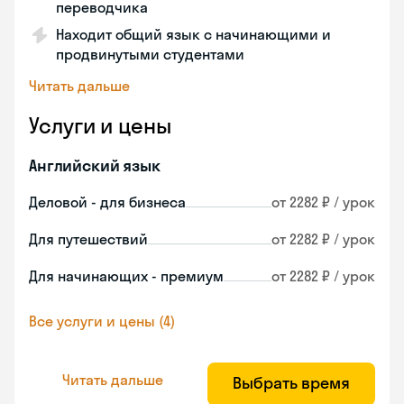
переводчика
Находит общий язык с начинающими и
продвинутыми студентами
Читать дальше
Услуги и цены
Английский язык
Деловой - для бизнеса
от 2282 ₽ / урок
Для путешествий
от 2282 ₽ / урок
Для начинающих - премиум
от 2282 ₽ / урок
Все услуги и цены (4)
Читать дальше
Выбрать время