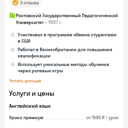
3 отзыва
Ростовский Государственный Педагогический
•
1997 г.
Университет
Участвовал в программе обмена студентами
в США
Работал в Великобритании для повышения
квалификации
Использует уникальные методы обучения
через ролевые игры
Читать дальше
Услуги и цены
Английский язык
Уроки премиум
от 1590 ₽ / урок