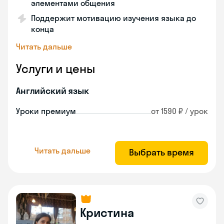
элементами общения
Поддержит мотивацию изучения языка до
конца
Читать дальше
Услуги и цены
Английский язык
Уроки премиум
от 1590 ₽ / урок
Читать дальше
Выбрать время
Кристина