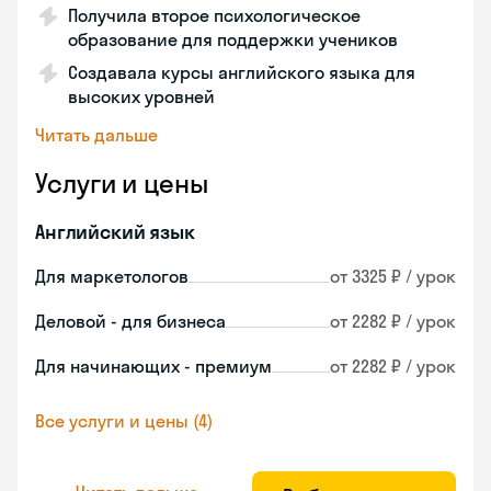
Получила второе психологическое
образование для поддержки учеников
Создавала курсы английского языка для
высоких уровней
Читать дальше
Услуги и цены
Английский язык
Для маркетологов
от 3325 ₽ / урок
Деловой - для бизнеса
от 2282 ₽ / урок
Для начинающих - премиум
от 2282 ₽ / урок
Все услуги и цены (4)