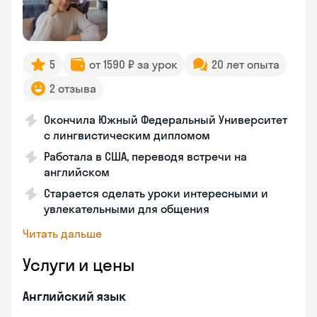
5
от 1590 ₽ за урок
20 лет опыта
2 отзыва
Окончила Южный Федеральный Университет
с лингвистическим дипломом
Работала в США, переводя встречи на
английском
Старается сделать уроки интересными и
увлекательными для общения
Читать дальше
Услуги и цены
Английский язык