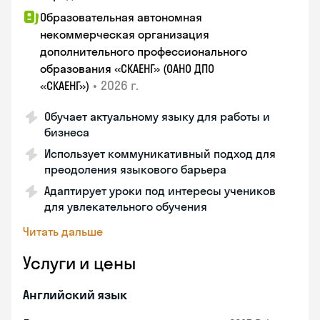
Образовательная автономная
некоммерческая организация
дополнительного профессионального
образования «СКАЕНГ» (ОАНО ДПО
•
2026 г.
«СКАЕНГ»)
Обучает актуальному языку для работы и
бизнеса
Использует коммуникативный подход для
преодоления языкового барьера
Адаптирует уроки под интересы учеников
для увлекательного обучения
Читать дальше
Услуги и цены
Английский язык