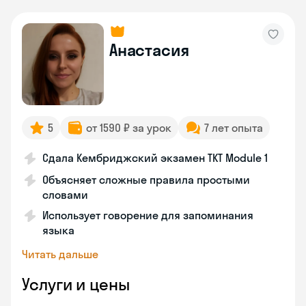
Анастасия
5
от 1590 ₽ за урок
7 лет опыта
Сдала Кембриджский экзамен TKT Module 1
Объясняет сложные правила простыми
словами
Использует говорение для запоминания
языка
Читать дальше
Услуги и цены