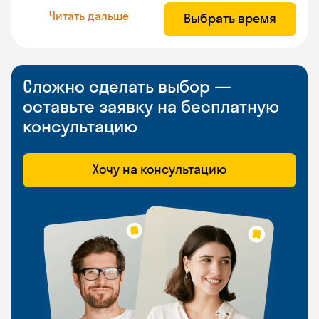
Читать дальше
Выбрать время
Сложно сделать выбор —
оставьте заявку на бесплатную
консультацию
Хочу на консультацию