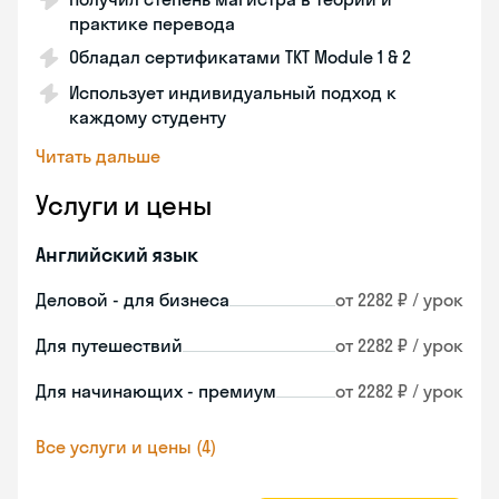
практике перевода
Обладал сертификатами TKT Module 1 & 2
Использует индивидуальный подход к
каждому студенту
Читать дальше
Услуги и цены
Английский язык
Деловой - для бизнеса
от 2282 ₽ / урок
Для путешествий
от 2282 ₽ / урок
Для начинающих - премиум
от 2282 ₽ / урок
Все услуги и цены (4)