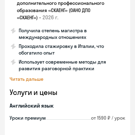
дополнительного профессионального
образования «СКАЕНГ» (ОАНО ДПО
•
2026 г.
«СКАЕНГ»)
Получила степень магистра в
международных отношениях
Проходила стажировку в Италии, что
обогатило опыт
Использует современные методы для
развития разговорной практики
Читать дальше
Услуги и цены
Английский язык
Уроки премиум
от 1590 ₽ / урок