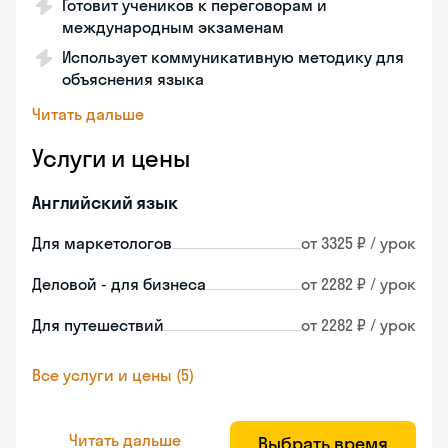
Готовит учеников к переговорам и
международным экзаменам
Использует коммуникативную методику для
объяснения языка
Читать дальше
Услуги и цены
Английский язык
Для маркетологов
от 3325 ₽ / урок
Деловой - для бизнеса
от 2282 ₽ / урок
Для путешествий
от 2282 ₽ / урок
Все услуги и цены (5)
Читать дальше
Выбрать время