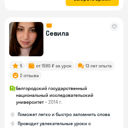
Севила
5
от 1590 ₽ за урок
13 лет опыта
2 отзыва
Белгородский государственный
национальный исследовательский
•
2014 г.
университет
Поможет легко и быстро запомнить слова
Проводит увлекательные уроки с