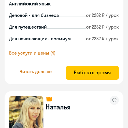
Английский язык
Деловой - для бизнеса
от 2282 ₽ / урок
Для путешествий
от 2282 ₽ / урок
Для начинающих - премиум
от 2282 ₽ / урок
Все услуги и цены (4)
Читать дальше
Выбрать время
Наталья