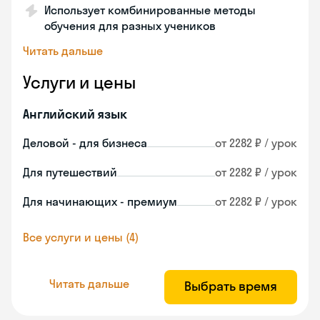
Использует комбинированные методы
обучения для разных учеников
Читать дальше
Услуги и цены
Английский язык
Деловой - для бизнеса
от 2282 ₽ / урок
Для путешествий
от 2282 ₽ / урок
Для начинающих - премиум
от 2282 ₽ / урок
Все услуги и цены (4)
Читать дальше
Выбрать время