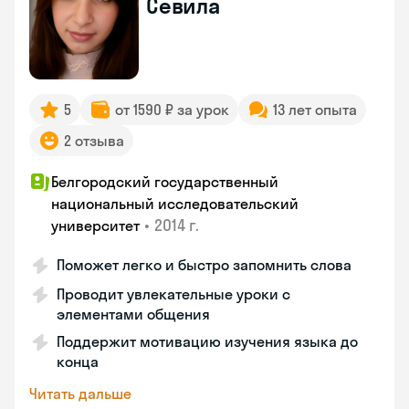
Севила
5
от 1590 ₽ за урок
13 лет опыта
2 отзыва
Белгородский государственный
национальный исследовательский
•
2014 г.
университет
Поможет легко и быстро запомнить слова
Проводит увлекательные уроки с
элементами общения
Поддержит мотивацию изучения языка до
конца
Читать дальше