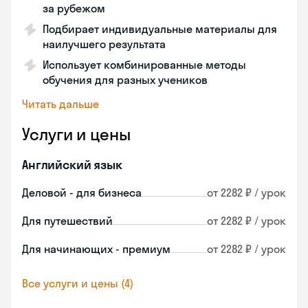
за рубежом
Подбирает индивидуальные материалы для
наилучшего результата
Использует комбинированные методы
обучения для разных учеников
Читать дальше
Услуги и цены
Английский язык
Деловой - для бизнеса
от 2282 ₽ / урок
Для путешествий
от 2282 ₽ / урок
Для начинающих - премиум
от 2282 ₽ / урок
Все услуги и цены (4)