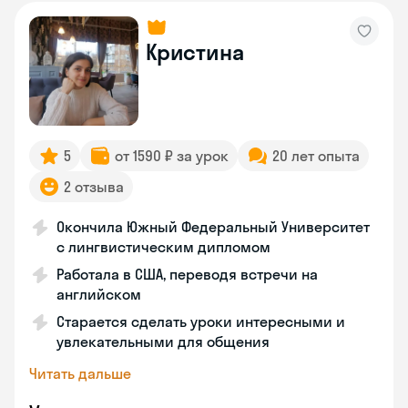
Кристина
5
от 1590 ₽ за урок
20 лет опыта
2 отзыва
Окончила Южный Федеральный Университет
с лингвистическим дипломом
Работала в США, переводя встречи на
английском
Старается сделать уроки интересными и
увлекательными для общения
Читать дальше