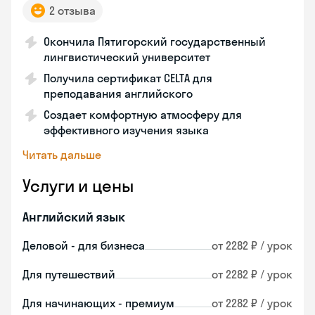
2 отзыва
Окончила Пятигорский государственный
лингвистический университет
Получила сертификат CELTA для
преподавания английского
Создает комфортную атмосферу для
эффективного изучения языка
Читать дальше
Услуги и цены
Английский язык
Деловой - для бизнеса
от 2282 ₽ / урок
Для путешествий
от 2282 ₽ / урок
Для начинающих - премиум
от 2282 ₽ / урок