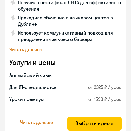
Получила сертификат CELTA для эффективного
обучения
Проходила обучение в языковом центре в
Дублине
Использует коммуникативный подход для
преодоления языкового барьера
Читать дальше
Услуги и цены
Английский язык
Для ИТ-специалистов
от 3325 ₽ / урок
Уроки премиум
от 1590 ₽ / урок
Читать дальше
Выбрать время