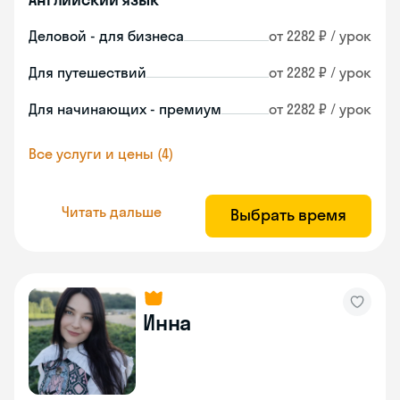
Деловой - для бизнеса
от 2282 ₽ / урок
Для путешествий
от 2282 ₽ / урок
Для начинающих - премиум
от 2282 ₽ / урок
Все услуги и цены (4)
Читать дальше
Выбрать время
Инна