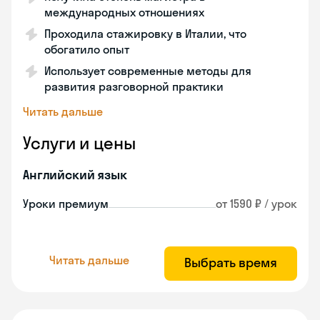
международных отношениях
Проходила стажировку в Италии, что
обогатило опыт
Использует современные методы для
развития разговорной практики
Читать дальше
Услуги и цены
Английский язык
Уроки премиум
от 1590 ₽ / урок
Читать дальше
Выбрать время