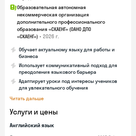
Образовательная автономная
некоммерческая организация
дополнительного профессионального
образования «СКАЕНГ» (ОАНО ДПО
•
2026 г.
«СКАЕНГ»)
Обучает актуальному языку для работы и
бизнеса
Использует коммуникативный подход для
преодоления языкового барьера
Адаптирует уроки под интересы учеников
для увлекательного обучения
Читать дальше
Услуги и цены
Английский язык