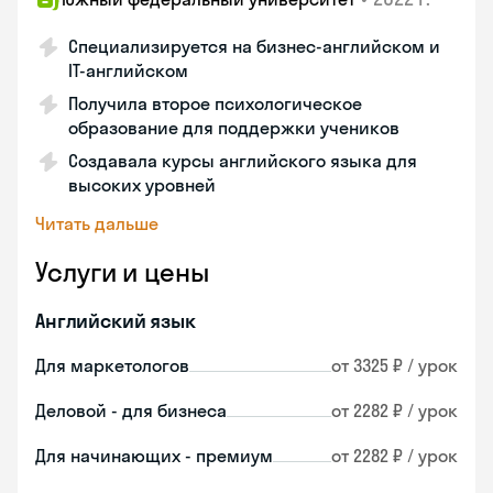
Специализируется на бизнес-английском и
IT-английском
Получила второе психологическое
образование для поддержки учеников
Создавала курсы английского языка для
высоких уровней
Читать дальше
Услуги и цены
Английский язык
Для маркетологов
от 3325 ₽ / урок
Деловой - для бизнеса
от 2282 ₽ / урок
Для начинающих - премиум
от 2282 ₽ / урок