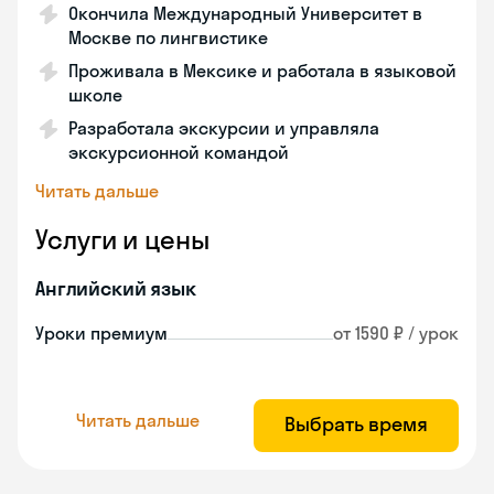
Окончила Международный Университет в
Москве по лингвистике
Проживала в Мексике и работала в языковой
школе
Разработала экскурсии и управляла
экскурсионной командой
Читать дальше
Услуги и цены
Английский язык
Уроки премиум
от 1590 ₽ / урок
Читать дальше
Выбрать время