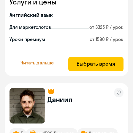
Услуги и цены
Английский язык
Для маркетологов
от 3325 ₽ / урок
Уроки премиум
от 1590 ₽ / урок
Читать дальше
Выбрать время
Даниил