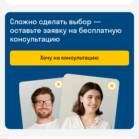
Сложно сделать выбор —
оставьте заявку на бесплатную
консультацию
Хочу на консультацию