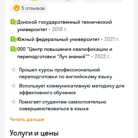
5 отзывов
Донской государственный технический
•
2018 г.
университет
•
2021 г.
Южный федеральный университет
ООО "Центр повышения квалификации и
•
2022 г.
переподготовки "Луч знаний""
Прошел курсы профессиональной
переподготовки по английскому языку
Использует коммуникативную методику для
эффективного обучения
Помогает студентам самостоятельно
совершенствоваться в языке
Читать дальше
Услуги и цены