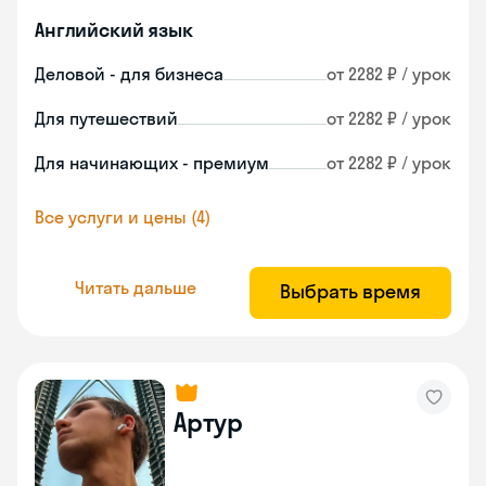
Английский язык
Деловой - для бизнеса
от 2282 ₽ / урок
Для путешествий
от 2282 ₽ / урок
Для начинающих - премиум
от 2282 ₽ / урок
Все услуги и цены (4)
Читать дальше
Выбрать время
Артур