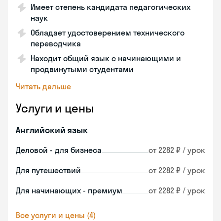
Имеет степень кандидата педагогических
наук
Обладает удостоверением технического
переводчика
Находит общий язык с начинающими и
продвинутыми студентами
Читать дальше
Услуги и цены
Английский язык
Деловой - для бизнеса
от 2282 ₽ / урок
Для путешествий
от 2282 ₽ / урок
Для начинающих - премиум
от 2282 ₽ / урок
Все услуги и цены (4)