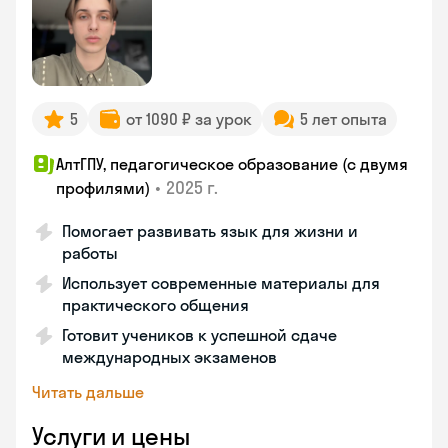
5
от 1090 ₽ за урок
5 лет опыта
АлтГПУ, педагогическое образование (с двумя
•
2025 г.
профилями)
Помогает развивать язык для жизни и
работы
Использует современные материалы для
практического общения
Готовит учеников к успешной сдаче
международных экзаменов
Читать дальше
Услуги и цены