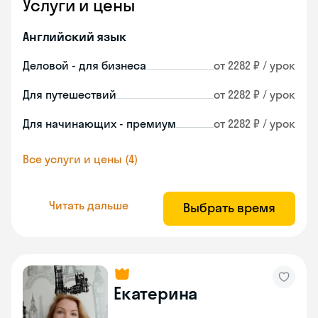
Услуги и цены
Английский язык
Деловой - для бизнеса
от 2282 ₽ / урок
Для путешествий
от 2282 ₽ / урок
Для начинающих - премиум
от 2282 ₽ / урок
Все услуги и цены (4)
Читать дальше
Выбрать время
Екатерина