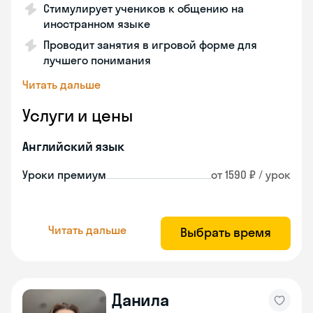
Стимулирует учеников к общению на
иностранном языке
Проводит занятия в игровой форме для
лучшего понимания
Читать дальше
Услуги и цены
Английский язык
Уроки премиум
от 1590 ₽ / урок
Читать дальше
Выбрать время
Данила