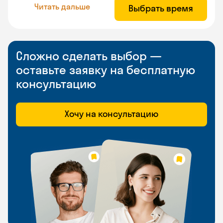
Читать дальше
Выбрать время
Сложно сделать выбор —
оставьте заявку на бесплатную
консультацию
Хочу на консультацию