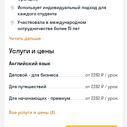
Использует индивидуальный подход для
каждого студента
Участвовала в международном
сотрудничестве более 15 лет
Читать дальше
Услуги и цены
Английский язык
Деловой - для бизнеса
от 2282 ₽ / урок
Для путешествий
от 2282 ₽ / урок
Для начинающих - премиум
от 2282 ₽ / урок
Все услуги и цены (4)