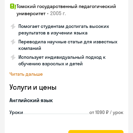
Томский государственный педагогический
•
2005 г.
университет
Помогает студентам достигать высоких
результатов в изучении языка
Переводила научные статьи для известных
компаний
Использует индивидуальный подход к
обучению взрослых и детей
Читать дальше
Услуги и цены
Английский язык
Уроки
от 1090 ₽ / урок