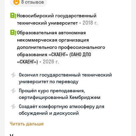
8 отзывов
Новосибирский государственный
•
2018 г.
технический университет
Образовательная автономная
некоммерческая организация
дополнительного профессионального
образования «СКАЕНГ» (ОАНО ДПО
•
2026 г.
«СКАЕНГ»)
Окончил государственный технический
университет по переводу
Прошёл курс преподавания,
сертифицированный Кембриджем
Создаёт комфортную атмосферу для
обсуждений и дискуссий
Читать дальше