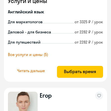
Услуги и цены
Английский язык
Для маркетологов
от 3325 ₽ / урок
Деловой - для бизнеса
от 2282 ₽ / урок
Для путешествий
от 2282 ₽ / урок
Все услуги и цены (5)
Читать дальше
Выбрать время
Егор