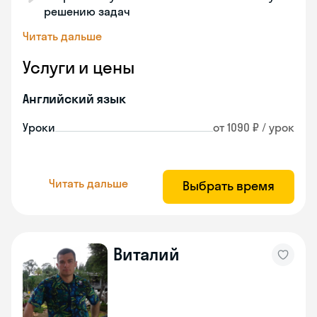
решению задач
Читать дальше
Услуги и цены
Английский язык
Уроки
от 1090 ₽ / урок
Читать дальше
Выбрать время
Виталий