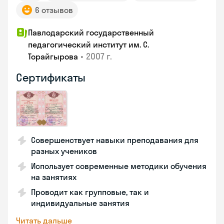
6 отзывов
Павлодарский государственный
педагогический институт им. С.
•
2007 г.
Торайгырова
Сертификаты
Совершенствует навыки преподавания для
разных учеников
Использует современные методики обучения
на занятиях
Проводит как групповые, так и
индивидуальные занятия
Читать дальше