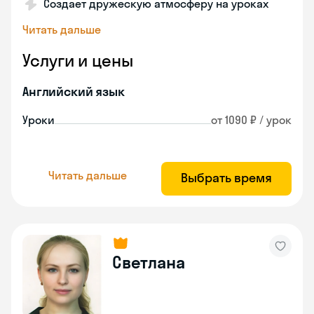
Создает дружескую атмосферу на уроках
Читать дальше
Услуги и цены
Английский язык
Уроки
от 1090 ₽ / урок
Читать дальше
Выбрать время
Светлана