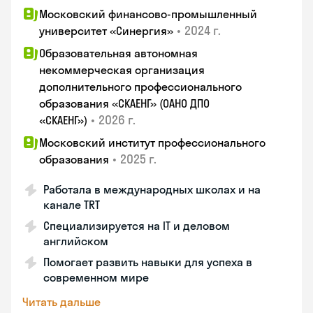
Московский финансово-промышленный
•
2024 г.
университет «Синергия»
Образовательная автономная
некоммерческая организация
дополнительного профессионального
образования «СКАЕНГ» (ОАНО ДПО
•
2026 г.
«СКАЕНГ»)
Московский институт профессионального
•
2025 г.
образования
Работала в международных школах и на
канале TRT
Специализируется на IT и деловом
английском
Помогает развить навыки для успеха в
современном мире
Читать дальше