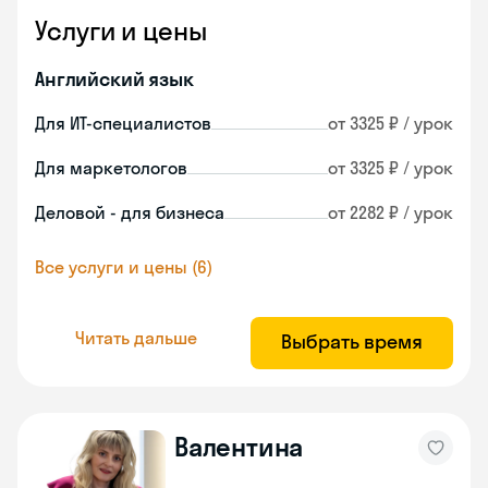
Услуги и цены
Английский язык
Для ИТ-специалистов
от 3325 ₽ / урок
Для маркетологов
от 3325 ₽ / урок
Деловой - для бизнеса
от 2282 ₽ / урок
Все услуги и цены (6)
Читать дальше
Выбрать время
Валентина