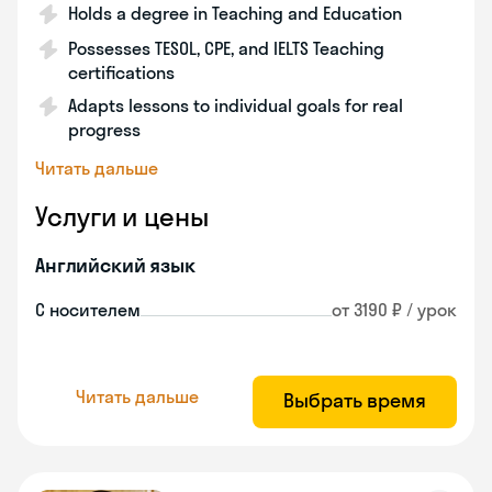
Holds a degree in Teaching and Education
Possesses TESOL, CPE, and IELTS Teaching
certifications
Adapts lessons to individual goals for real
progress
Читать дальше
Услуги и цены
Английский язык
С носителем
от 3190 ₽ / урок
Читать дальше
Выбрать время