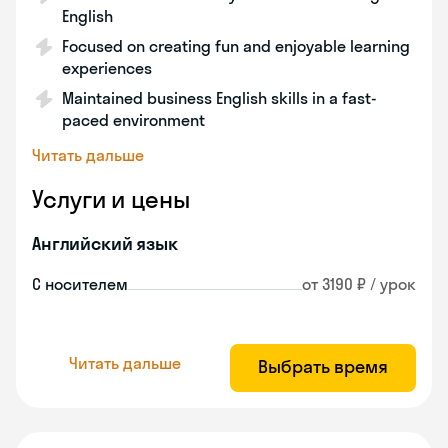
English
Focused on creating fun and enjoyable learning
experiences
Maintained business English skills in a fast-
paced environment
Читать дальше
Услуги и цены
Английский язык
С носителем
от 3190 ₽ / урок
Читать дальше
Выбрать время