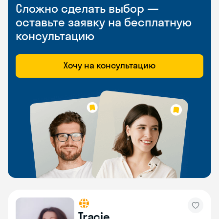
Сложно сделать выбор —
оставьте заявку на бесплатную
консультацию
Хочу на консультацию
Tracie