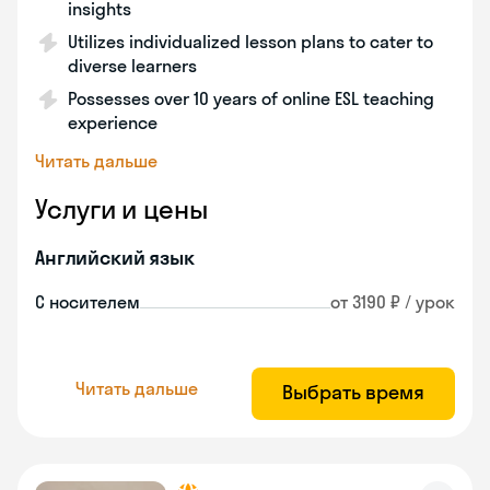
insights
Utilizes individualized lesson plans to cater to
diverse learners
Possesses over 10 years of online ESL teaching
experience
Читать дальше
Услуги и цены
Английский язык
С носителем
от 3190 ₽ / урок
Читать дальше
Выбрать время