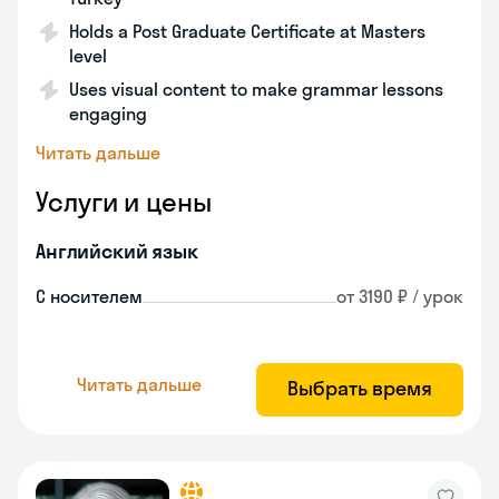
Holds a Post Graduate Certificate at Masters
level
Uses visual content to make grammar lessons
engaging
Читать дальше
Услуги и цены
Английский язык
С носителем
от 3190 ₽ / урок
Читать дальше
Выбрать время