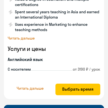
certifications
Spent several years teaching in Asia and earned
an International Diploma
Uses experience in Marketing to enhance
teaching methods
Читать дальше
Услуги и цены
Английский язык
С носителем
от 3190 ₽ / урок
Читать дальше
Выбрать время