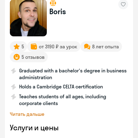
Boris
5
от 3190 ₽ за урок
8 лет опыта
5 отзывов
Graduated with a bachelor's degree in business
administration
Holds a Cambridge CELTA certification
Teaches students of all ages, including
corporate clients
Читать дальше
Услуги и цены