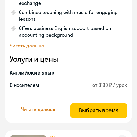
exchange
Combines teaching with music for engaging
lessons
Offers business English support based on
accounting background
Читать дальше
Услуги и цены
Английский язык
С носителем
от 3190 ₽ / урок
Читать дальше
Выбрать время