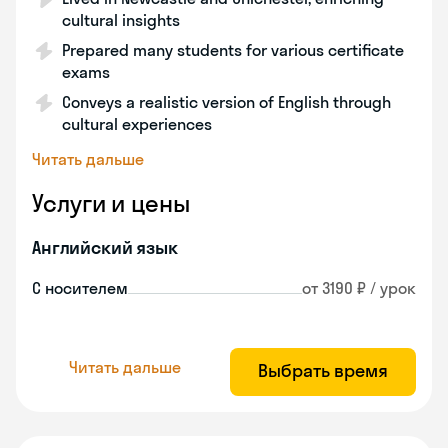
cultural insights
Prepared many students for various certificate
exams
Conveys a realistic version of English through
cultural experiences
Читать дальше
Услуги и цены
Английский язык
С носителем
от 3190 ₽ / урок
Читать дальше
Выбрать время