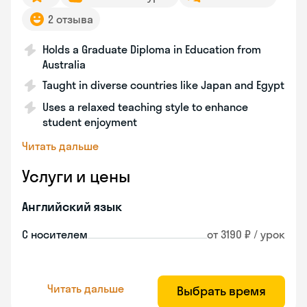
2 отзыва
Holds a Graduate Diploma in Education from
Australia
Taught in diverse countries like Japan and Egypt
Uses a relaxed teaching style to enhance
student enjoyment
Читать дальше
Услуги и цены
Английский язык
С носителем
от 3190 ₽ / урок
Читать дальше
Выбрать время