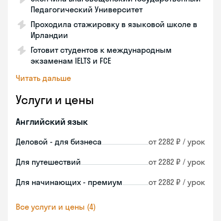
Педагогический Университет
Проходила стажировку в языковой школе в
Ирландии
Готовит студентов к международным
экзаменам IELTS и FCE
Читать дальше
Услуги и цены
Английский язык
Деловой - для бизнеса
от 2282 ₽ / урок
Для путешествий
от 2282 ₽ / урок
Для начинающих - премиум
от 2282 ₽ / урок
Все услуги и цены (4)