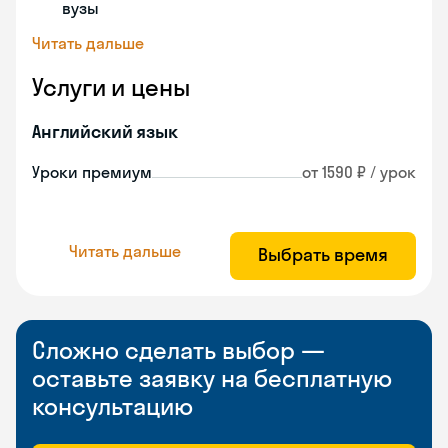
вузы
Читать дальше
Услуги и цены
Английский язык
Уроки премиум
от 1590 ₽ / урок
Читать дальше
Выбрать время
Сложно сделать выбор —
оставьте заявку на бесплатную
консультацию