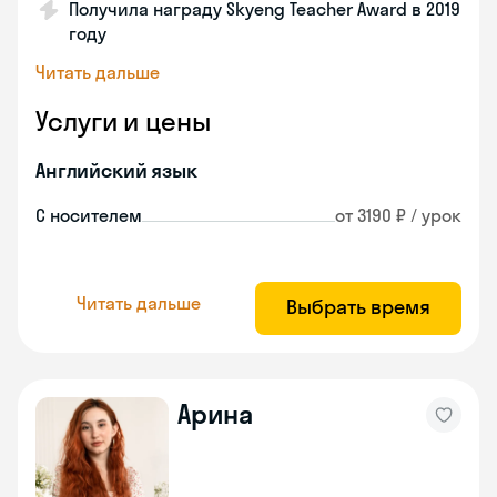
Получила награду Skyeng Teacher Award в 2019
году
Читать дальше
Услуги и цены
Английский язык
С носителем
от 3190 ₽ / урок
Читать дальше
Выбрать время
Арина