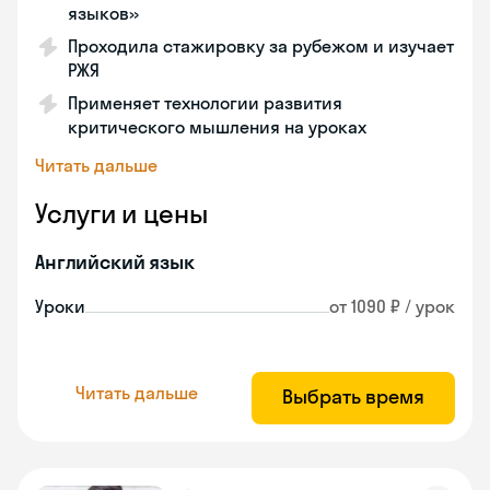
языков»
Проходила стажировку за рубежом и изучает
РЖЯ
Применяет технологии развития
критического мышления на уроках
Читать дальше
Услуги и цены
Английский язык
Уроки
от 1090 ₽ / урок
Читать дальше
Выбрать время