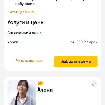
в обучении
Читать дальше
Услуги и цены
Английский язык
Уроки
от 1090 ₽ / урок
Читать дальше
Выбрать время
Алена