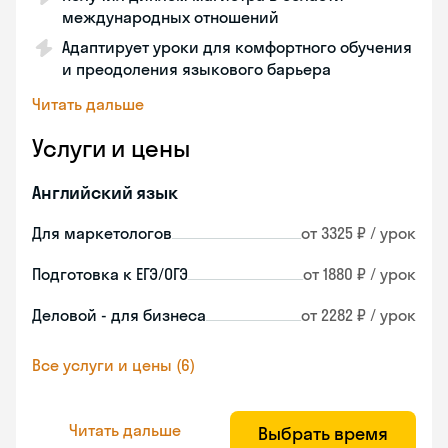
международных отношений
Адаптирует уроки для комфортного обучения
и преодоления языкового барьера
Читать дальше
Услуги и цены
Английский язык
Для маркетологов
от 3325 ₽ / урок
Подготовка к ЕГЭ/ОГЭ
от 1880 ₽ / урок
Деловой - для бизнеса
от 2282 ₽ / урок
Все услуги и цены (6)
Читать дальше
Выбрать время