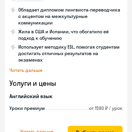
Обладает дипломом лингвиста-переводчика
с акцентом на межкультурные
коммуникации
Жила в США и Испании, что обогатило её
подход к обучению
Использует методику ESL, помогая студентам
достигать отличных результатов на
экзаменах
Читать дальше
Услуги и цены
Английский язык
Уроки премиум
от 1590 ₽ / урок
Читать дальше