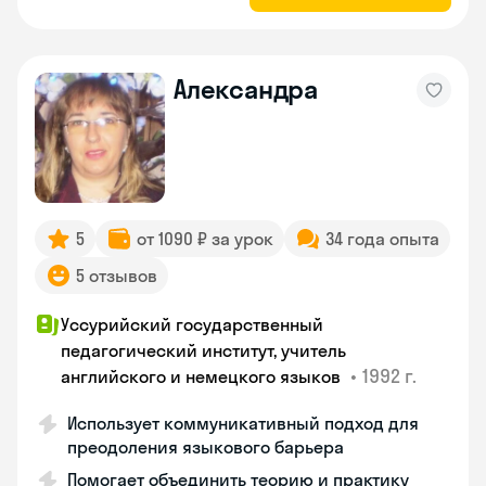
Александра
5
от 1090 ₽ за урок
34 года опыта
5 отзывов
Уссурийский государственный
педагогический институт, учитель
•
1992 г.
английского и немецкого языков
Использует коммуникативный подход для
преодоления языкового барьера
Помогает объединить теорию и практику