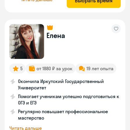
Выбрать время
Елена
5
от 1880 ₽ за урок
19 лет опыта
Окончила Иркутский Государственный
Университет
Помогает ученикам успешно подготовиться к
ОГЭ и ЕГЭ
Регулярно повышает профессиональное
мастерство
Читать дальше