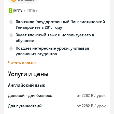
•
2015 г.
ИГЛУ
Окончила Государственный Лингвистический
Университет в 2015 году
Знает японский язык и использует его в
обучении
Создает интересные уроки, учитывая
увлечения студентов
Читать дальше
Услуги и цены
Английский язык
Деловой - для бизнеса
от 2282 ₽ / урок
Для путешествий
от 2282 ₽ / урок