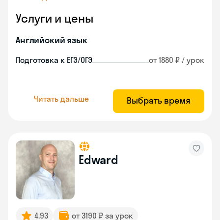
Услуги и цены
Английский язык
Подготовка к ЕГЭ/ОГЭ
от 1880 ₽ / урок
Читать дальше
Выбрать время
Edward
4.93
от 3190 ₽ за урок