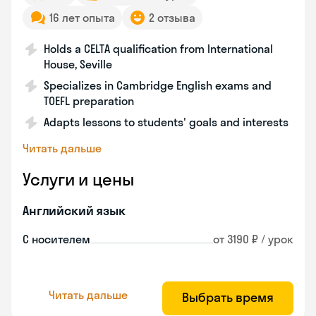
16 лет опыта
2 отзыва
Holds a CELTA qualification from International
House, Seville
Specializes in Cambridge English exams and
TOEFL preparation
Adapts lessons to students' goals and interests
Читать дальше
Услуги и цены
Английский язык
С носителем
от 3190 ₽ / урок
Читать дальше
Выбрать время