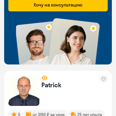
Хочу на консультацию
Patrick
5
от 3190 ₽ за урок
25 лет опыта