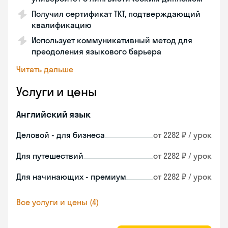
Получил сертификат TKT, подтверждающий
квалификацию
Использует коммуникативный метод для
преодоления языкового барьера
Читать дальше
Услуги и цены
Английский язык
Деловой - для бизнеса
от 2282 ₽ / урок
Для путешествий
от 2282 ₽ / урок
Для начинающих - премиум
от 2282 ₽ / урок
Все услуги и цены (4)