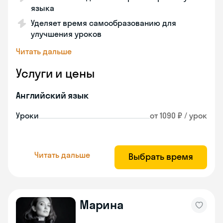
языка
Уделяет время самообразованию для
улучшения уроков
Читать дальше
Услуги и цены
Английский язык
Уроки
от 1090 ₽ / урок
Читать дальше
Выбрать время
Марина