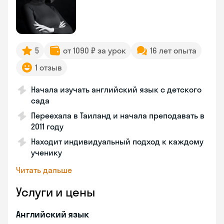
5
от 1090 ₽ за урок
16 лет опыта
1 отзыв
Начала изучать английский язык с детского
сада
Переехала в Таиланд и начала преподавать в
2011 году
Находит индивидуальный подход к каждому
ученику
Читать дальше
Услуги и цены
Английский язык