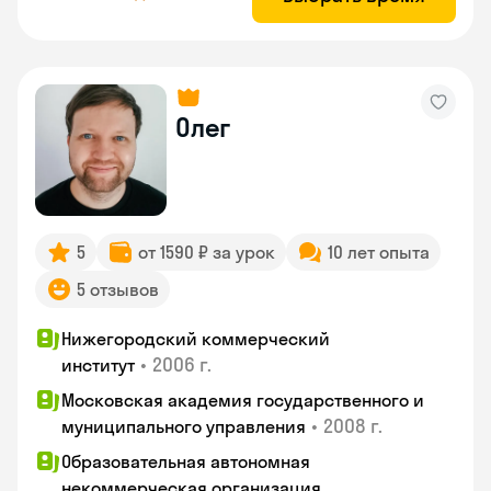
Олег
5
от 1590 ₽ за урок
10 лет опыта
5 отзывов
Нижегородский коммерческий
•
2006 г.
институт
Московская академия государственного и
•
2008 г.
муниципального управления
Образовательная автономная
некоммерческая организация