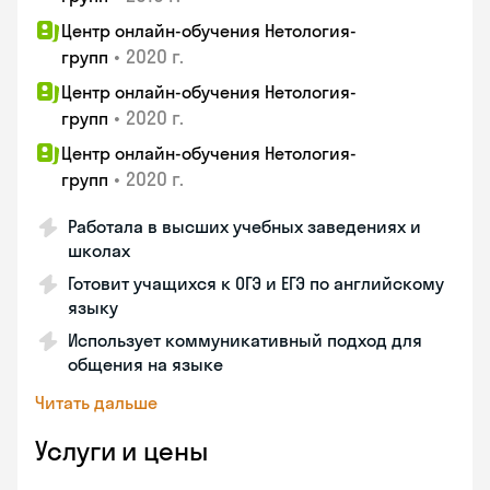
Центр онлайн-обучения Нетология-
•
2020 г.
групп
Центр онлайн-обучения Нетология-
•
2020 г.
групп
Центр онлайн-обучения Нетология-
•
2020 г.
групп
Работала в высших учебных заведениях и
школах
Готовит учащихся к ОГЭ и ЕГЭ по английскому
языку
Использует коммуникативный подход для
общения на языке
Читать дальше
Услуги и цены