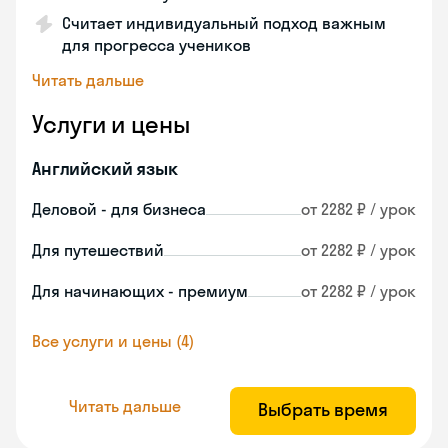
Считает индивидуальный подход важным
для прогресса учеников
Читать дальше
Услуги и цены
Английский язык
Деловой - для бизнеса
от 2282 ₽ / урок
Для путешествий
от 2282 ₽ / урок
Для начинающих - премиум
от 2282 ₽ / урок
Все услуги и цены (4)
Читать дальше
Выбрать время