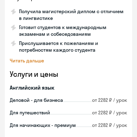
Получила магистерский диплом с отличием
в лингвистике
Готовит студентов к международным
экзаменам и собеседованиям
Прислушивается к пожеланиям и
потребностям каждого студента
Читать дальше
Услуги и цены
Английский язык
Деловой - для бизнеса
от 2282 ₽ / урок
Для путешествий
от 2282 ₽ / урок
Для начинающих - премиум
от 2282 ₽ / урок