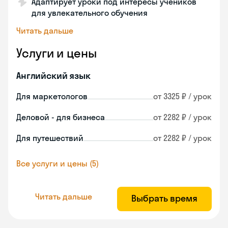
Адаптирует уроки под интересы учеников
для увлекательного обучения
Читать дальше
Услуги и цены
Английский язык
Для маркетологов
от 3325 ₽ / урок
Деловой - для бизнеса
от 2282 ₽ / урок
Для путешествий
от 2282 ₽ / урок
Все услуги и цены (5)
Читать дальше
Выбрать время