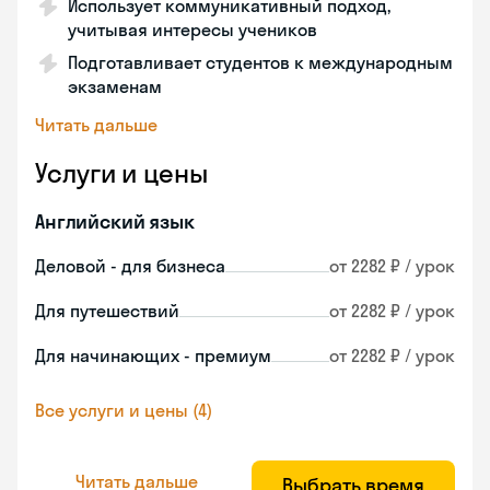
Использует коммуникативный подход,
учитывая интересы учеников
Подготавливает студентов к международным
экзаменам
Читать дальше
Услуги и цены
Английский язык
Деловой - для бизнеса
от 2282 ₽ / урок
Для путешествий
от 2282 ₽ / урок
Для начинающих - премиум
от 2282 ₽ / урок
Все услуги и цены (4)
Читать дальше
Выбрать время