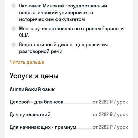
Окончила Минский государственный
педагогический университет с
историческим факультетом
Много путешествовала по странам Европы и
США
Ведет активный диалог для развития
разговорной речи
Читать дальше
Услуги и цены
Английский язык
Деловой - для бизнеса
от 2282 ₽ / урок
Для путешествий
от 2282 ₽ / урок
Для начинающих - премиум
от 2282 ₽ / урок