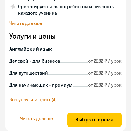
Ориентируется на потребности и личность
каждого ученика
Читать дальше
Услуги и цены
Английский язык
Деловой - для бизнеса
от 2282 ₽ / урок
Для путешествий
от 2282 ₽ / урок
Для начинающих - премиум
от 2282 ₽ / урок
Все услуги и цены (4)
Читать дальше
Выбрать время