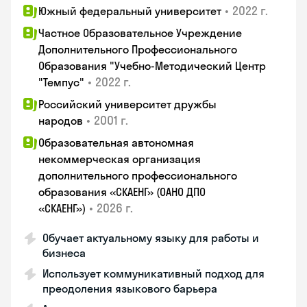
•
2022 г.
Южный федеральный университет
Частное Образовательное Учреждение
Дополнительного Профессионального
Образования "Учебно-Методический Центр
•
2022 г.
"Темпус"
Российский университет дружбы
•
2001 г.
народов
Образовательная автономная
некоммерческая организация
дополнительного профессионального
образования «СКАЕНГ» (ОАНО ДПО
•
2026 г.
«СКАЕНГ»)
Обучает актуальному языку для работы и
бизнеса
Использует коммуникативный подход для
преодоления языкового барьера