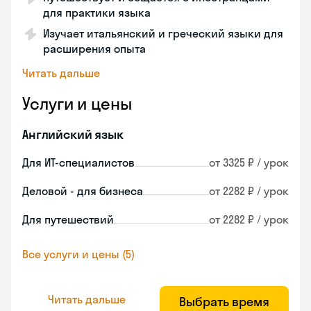
для практики языка
Изучает итальянский и греческий языки для
расширения опыта
Читать дальше
Услуги и цены
Английский язык
Для ИТ-специалистов
от 3325 ₽ / урок
Деловой - для бизнеса
от 2282 ₽ / урок
Для путешествий
от 2282 ₽ / урок
Все услуги и цены (5)
Читать дальше
Выбрать время