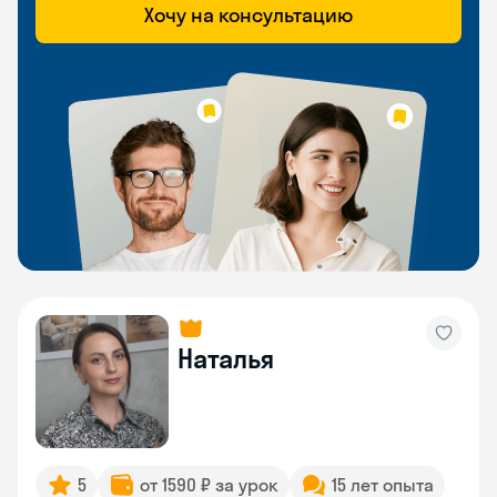
Хочу на консультацию
Наталья
5
от 1590 ₽ за урок
15 лет опыта