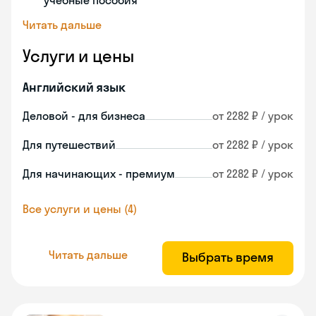
учебные пособия
Читать дальше
Услуги и цены
Английский язык
Деловой - для бизнеса
от 2282 ₽ / урок
Для путешествий
от 2282 ₽ / урок
Для начинающих - премиум
от 2282 ₽ / урок
Все услуги и цены (4)
Читать дальше
Выбрать время