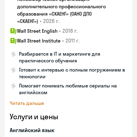
дополнительного профессионального
образования «СКАЕНГ» (ОАНО ДПО
•
2026 г.
«СКАЕНГ»)
•
2018 г.
Wall Street English
•
2011 г.
Wall Street Institute
Разбирается в IT и маркетинге для
практического обучения
Готовит к интервью с полным погружением в
технологии
Помогает понимать любимые сериалы на
английском
Читать дальше
Услуги и цены
Английский язык