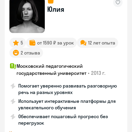
Юлия
5
от 1590 ₽ за урок
12 лет опыта
2 отзыва
Московский педагогический
•
2013 г.
государственный университет
Помогает уверенно развивать разговорную
речь на разных уровнях
Использует интерактивные платформы для
увлекательного обучения
Обеспечивает пошаговый прогресс без
перегрузок