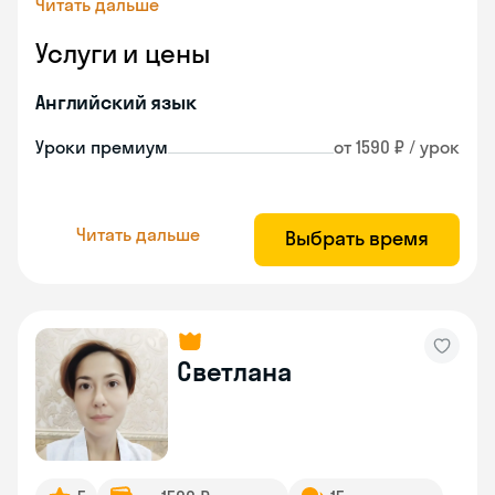
Читать дальше
Услуги и цены
Английский язык
Уроки премиум
от 1590 ₽ / урок
Читать дальше
Выбрать время
Светлана