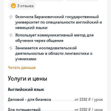
3 отзыва
Окончила Барановичский государственный
университет по специальности английский и
немецкий языки
Использует коммуникативный метод для
обучения через общение
Занимается исследовательской
деятельностью в области лингвистики с
учениками
Читать дальше
Услуги и цены
Английский язык
Деловой - для бизнеса
от 2282 ₽ / урок
Для путешествий
от 2282 ₽ / урок