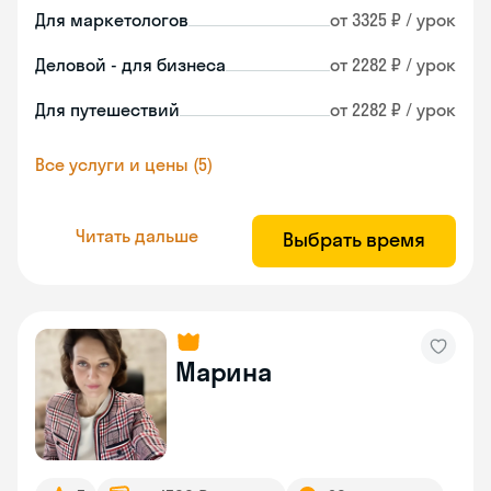
Для маркетологов
от 3325 ₽ / урок
Деловой - для бизнеса
от 2282 ₽ / урок
Для путешествий
от 2282 ₽ / урок
Все услуги и цены (5)
Читать дальше
Выбрать время
Марина