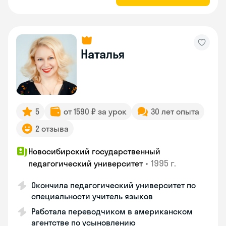
Наталья
5
от 1590 ₽ за урок
30 лет опыта
2 отзыва
Новосибирский государственный
•
1995 г.
педагогический университет
Окончила педагогический университет по
специальности учитель языков
Работала переводчиком в американском
агентстве по усыновлению