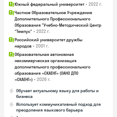
•
2022 г.
Южный федеральный университет
Частное Образовательное Учреждение
Дополнительного Профессионального
Образования "Учебно-Методический Центр
•
2022 г.
"Темпус"
Российский университет дружбы
•
2001 г.
народов
Образовательная автономная
некоммерческая организация
дополнительного профессионального
образования «СКАЕНГ» (ОАНО ДПО
•
2026 г.
«СКАЕНГ»)
Обучает актуальному языку для работы и
бизнеса
Использует коммуникативный подход для
преодоления языкового барьера