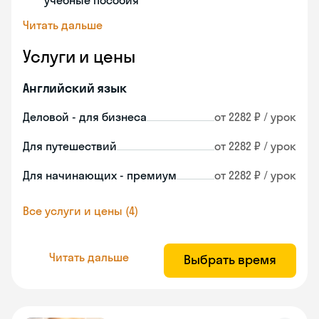
учебные пособия
Читать дальше
Услуги и цены
Английский язык
Деловой - для бизнеса
от 2282 ₽ / урок
Для путешествий
от 2282 ₽ / урок
Для начинающих - премиум
от 2282 ₽ / урок
Все услуги и цены (4)
Читать дальше
Выбрать время