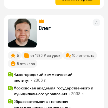
Олег
5
от 1590 ₽ за урок
10 лет опыта
5 отзывов
Нижегородский коммерческий
•
2006 г.
институт
Московская академия государственного и
•
2008 г.
муниципального управления
Образовательная автономная
некоммерческая организация