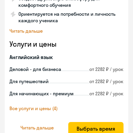
комфортного обучения
Ориентируется на потребности и личность
каждого ученика
Читать дальше
Услуги и цены
Английский язык
Деловой - для бизнеса
от 2282 ₽ / урок
Для путешествий
от 2282 ₽ / урок
Для начинающих - премиум
от 2282 ₽ / урок
Все услуги и цены (4)
Читать дальше
Выбрать время