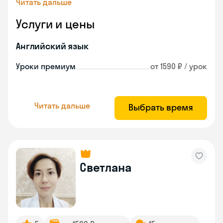
Читать дальше
Услуги и цены
Английский язык
Уроки премиум
от 1590 ₽ / урок
Читать дальше
Выбрать время
Светлана