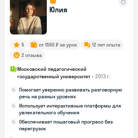
Юлия
5
от 1590 ₽ за урок
12 лет опыта
2 отзыва
Московский педагогический
•
2013 г.
государственный университет
Помогает уверенно развивать разговорную
речь на разных уровнях
Использует интерактивные платформы для
увлекательного обучения
Обеспечивает пошаговый прогресс без
перегрузок