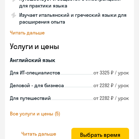
для практики языка
Изучает итальянский и греческий языки для
расширения опыта
Читать дальше
Услуги и цены
Английский язык
Для ИТ-специалистов
от 3325 ₽ / урок
Деловой - для бизнеса
от 2282 ₽ / урок
Для путешествий
от 2282 ₽ / урок
Все услуги и цены (5)
Читать дальше
Выбрать время