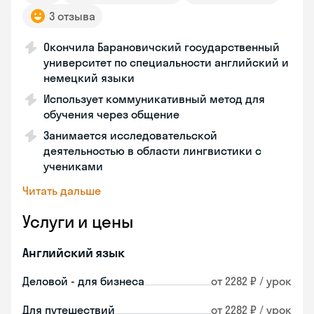
3 отзыва
Окончила Барановичский государственный
университет по специальности английский и
немецкий языки
Использует коммуникативный метод для
обучения через общение
Занимается исследовательской
деятельностью в области лингвистики с
учениками
Читать дальше
Услуги и цены
Английский язык
Деловой - для бизнеса
от 2282 ₽ / урок
Для путешествий
от 2282 ₽ / урок