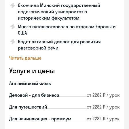
Окончила Минский государственный
педагогический университет с
историческим факультетом
Много путешествовала по странам Европы и
США
Ведет активный диалог для развития
разговорной речи
Читать дальше
Услуги и цены
Английский язык
Деловой - для бизнеса
от 2282 ₽ / урок
Для путешествий
от 2282 ₽ / урок
Для начинающих - премиум
от 2282 ₽ / урок