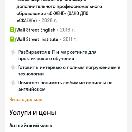
дополнительного профессионального
образования «СКАЕНГ» (ОАНО ДПО
•
2026 г.
«СКАЕНГ»)
•
2018 г.
Wall Street English
•
2011 г.
Wall Street Institute
Разбирается в IT и маркетинге для
практического обучения
Готовит к интервью с полным погружением в
технологии
Помогает понимать любимые сериалы на
английском
Читать дальше
Услуги и цены
Английский язык