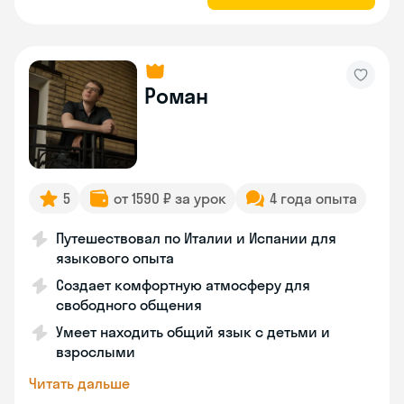
Роман
5
от 1590 ₽ за урок
4 года опыта
Путешествовал по Италии и Испании для
языкового опыта
Создает комфортную атмосферу для
свободного общения
Умеет находить общий язык с детьми и
взрослыми
Читать дальше