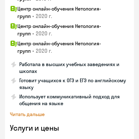
Центр онлайн-обучения Нетология-
•
2020 г.
групп
Центр онлайн-обучения Нетология-
•
2020 г.
групп
Центр онлайн-обучения Нетология-
•
2020 г.
групп
Работала в высших учебных заведениях и
школах
Готовит учащихся к ОГЭ и ЕГЭ по английскому
языку
Использует коммуникативный подход для
общения на языке
Читать дальше
Услуги и цены