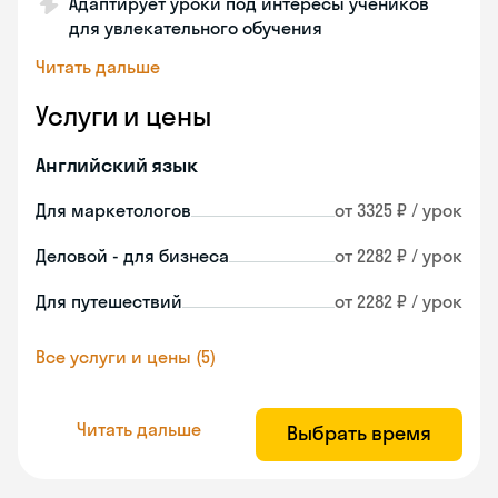
Адаптирует уроки под интересы учеников
для увлекательного обучения
Читать дальше
Услуги и цены
Английский язык
Для маркетологов
от 3325 ₽ / урок
Деловой - для бизнеса
от 2282 ₽ / урок
Для путешествий
от 2282 ₽ / урок
Все услуги и цены (5)
Читать дальше
Выбрать время