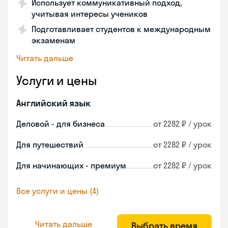
Использует коммуникативный подход,
учитывая интересы учеников
Подготавливает студентов к международным
экзаменам
Читать дальше
Услуги и цены
Английский язык
Деловой - для бизнеса
от 2282 ₽ / урок
Для путешествий
от 2282 ₽ / урок
Для начинающих - премиум
от 2282 ₽ / урок
Все услуги и цены (4)
Читать дальше
Выбрать время