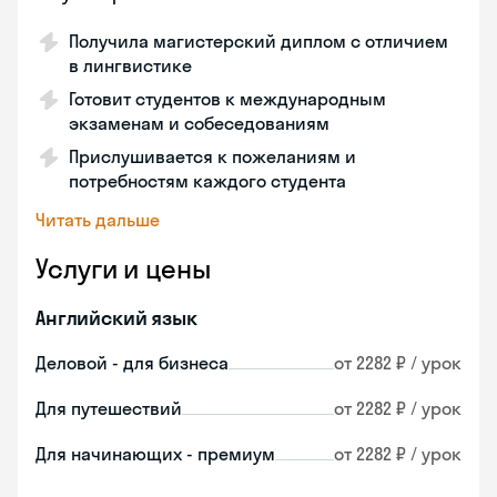
Получила магистерский диплом с отличием
в лингвистике
Готовит студентов к международным
экзаменам и собеседованиям
Прислушивается к пожеланиям и
потребностям каждого студента
Читать дальше
Услуги и цены
Английский язык
Деловой - для бизнеса
от 2282 ₽ / урок
Для путешествий
от 2282 ₽ / урок
Для начинающих - премиум
от 2282 ₽ / урок