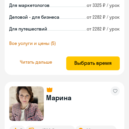
Для маркетологов
от 3325 ₽ / урок
Деловой - для бизнеса
от 2282 ₽ / урок
Для путешествий
от 2282 ₽ / урок
Все услуги и цены (5)
Читать дальше
Выбрать время
Марина