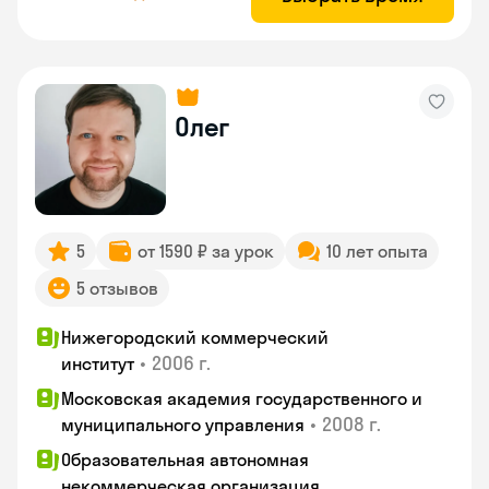
Олег
5
от 1590 ₽ за урок
10 лет опыта
5 отзывов
Нижегородский коммерческий
•
2006 г.
институт
Московская академия государственного и
•
2008 г.
муниципального управления
Образовательная автономная
некоммерческая организация