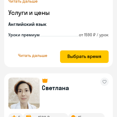
Читать дальше
Услуги и цены
Английский язык
Уроки премиум
от 1590 ₽ / урок
Читать дальше
Выбрать время
Светлана