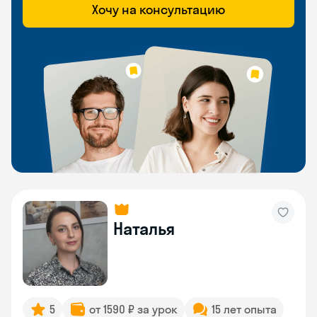
Хочу на консультацию
Наталья
5
от 1590 ₽ за урок
15 лет опыта