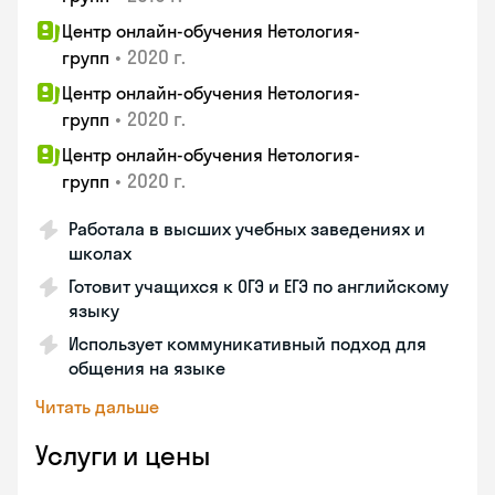
Центр онлайн-обучения Нетология-
•
2020 г.
групп
Центр онлайн-обучения Нетология-
•
2020 г.
групп
Центр онлайн-обучения Нетология-
•
2020 г.
групп
Работала в высших учебных заведениях и
школах
Готовит учащихся к ОГЭ и ЕГЭ по английскому
языку
Использует коммуникативный подход для
общения на языке
Читать дальше
Услуги и цены