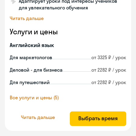
Адаптирует уроки под интересы учеников
для увлекательного обучения
Читать дальше
Услуги и цены
Английский язык
Для маркетологов
от 3325 ₽ / урок
Деловой - для бизнеса
от 2282 ₽ / урок
Для путешествий
от 2282 ₽ / урок
Все услуги и цены (5)
Читать дальше
Выбрать время