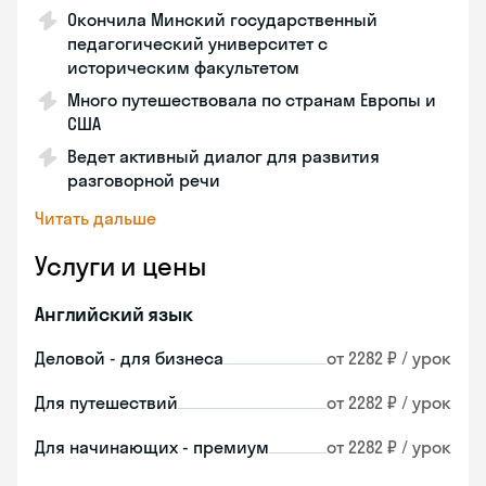
Окончила Минский государственный
педагогический университет с
историческим факультетом
Много путешествовала по странам Европы и
США
Ведет активный диалог для развития
разговорной речи
Читать дальше
Услуги и цены
Английский язык
Деловой - для бизнеса
от 2282 ₽ / урок
Для путешествий
от 2282 ₽ / урок
Для начинающих - премиум
от 2282 ₽ / урок