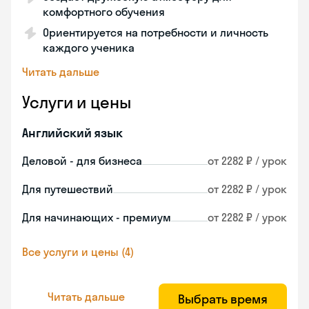
комфортного обучения
Ориентируется на потребности и личность
каждого ученика
Читать дальше
Услуги и цены
Английский язык
Деловой - для бизнеса
от 2282 ₽ / урок
Для путешествий
от 2282 ₽ / урок
Для начинающих - премиум
от 2282 ₽ / урок
Все услуги и цены (4)
Читать дальше
Выбрать время