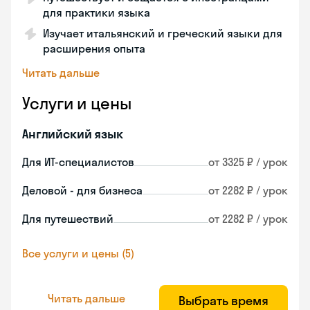
для практики языка
Изучает итальянский и греческий языки для
расширения опыта
Читать дальше
Услуги и цены
Английский язык
Для ИТ-специалистов
от 3325 ₽ / урок
Деловой - для бизнеса
от 2282 ₽ / урок
Для путешествий
от 2282 ₽ / урок
Все услуги и цены (5)
Читать дальше
Выбрать время