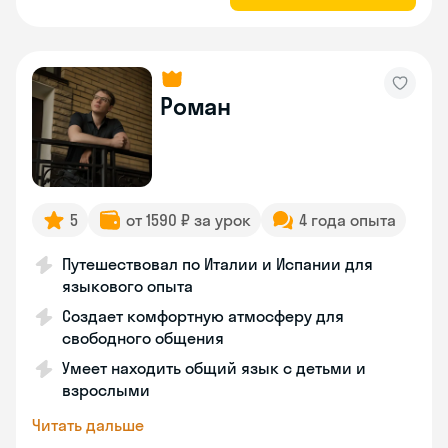
Роман
5
от 1590 ₽ за урок
4 года опыта
Путешествовал по Италии и Испании для
языкового опыта
Создает комфортную атмосферу для
свободного общения
Умеет находить общий язык с детьми и
взрослыми
Читать дальше