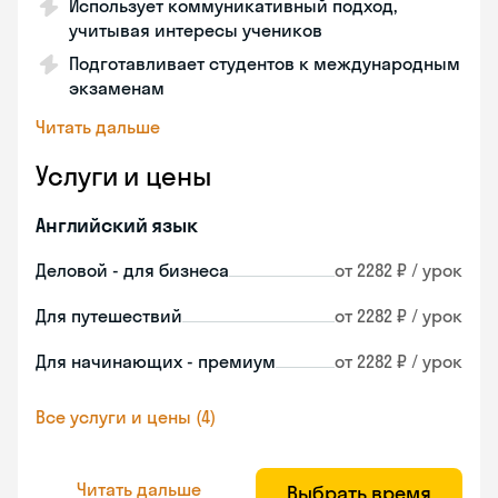
Использует коммуникативный подход,
учитывая интересы учеников
Подготавливает студентов к международным
экзаменам
Читать дальше
Услуги и цены
Английский язык
Деловой - для бизнеса
от 2282 ₽ / урок
Для путешествий
от 2282 ₽ / урок
Для начинающих - премиум
от 2282 ₽ / урок
Все услуги и цены (4)
Читать дальше
Выбрать время