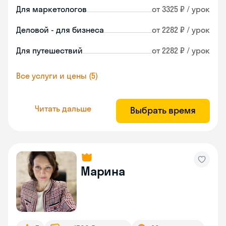
Для маркетологов
от 3325 ₽ / урок
Деловой - для бизнеса
от 2282 ₽ / урок
Для путешествий
от 2282 ₽ / урок
Все услуги и цены (5)
Читать дальше
Выбрать время
Марина