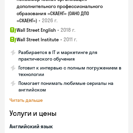
дополнительного профессионального
образования «СКАЕНГ» (ОАНО ДПО
•
2026 г.
«СКАЕНГ»)
•
2018 г.
Wall Street English
•
2011 г.
Wall Street Institute
Разбирается в IT и маркетинге для
практического обучения
Готовит к интервью с полным погружением в
технологии
Помогает понимать любимые сериалы на
английском
Читать дальше
Услуги и цены
Английский язык