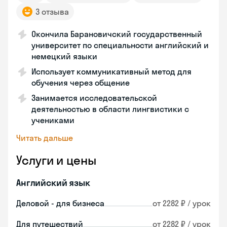
3 отзыва
Окончила Барановичский государственный
университет по специальности английский и
немецкий языки
Использует коммуникативный метод для
обучения через общение
Занимается исследовательской
деятельностью в области лингвистики с
учениками
Читать дальше
Услуги и цены
Английский язык
Деловой - для бизнеса
от 2282 ₽ / урок
Для путешествий
от 2282 ₽ / урок