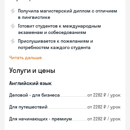
Получила магистерский диплом с отличием
в лингвистике
Готовит студентов к международным
экзаменам и собеседованиям
Прислушивается к пожеланиям и
потребностям каждого студента
Читать дальше
Услуги и цены
Английский язык
Деловой - для бизнеса
от 2282 ₽ / урок
Для путешествий
от 2282 ₽ / урок
Для начинающих - премиум
от 2282 ₽ / урок