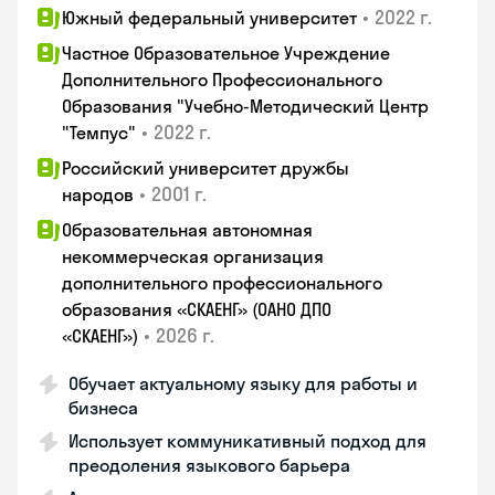
•
2022 г.
Южный федеральный университет
Частное Образовательное Учреждение
Дополнительного Профессионального
Образования "Учебно-Методический Центр
•
2022 г.
"Темпус"
Российский университет дружбы
•
2001 г.
народов
Образовательная автономная
некоммерческая организация
дополнительного профессионального
образования «СКАЕНГ» (ОАНО ДПО
•
2026 г.
«СКАЕНГ»)
Обучает актуальному языку для работы и
бизнеса
Использует коммуникативный подход для
преодоления языкового барьера