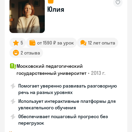
Юлия
5
от 1590 ₽ за урок
12 лет опыта
2 отзыва
Московский педагогический
•
2013 г.
государственный университет
Помогает уверенно развивать разговорную
речь на разных уровнях
Использует интерактивные платформы для
увлекательного обучения
Обеспечивает пошаговый прогресс без
перегрузок