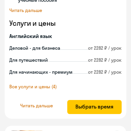
учебные пособия
Читать дальше
Услуги и цены
Английский язык
Деловой - для бизнеса
от 2282 ₽ / урок
Для путешествий
от 2282 ₽ / урок
Для начинающих - премиум
от 2282 ₽ / урок
Все услуги и цены (4)
Читать дальше
Выбрать время