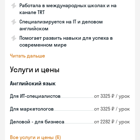
Работала в международных школах и на
канале TRT
Специализируется на IT и деловом
английском
Помогает развить навыки для успеха в
современном мире
Читать дальше
Услуги и цены
Английский язык
Для ИТ-специалистов
от 3325 ₽ / урок
Для маркетологов
от 3325 ₽ / урок
Деловой - для бизнеса
от 2282 ₽ / урок
Все услуги и цены (6)