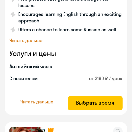
lessons
Encourages learning English through an exciting
approach
Offers a chance to learn some Russian as well
Читать дальше
Услуги и цены
Английский язык
С носителем
от 3190 ₽ / урок
Читать дальше
Выбрать время