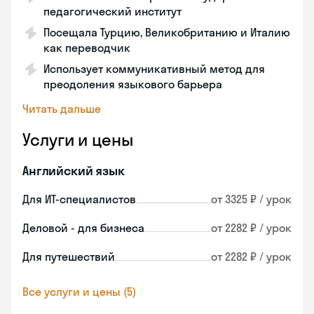
педагогический институт
Посещала Турцию, Великобританию и Италию
как переводчик
Использует коммуникативный метод для
преодоления языкового барьера
Читать дальше
Услуги и цены
Английский язык
Для ИТ-специалистов
от 3325 ₽ / урок
Деловой - для бизнеса
от 2282 ₽ / урок
Для путешествий
от 2282 ₽ / урок
Все услуги и цены (5)