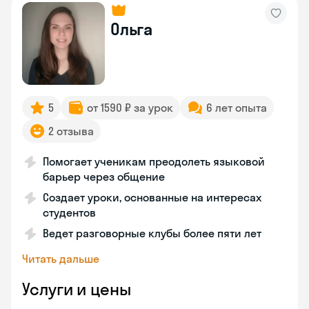
Ольга
5
от 1590 ₽ за урок
6 лет опыта
2 отзыва
Помогает ученикам преодолеть языковой
барьер через общение
Создает уроки, основанные на интересах
студентов
Ведет разговорные клубы более пяти лет
Читать дальше
Услуги и цены