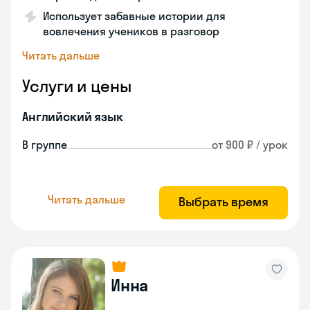
Использует забавные истории для
вовлечения учеников в разговор
Читать дальше
Услуги и цены
Английский язык
В группе
от 900 ₽ / урок
Читать дальше
Выбрать время
Инна