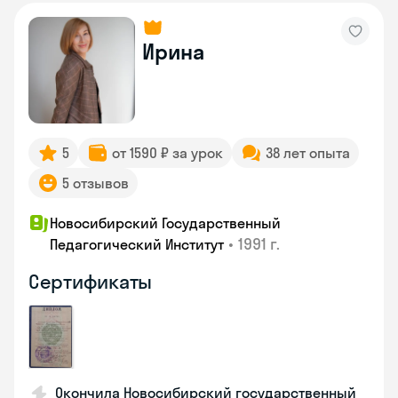
Ирина
5
от 1590 ₽ за урок
38 лет опыта
5 отзывов
Новосибирский Государственный
•
1991 г.
Педагогический Институт
Сертификаты
Окончила Новосибирский государственный