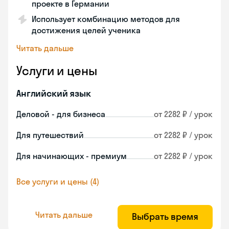
проекте в Германии
Использует комбинацию методов для
достижения целей ученика
Читать дальше
Услуги и цены
Английский язык
Деловой - для бизнеса
от 2282 ₽ / урок
Для путешествий
от 2282 ₽ / урок
Для начинающих - премиум
от 2282 ₽ / урок
Все услуги и цены (4)
Читать дальше
Выбрать время