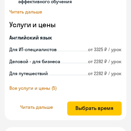
эффективного обучения
Читать дальше
Услуги и цены
Английский язык
Для ИТ-специалистов
от 3325 ₽ / урок
Деловой - для бизнеса
от 2282 ₽ / урок
Для путешествий
от 2282 ₽ / урок
Все услуги и цены (5)
Читать дальше
Выбрать время