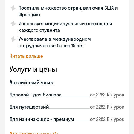
Посетила множество стран, включая США и
Францию
Использует индивидуальный подход для
каждого студента
Участвовала в международном
сотрудничестве более 15 лет
Читать дальше
Услуги и цены
Английский язык
Деловой - для бизнеса
от 2282 ₽ / урок
Для путешествий
от 2282 ₽ / урок
Для начинающих - премиум
от 2282 ₽ / урок