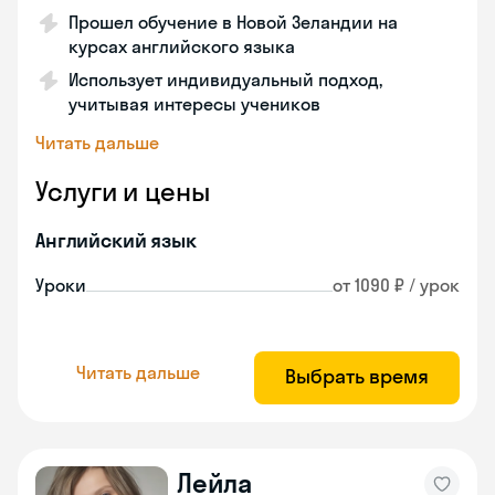
Прошел обучение в Новой Зеландии на
курсах английского языка
Использует индивидуальный подход,
учитывая интересы учеников
Читать дальше
Услуги и цены
Английский язык
Уроки
от 1090 ₽ / урок
Читать дальше
Выбрать время
Лейла