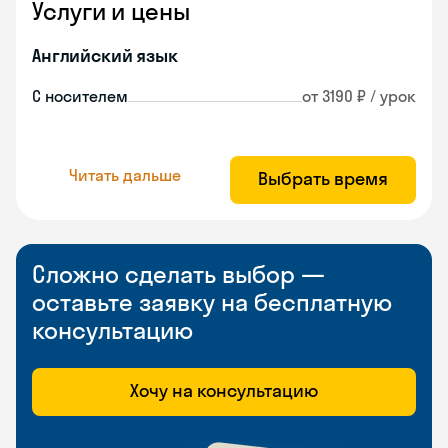
Услуги и цены
Английский язык
С носителем
от 3190 ₽ / урок
Читать дальше
Выбрать время
Сложно сделать выбор —
оставьте заявку на бесплатную
консультацию
Хочу на консультацию