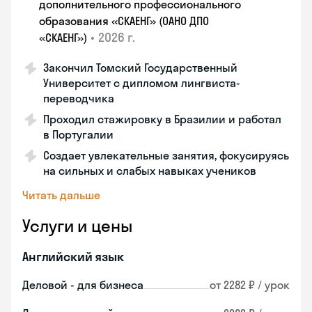
дополнительного профессионального
образования «СКАЕНГ» (ОАНО ДПО
•
2026 г.
«СКАЕНГ»)
Закончил Томский Государственный
Университет с дипломом лингвиста-
переводчика
Проходил стажировку в Бразилии и работал
в Португалии
Создает увлекательные занятия, фокусируясь
на сильных и слабых навыках учеников
Читать дальше
Услуги и цены
Английский язык
Деловой - для бизнеса
от 2282 ₽ / урок