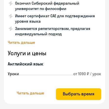
Окончил Сибирский федеральный
университет по философии
Имеет сертификат CAE для подтверждения
уровня языка
Занимается репетиторством, предлагая
индивидуальный подход
Читать дальше
Услуги и цены
Английский язык
Уроки
от 1090 ₽ / урок
Читать дальше
Выбрать время