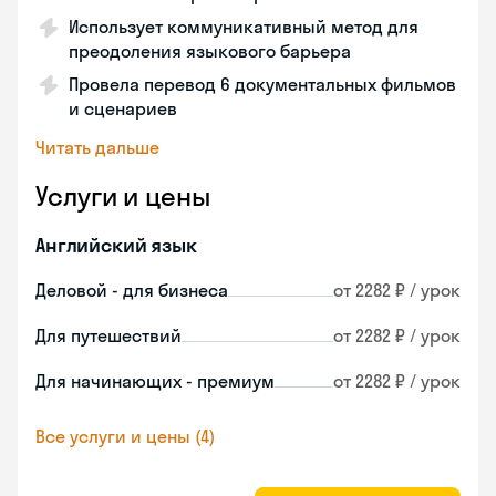
Использует коммуникативный метод для
преодоления языкового барьера
Провела перевод 6 документальных фильмов
и сценариев
Читать дальше
Услуги и цены
Английский язык
Деловой - для бизнеса
от 2282 ₽ / урок
Для путешествий
от 2282 ₽ / урок
Для начинающих - премиум
от 2282 ₽ / урок
Все услуги и цены (4)