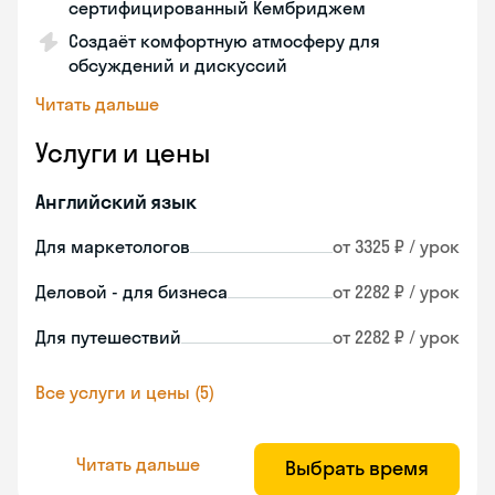
сертифицированный Кембриджем
Создаёт комфортную атмосферу для
обсуждений и дискуссий
Читать дальше
Услуги и цены
Английский язык
Для маркетологов
от 3325 ₽ / урок
Деловой - для бизнеса
от 2282 ₽ / урок
Для путешествий
от 2282 ₽ / урок
Все услуги и цены (5)
Читать дальше
Выбрать время