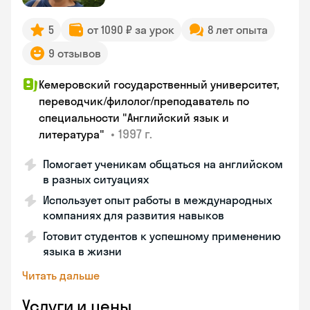
5
от 1090 ₽ за урок
8 лет опыта
9 отзывов
Кемеровский государственный университет,
переводчик/филолог/преподаватель по
специальности "Английский язык и
•
1997 г.
литература"
Помогает ученикам общаться на английском
в разных ситуациях
Использует опыт работы в международных
компаниях для развития навыков
Готовит студентов к успешному применению
языка в жизни
Читать дальше
Услуги и цены