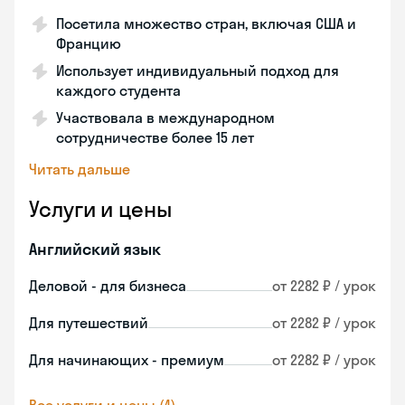
Посетила множество стран, включая США и
Францию
Использует индивидуальный подход для
каждого студента
Участвовала в международном
сотрудничестве более 15 лет
Читать дальше
Услуги и цены
Английский язык
Деловой - для бизнеса
от 2282 ₽ / урок
Для путешествий
от 2282 ₽ / урок
Для начинающих - премиум
от 2282 ₽ / урок