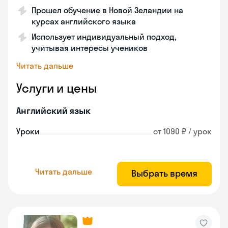
Прошел обучение в Новой Зеландии на
курсах английского языка
Использует индивидуальный подход,
учитывая интересы учеников
Читать дальше
Услуги и цены
Английский язык
Уроки
от 1090 ₽ / урок
Читать дальше
Выбрать время