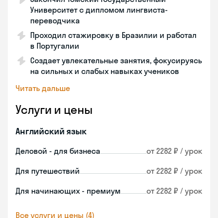
Университет с дипломом лингвиста-
переводчика
Проходил стажировку в Бразилии и работал
в Португалии
Создает увлекательные занятия, фокусируясь
на сильных и слабых навыках учеников
Читать дальше
Услуги и цены
Английский язык
Деловой - для бизнеса
от 2282 ₽ / урок
Для путешествий
от 2282 ₽ / урок
Для начинающих - премиум
от 2282 ₽ / урок
Все услуги и цены (4)