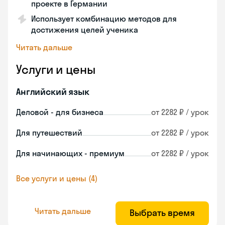
проекте в Германии
Использует комбинацию методов для
достижения целей ученика
Читать дальше
Услуги и цены
Английский язык
Деловой - для бизнеса
от 2282 ₽ / урок
Для путешествий
от 2282 ₽ / урок
Для начинающих - премиум
от 2282 ₽ / урок
Все услуги и цены (4)
Читать дальше
Выбрать время