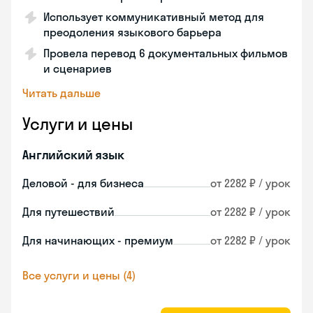
Использует коммуникативный метод для
преодоления языкового барьера
Провела перевод 6 документальных фильмов
и сценариев
Читать дальше
Услуги и цены
Английский язык
Деловой - для бизнеса
от 2282 ₽ / урок
Для путешествий
от 2282 ₽ / урок
Для начинающих - премиум
от 2282 ₽ / урок
Все услуги и цены (4)