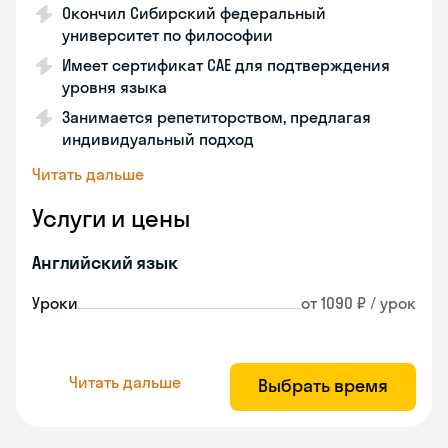
Окончил Сибирский федеральный
университет по философии
Имеет сертификат CAE для подтверждения
уровня языка
Занимается репетиторством, предлагая
индивидуальный подход
Читать дальше
Услуги и цены
Английский язык
Уроки
от 1090 ₽ / урок
Читать дальше
Выбрать время