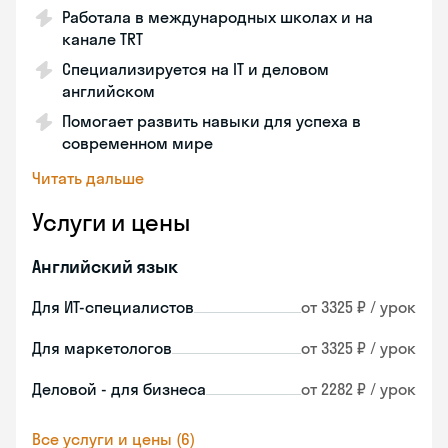
Работала в международных школах и на
канале TRT
Специализируется на IT и деловом
английском
Помогает развить навыки для успеха в
современном мире
Читать дальше
Услуги и цены
Английский язык
Для ИТ-специалистов
от 3325 ₽ / урок
Для маркетологов
от 3325 ₽ / урок
Деловой - для бизнеса
от 2282 ₽ / урок
Все услуги и цены (6)