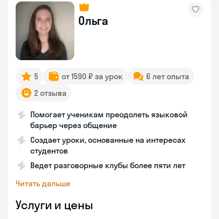
Ольга
5
от 1590 ₽ за урок
6 лет опыта
2 отзыва
Помогает ученикам преодолеть языковой
барьер через общение
Создает уроки, основанные на интересах
студентов
Ведет разговорные клубы более пяти лет
Читать дальше
Услуги и цены