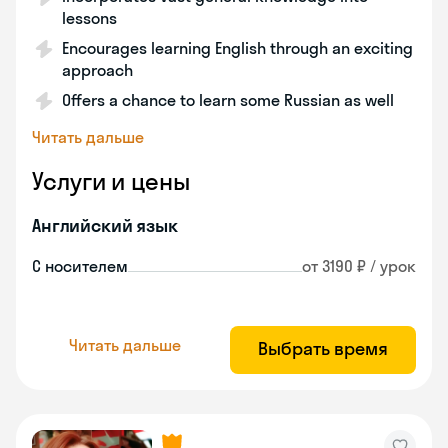
lessons
Encourages learning English through an exciting
approach
Offers a chance to learn some Russian as well
Читать дальше
Услуги и цены
Английский язык
С носителем
от 3190 ₽ / урок
Читать дальше
Выбрать время