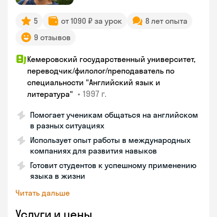
5
от 1090 ₽ за урок
8 лет опыта
9 отзывов
Кемеровский государственный университет,
переводчик/филолог/преподаватель по
специальности "Английский язык и
•
1997 г.
литература"
Помогает ученикам общаться на английском
в разных ситуациях
Использует опыт работы в международных
компаниях для развития навыков
Готовит студентов к успешному применению
языка в жизни
Читать дальше
Услуги и цены