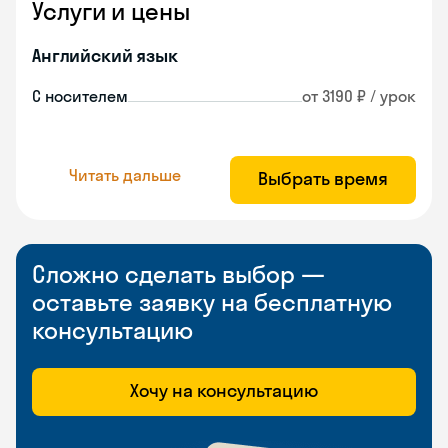
Услуги и цены
Английский язык
С носителем
от 3190 ₽ / урок
Читать дальше
Выбрать время
Сложно сделать выбор —
оставьте заявку на бесплатную
консультацию
Хочу на консультацию