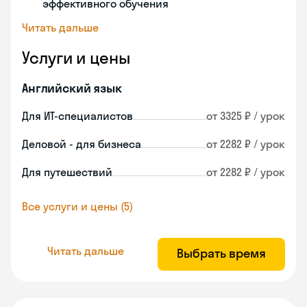
эффективного обучения
Читать дальше
Услуги и цены
Английский язык
Для ИТ-специалистов
от 3325 ₽ / урок
Деловой - для бизнеса
от 2282 ₽ / урок
Для путешествий
от 2282 ₽ / урок
Все услуги и цены (5)
Читать дальше
Выбрать время