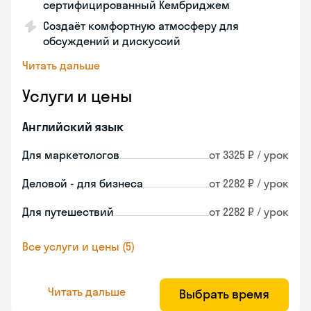
сертифицированный Кембриджем
Создаёт комфортную атмосферу для
обсуждений и дискуссий
Читать дальше
Услуги и цены
Английский язык
Для маркетологов
от 3325 ₽ / урок
Деловой - для бизнеса
от 2282 ₽ / урок
Для путешествий
от 2282 ₽ / урок
Все услуги и цены (5)
Читать дальше
Выбрать время