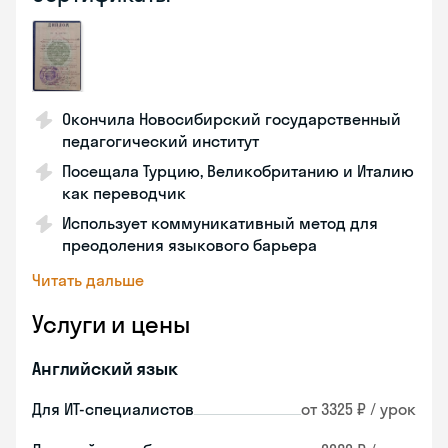
Окончила Новосибирский государственный
педагогический институт
Посещала Турцию, Великобританию и Италию
как переводчик
Использует коммуникативный метод для
преодоления языкового барьера
Читать дальше
Услуги и цены
Английский язык
Для ИТ-специалистов
от 3325 ₽ / урок