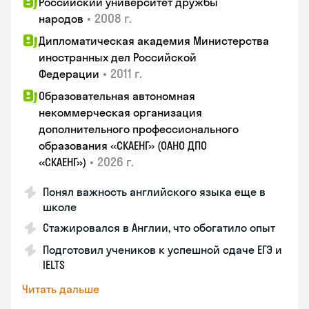
Российский университет дружбы
•
2008 г.
народов
Дипломатическая академия Министерства
иностранных дел Российской
•
2011 г.
Федерации
Образовательная автономная
некоммерческая организация
дополнительного профессионального
образования «СКАЕНГ» (ОАНО ДПО
•
2026 г.
«СКАЕНГ»)
Понял важность английского языка еще в
школе
Стажировался в Англии, что обогатило опыт
Подготовил учеников к успешной сдаче ЕГЭ и
IELTS
Читать дальше