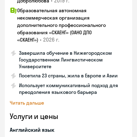
•
2019 г.
Добролюбова
Образовательная автономная
некоммерческая организация
дополнительного профессионального
образования «СКАЕНГ» (ОАНО ДПО
•
2026 г.
«СКАЕНГ»)
Завершила обучение в Нижегородском
Государственном Лингвистическом
Университете
Посетила 23 страны, жила в Европе и Азии
Использует коммуникативный подход для
преодоления языкового барьера
Читать дальше
Услуги и цены
Английский язык