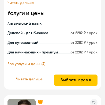
Читать дальше
Услуги и цены
Английский язык
Деловой - для бизнеса
от 2282 ₽ / урок
Для путешествий
от 2282 ₽ / урок
Для начинающих - премиум
от 2282 ₽ / урок
Все услуги и цены (4)
Читать дальше
Выбрать время