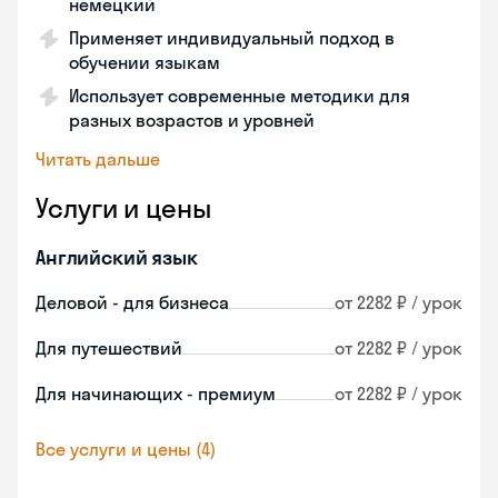
немецкий
Применяет индивидуальный подход в
обучении языкам
Использует современные методики для
разных возрастов и уровней
Читать дальше
Услуги и цены
Английский язык
Деловой - для бизнеса
от 2282 ₽ / урок
Для путешествий
от 2282 ₽ / урок
Для начинающих - премиум
от 2282 ₽ / урок
Все услуги и цены (4)