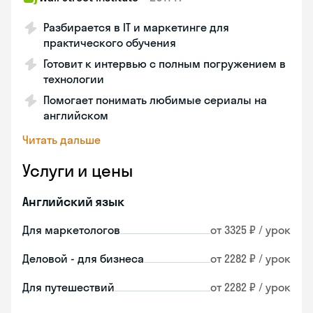
Разбирается в IT и маркетинге для
практического обучения
Готовит к интервью с полным погружением в
технологии
Помогает понимать любимые сериалы на
английском
Читать дальше
Услуги и цены
Английский язык
Для маркетологов
от 3325 ₽ / урок
Деловой - для бизнеса
от 2282 ₽ / урок
Для путешествий
от 2282 ₽ / урок