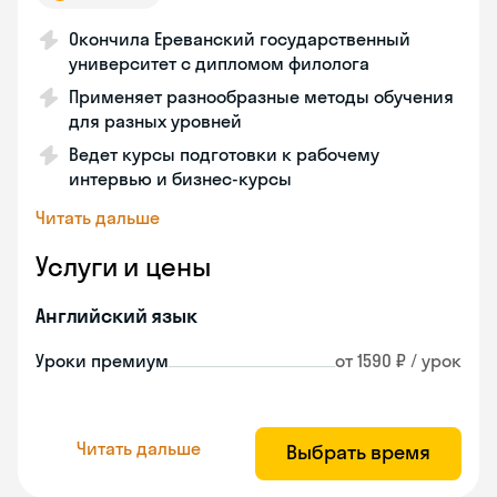
Окончила Ереванский государственный
университет с дипломом филолога
Применяет разнообразные методы обучения
для разных уровней
Ведет курсы подготовки к рабочему
интервью и бизнес-курсы
Читать дальше
Услуги и цены
Английский язык
Уроки премиум
от 1590 ₽ / урок
Читать дальше
Выбрать время