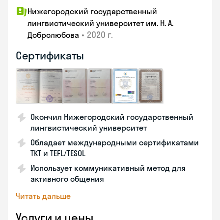
Нижегородский государственный
лингвистический университет им. Н. А.
•
2020 г.
Добролюбова
Сертификаты
Окончил Нижегородский государственный
лингвистический университет
Обладает международными сертификатами
TKT и TEFL/TESOL
Использует коммуникативный метод для
активного общения
Читать дальше
Услуги и цены