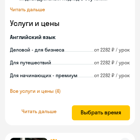
Читать дальше
Услуги и цены
Английский язык
Деловой - для бизнеса
от 2282 ₽ / урок
Для путешествий
от 2282 ₽ / урок
Для начинающих - премиум
от 2282 ₽ / урок
Все услуги и цены (4)
Читать дальше
Выбрать время