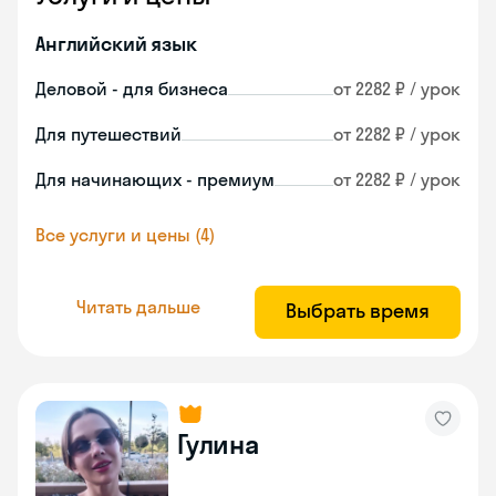
Английский язык
Деловой - для бизнеса
от 2282 ₽ / урок
Для путешествий
от 2282 ₽ / урок
Для начинающих - премиум
от 2282 ₽ / урок
Все услуги и цены (4)
Читать дальше
Выбрать время
Гулина