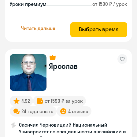
Уроки премиум
от 1590 ₽ / урок
Читать дальше
Выбрать время
Ярослав
4.92
от 1590 ₽ за урок
24 года опыта
4 отзыва
Окончил Черновицкий Национальный
Университет по специальности английский и