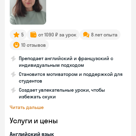
5
от 1090 ₽ за урок
8 лет опыта
10 отзывов
Преподает английский и французский с
индивидуальным подходом
Становится мотиватором и поддержкой для
студентов
Создает увлекательные уроки, чтобы
избежать скуки
Читать дальше
Услуги и цены
Английский язык