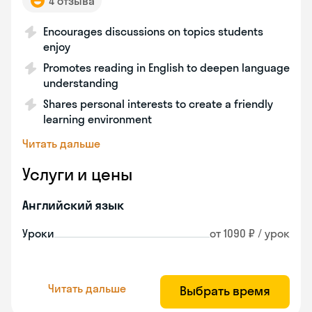
4 отзыва
Encourages discussions on topics students
enjoy
Promotes reading in English to deepen language
understanding
Shares personal interests to create a friendly
learning environment
Читать дальше
Услуги и цены
Английский язык
Уроки
от 1090 ₽ / урок
Читать дальше
Выбрать время