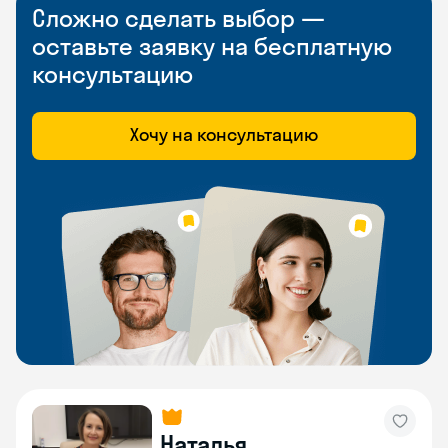
Сложно сделать выбор —
оставьте заявку на бесплатную
консультацию
Хочу на консультацию
Наталья