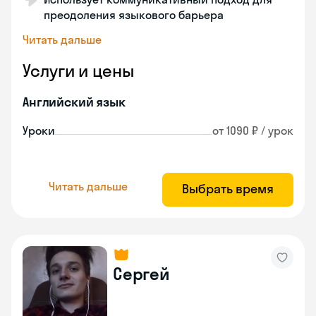
преодоления языкового барьера
Читать дальше
Услуги и цены
Английский язык
Уроки
от 1090 ₽ / урок
Читать дальше
Выбрать время
Сергей