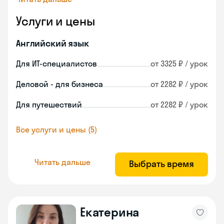
Услуги и цены
Английский язык
Для ИТ-специалистов
от 3325 ₽ / урок
Деловой - для бизнеса
от 2282 ₽ / урок
Для путешествий
от 2282 ₽ / урок
Все услуги и цены (5)
Читать дальше
Выбрать время
Екатерина