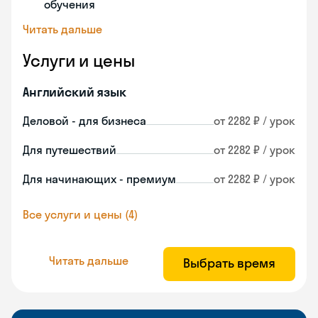
обучения
Читать дальше
Услуги и цены
Английский язык
Деловой - для бизнеса
от 2282 ₽ / урок
Для путешествий
от 2282 ₽ / урок
Для начинающих - премиум
от 2282 ₽ / урок
Все услуги и цены (4)
Читать дальше
Выбрать время