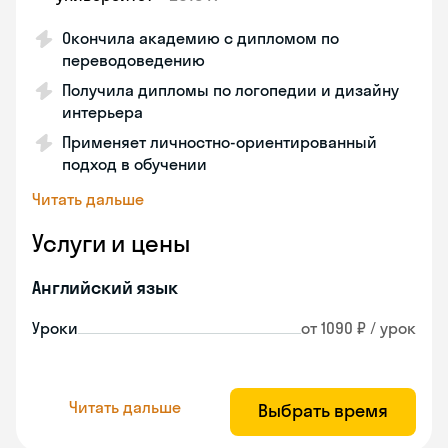
Окончила академию с дипломом по
переводоведению
Получила дипломы по логопедии и дизайну
интерьера
Применяет личностно-ориентированный
подход в обучении
Читать дальше
Услуги и цены
Английский язык
Уроки
от 1090 ₽ / урок
Читать дальше
Выбрать время