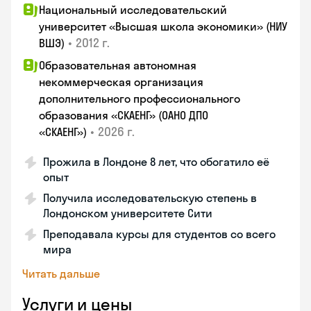
Национальный исследовательский
университет «Высшая школа экономики» (НИУ
•
2012 г.
ВШЭ)
Образовательная автономная
некоммерческая организация
дополнительного профессионального
образования «СКАЕНГ» (ОАНО ДПО
•
2026 г.
«СКАЕНГ»)
Прожила в Лондоне 8 лет, что обогатило её
опыт
Получила исследовательскую степень в
Лондонском университете Сити
Преподавала курсы для студентов со всего
мира
Читать дальше
Услуги и цены