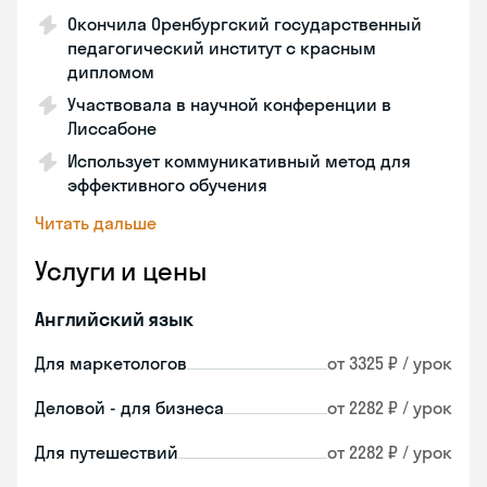
Окончила Оренбургский государственный
педагогический институт с красным
дипломом
Участвовала в научной конференции в
Лиссабоне
Использует коммуникативный метод для
эффективного обучения
Читать дальше
Услуги и цены
Английский язык
Для маркетологов
от 3325 ₽ / урок
Деловой - для бизнеса
от 2282 ₽ / урок
Для путешествий
от 2282 ₽ / урок