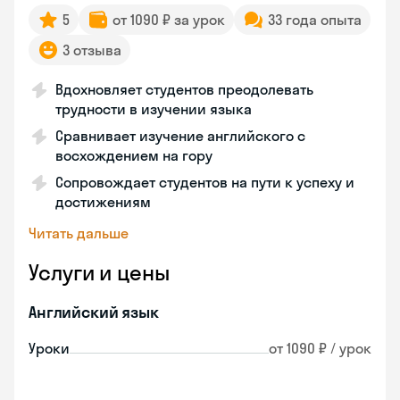
5
от 1090 ₽ за урок
33 года опыта
3 отзыва
Вдохновляет студентов преодолевать
трудности в изучении языка
Сравнивает изучение английского с
восхождением на гору
Сопровождает студентов на пути к успеху и
достижениям
Читать дальше
Услуги и цены
Английский язык
Уроки
от 1090 ₽ / урок