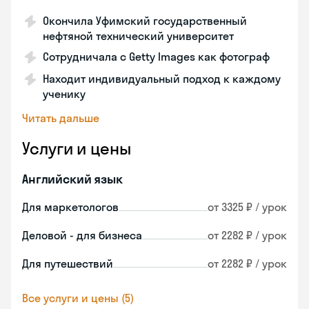
Окончила Уфимский государственный
нефтяной технический университет
Сотрудничала с Getty Images как фотограф
Находит индивидуальный подход к каждому
ученику
Читать дальше
Услуги и цены
Английский язык
Для маркетологов
от 3325 ₽ / урок
Деловой - для бизнеса
от 2282 ₽ / урок
Для путешествий
от 2282 ₽ / урок
Все услуги и цены (5)