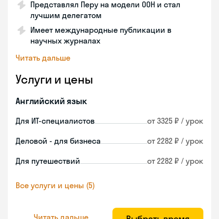
Представлял Перу на модели ООН и стал
лучшим делегатом
Имеет международные публикации в
научных журналах
Читать дальше
Услуги и цены
Английский язык
Для ИТ-специалистов
от 3325 ₽ / урок
Деловой - для бизнеса
от 2282 ₽ / урок
Для путешествий
от 2282 ₽ / урок
Все услуги и цены (5)
Читать дальше
Выбрать время