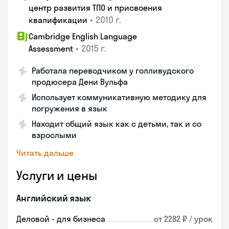
центр развития ТПО и присвоения
•
2010 г.
квалификации
Cambridge English Language
•
2015 г.
Assessment
Работала переводчиком у голливудского
продюсера Дени Вульфа
Использует коммуникативную методику для
погружения в язык
Находит общий язык как с детьми, так и со
взрослыми
Читать дальше
Услуги и цены
Английский язык
Деловой - для бизнеса
от 2282 ₽ / урок