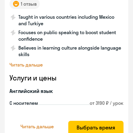
1 отзыв
Taught in various countries including Mexico
and Turkiye
Focuses on public speaking to boost student
confidence
Believes in learning culture alongside language
skills
Читать дальше
Услуги и цены
Английский язык
С носителем
от 3190 ₽ / урок
Читать дальше
Выбрать время