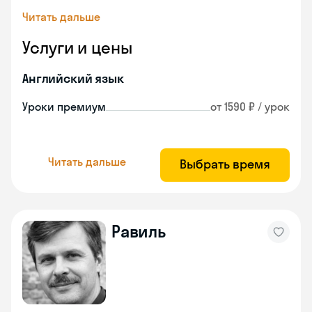
Читать дальше
Услуги и цены
Английский язык
Уроки премиум
от 1590 ₽ / урок
Читать дальше
Выбрать время
Равиль