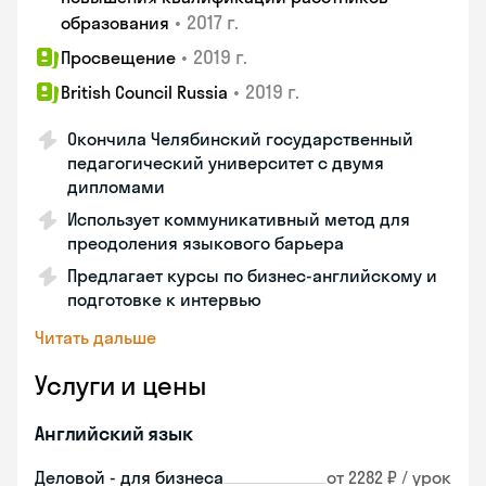
•
2017 г.
образования
•
2019 г.
Просвещение
•
2019 г.
British Council Russia
Окончила Челябинский государственный
педагогический университет с двумя
дипломами
Использует коммуникативный метод для
преодоления языкового барьера
Предлагает курсы по бизнес-английскому и
подготовке к интервью
Читать дальше
Услуги и цены
Английский язык
Деловой - для бизнеса
от 2282 ₽ / урок