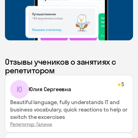
Отзывы учеников о занятиях с
репетитором
5
★
Ю
Юлия Сергеевна
Beautiful language, fully understands IT and
business vocabulary, quick reactions to help or
switch the excercises
Репетитор: Галина