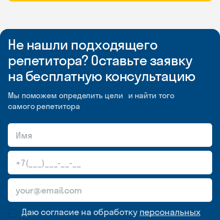
Не нашли подходящего
репетитора? Оставьте заявку
на бесплатную консультацию
Мы поможем определить цели и найти того
самого репетитора
Даю согласие на обработку
персональных