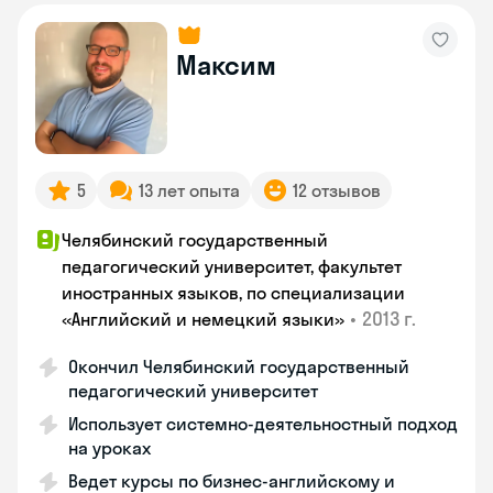
Максим
5
13 лет опыта
12 отзывов
Челябинский государственный
педагогический университет, факультет
иностранных языков, по специализации
•
2013 г.
«Английский и немецкий языки»
Окончил Челябинский государственный
педагогический университет
Использует системно-деятельностный подход
на уроках
Ведет курсы по бизнес-английскому и