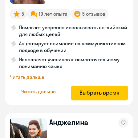
5
19 лет опыта
5 отзывов
Помогает уверенно использовать английский
для любых целей
Акцентирует внимание на коммуникативном
подходе в обучении
Направляет учеников к самостоятельному
пониманию языка
Читать дальше
Читать дальше
Выбрать время
Анджелина