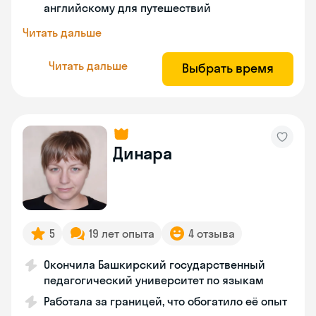
английскому для путешествий
Читать дальше
Читать дальше
Выбрать время
Динара
5
19 лет опыта
4 отзыва
Окончила Башкирский государственный
педагогический университет по языкам
Работала за границей, что обогатило её опыт