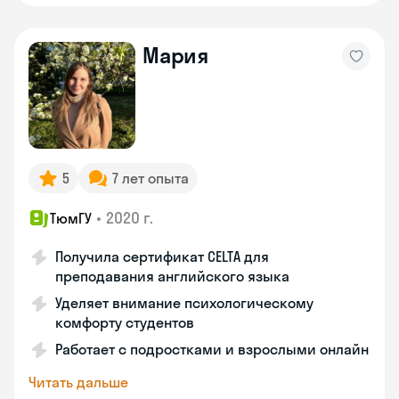
Мария
5
7 лет опыта
•
2020 г.
ТюмГУ
Получила сертификат CELTA для
преподавания английского языка
Уделяет внимание психологическому
комфорту студентов
Работает с подростками и взрослыми онлайн
Читать дальше