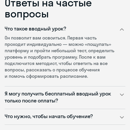
Ответы на частые
вопросы
Что такое вводный урок?
Он позволит вам освоиться. Первая часть
проходит индивидуально — можно «пощупать»
платформу и пройти небольшой тест, определить
уровень и подобрать программу. После к вам
подключится методист, чтобы ответить на все
вопросы, рассказать о процессе обучения
и помочь сформировать расписание.
Я могу получить бесплатный вводный урок
только после оплаты?
Что нужно, чтобы начать обучение?