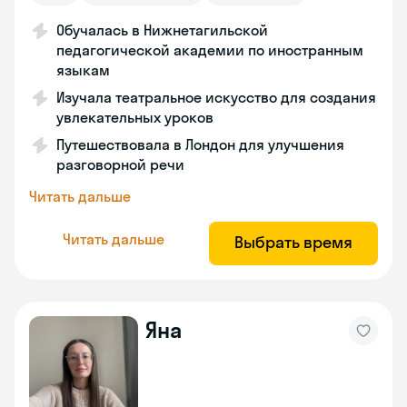
Обучалась в Нижнетагильской
педагогической академии по иностранным
языкам
Изучала театральное искусство для создания
увлекательных уроков
Путешествовала в Лондон для улучшения
разговорной речи
Читать дальше
Читать дальше
Выбрать время
Яна