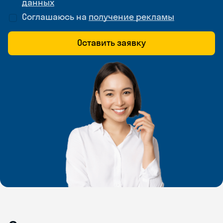
данных
Соглашаюсь на
получение рекламы
Оставить заявку