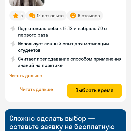
5
12 лет опыта
6 отзывов
Подготовила себя к IELTS и набрала 7.0 с
первого раза
Использует личный опыт для мотивации
студентов
Считает преподавание способом применения
знаний на практике
Читать дальше
Читать дальше
Выбрать время
Сложно сделать выбор —
оставьте заявку на бесплатную