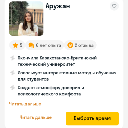
Аружан
5
6 лет опыта
2 отзыва
Окончила Казахстанско-Британский
технический университет
Использует интерактивные методы обучения
для студентов
Создает атмосферу доверия и
психологического комфорта
Читать дальше
Читать дальше
Выбрать время