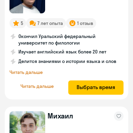
5
7 лет опыта
1 отзыв
Окончил Уральский федеральный
университет по филологии
Изучает английский язык более 20 лет
Делится знаниями о истории языка и слов
Читать дальше
Читать дальше
Выбрать время
Михаил