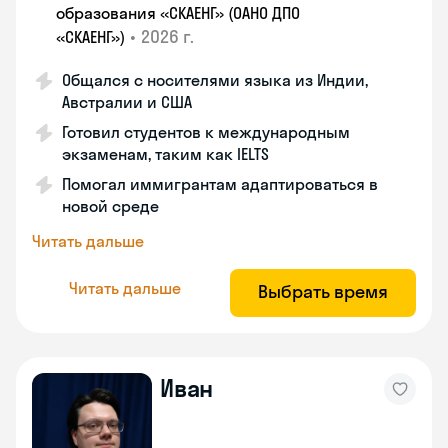
образования «СКАЕНГ» (ОАНО ДПО
•
2026 г.
«СКАЕНГ»)
Общался с носителями языка из Индии,
Австралии и США
Готовил студентов к международным
экзаменам, таким как IELTS
Помогал иммигрантам адаптироваться в
новой среде
Читать дальше
Читать дальше
Выбрать время
Иван