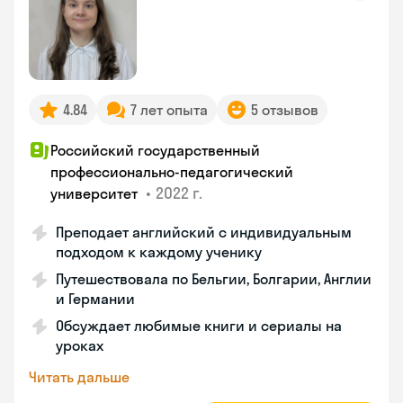
4.84
7 лет опыта
5 отзывов
Российский государственный
профессионально-педагогический
•
2022 г.
университет
Преподает английский с индивидуальным
подходом к каждому ученику
Путешествовала по Бельгии, Болгарии, Англии
и Германии
Обсуждает любимые книги и сериалы на
уроках
Читать дальше