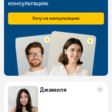
консультацию
Хочу на консультацию
Джамиля