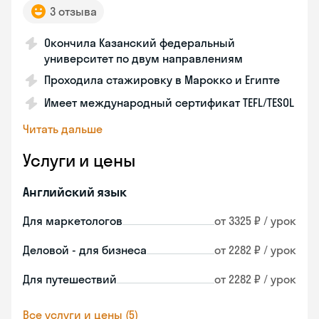
3 отзыва
Окончила Казанский федеральный
университет по двум направлениям
Проходила стажировку в Марокко и Египте
Имеет международный сертификат TEFL/TESOL
Читать дальше
Услуги и цены
Английский язык
Для маркетологов
от 3325 ₽ / урок
Деловой - для бизнеса
от 2282 ₽ / урок
Для путешествий
от 2282 ₽ / урок
Все услуги и цены (5)