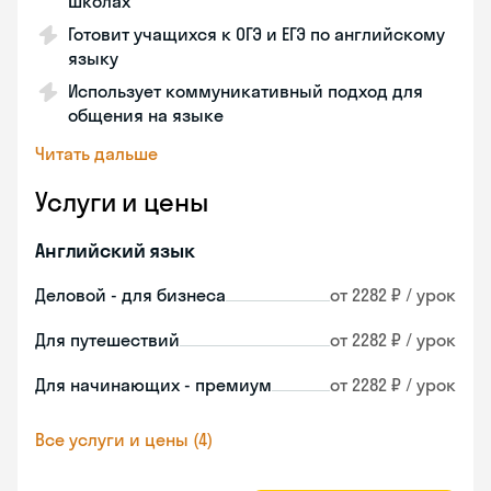
школах
Готовит учащихся к ОГЭ и ЕГЭ по английскому
языку
Использует коммуникативный подход для
общения на языке
Читать дальше
Услуги и цены
Английский язык
Деловой - для бизнеса
от 2282 ₽ / урок
Для путешествий
от 2282 ₽ / урок
Для начинающих - премиум
от 2282 ₽ / урок
Все услуги и цены (4)