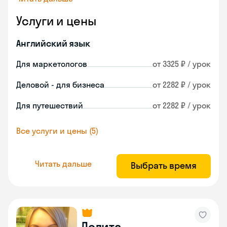
Услуги и цены
Английский язык
Для маркетологов
от 3325 ₽ / урок
Деловой - для бизнеса
от 2282 ₽ / урок
Для путешествий
от 2282 ₽ / урок
Все услуги и цены (5)
Читать дальше
Выбрать время
Лолита