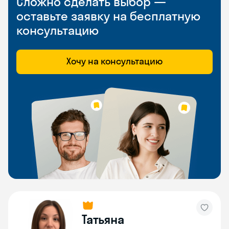
Сложно сделать выбор —
оставьте заявку на бесплатную
консультацию
Хочу на консультацию
Татьяна