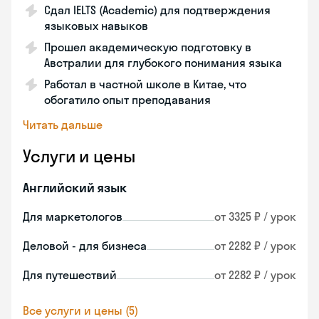
Сдал IELTS (Academic) для подтверждения
языковых навыков
Прошел академическую подготовку в
Австралии для глубокого понимания языка
Работал в частной школе в Китае, что
обогатило опыт преподавания
Читать дальше
Услуги и цены
Английский язык
Для маркетологов
от 3325 ₽ / урок
Деловой - для бизнеса
от 2282 ₽ / урок
Для путешествий
от 2282 ₽ / урок
Все услуги и цены (5)