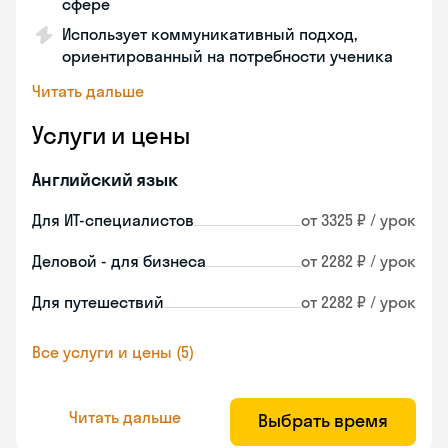
сфере
Использует коммуникативный подход,
ориентированный на потребности ученика
Читать дальше
Услуги и цены
Английский язык
Для ИТ-специалистов
от 3325 ₽ / урок
Деловой - для бизнеса
от 2282 ₽ / урок
Для путешествий
от 2282 ₽ / урок
Все услуги и цены (5)
Читать дальше
Выбрать время