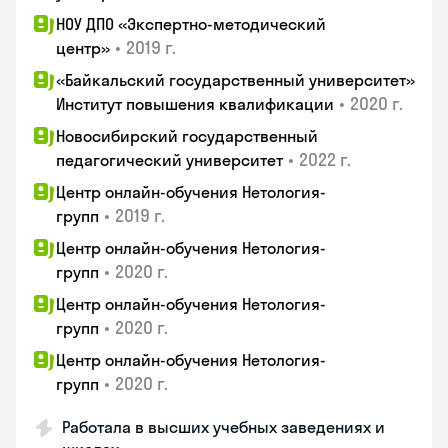
НОУ ДПО «Экспертно-методический
•
2019 г.
центр»
«Байкальский государственный университет»
•
2020 г.
Институт повышения квалификации
Новосибирский государственный
•
2022 г.
педагогический университет
Центр онлайн-обучения Нетология-
•
2019 г.
групп
Центр онлайн-обучения Нетология-
•
2020 г.
групп
Центр онлайн-обучения Нетология-
•
2020 г.
групп
Центр онлайн-обучения Нетология-
•
2020 г.
групп
Работала в высших учебных заведениях и