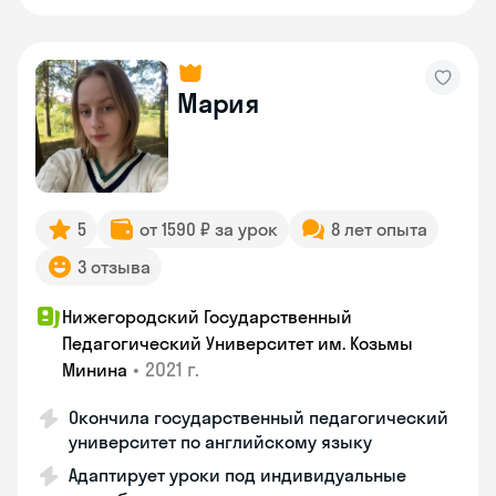
Мария
5
от 1590 ₽ за урок
8 лет опыта
3 отзыва
Нижегородский Государственный
Педагогический Университет им. Козьмы
•
2021 г.
Минина
Окончила государственный педагогический
университет по английскому языку
Адаптирует уроки под индивидуальные