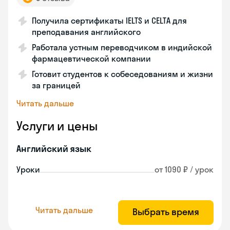
Получила сертификаты IELTS и CELTA для
преподавания английского
Работала устным переводчиком в индийской
фармацевтической компании
Готовит студентов к собеседованиям и жизни
за границей
Читать дальше
Услуги и цены
Английский язык
Уроки
от 1090 ₽ / урок
Читать дальше
Выбрать время