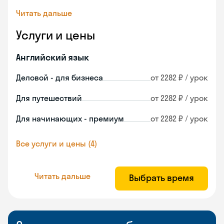
Читать дальше
Услуги и цены
Английский язык
Деловой - для бизнеса
от 2282 ₽ / урок
Для путешествий
от 2282 ₽ / урок
Для начинающих - премиум
от 2282 ₽ / урок
Все услуги и цены (4)
Читать дальше
Выбрать время