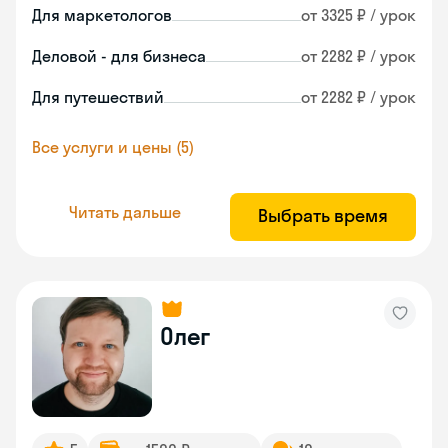
Для маркетологов
от 3325 ₽ / урок
Деловой - для бизнеса
от 2282 ₽ / урок
Для путешествий
от 2282 ₽ / урок
Все услуги и цены (5)
Читать дальше
Выбрать время
Олег