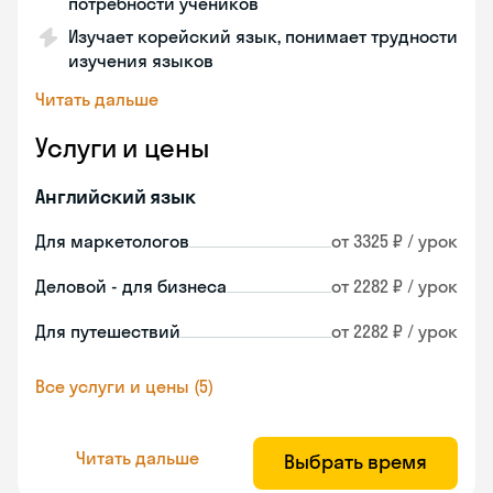
потребности учеников
Изучает корейский язык, понимает трудности
изучения языков
Читать дальше
Услуги и цены
Английский язык
Для маркетологов
от 3325 ₽ / урок
Деловой - для бизнеса
от 2282 ₽ / урок
Для путешествий
от 2282 ₽ / урок
Все услуги и цены (5)
Читать дальше
Выбрать время