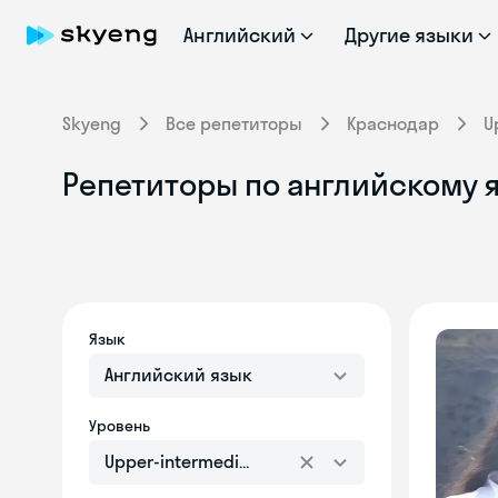
Английский
Другие языки
Skyeng
Все репетиторы
Краснодар
U
Репетиторы по английскому я
Язык
Английский язык
Уровень
Upper-intermediate