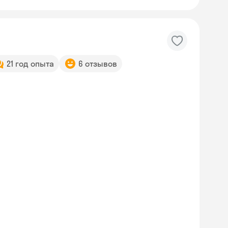
21 год опыта
6 отзывов