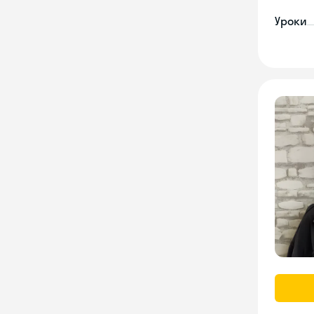
Уроки