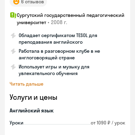
6 отзывов
Сургутский государственный педагогический
•
2008 г.
университет
Обладает сертификатом TESOL для
преподавания английского
Работала в разговорном клубе в не
англоговорящей стране
Использует игры и музыку для
увлекательного обучения
Читать дальше
Услуги и цены
Английский язык
Уроки
от 1090 ₽ / урок