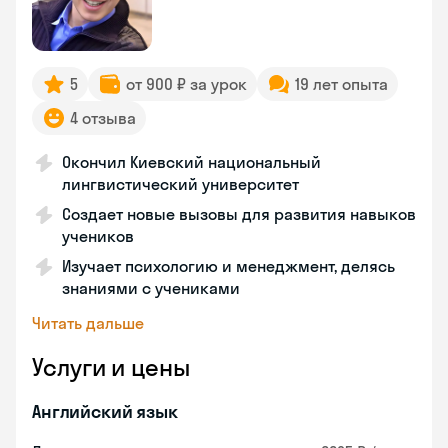
5
от 900 ₽ за урок
19 лет опыта
4 отзыва
Окончил Киевский национальный
лингвистический университет
Создает новые вызовы для развития навыков
учеников
Изучает психологию и менеджмент, делясь
знаниями с учениками
Читать дальше
Услуги и цены
Английский язык