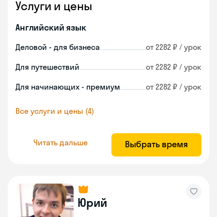
Услуги и цены
Английский язык
Деловой - для бизнеса
от 2282 ₽ / урок
Для путешествий
от 2282 ₽ / урок
Для начинающих - премиум
от 2282 ₽ / урок
Все услуги и цены (4)
Читать дальше
Выбрать время
Юрий