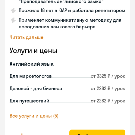
"Преподаватель английского языка"
Прожила 18 лет в ЮАР и работала репетитором
Применяет коммуникативную методику для
преодоления языкового барьера
Читать дальше
Услуги и цены
Английский язык
Для маркетологов
от 3325 ₽ / урок
Деловой - для бизнеса
от 2282 ₽ / урок
Для путешествий
от 2282 ₽ / урок
Все услуги и цены (5)