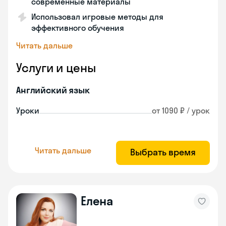
современные материалы
Использовал игровые методы для
эффективного обучения
Читать дальше
Услуги и цены
Английский язык
Уроки
от 1090 ₽ / урок
Читать дальше
Выбрать время
Елена