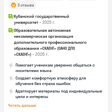
3 отзыва
Кубанский государственный
•
2025 г.
университет
Образовательная автономная
некоммерческая организация
дополнительного профессионального
образования «СКАЕНГ» (ОАНО ДПО
•
2026 г.
«СКАЕНГ»)
Помогает ученикам уверенно общаться с
носителями языка
Создает комфортную атмосферу для
обучения без страха ошибок
Адаптирует материалы под индивидуальные
цели и интересы
Читать дальше