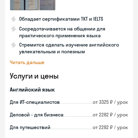
Обладает сертификатами TKT и IELTS
Сосредотачивается на общении для
практического применения языка
Стремится сделать изучение английского
увлекательным и полезным
Читать дальше
Услуги и цены
Английский язык
Для ИТ-специалистов
от 3325 ₽ / урок
Деловой - для бизнеса
от 2282 ₽ / урок
Для путешествий
от 2282 ₽ / урок