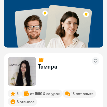
Тамара
5
от 1590 ₽ за урок
16 лет опыта
8 отзывов