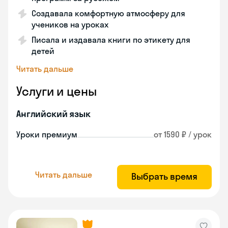
Создавала комфортную атмосферу для
учеников на уроках
Писала и издавала книги по этикету для
детей
Читать дальше
Услуги и цены
Английский язык
Уроки премиум
от 1590 ₽ / урок
Читать дальше
Выбрать время