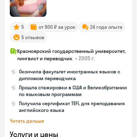
5
от 900 ₽ за урок
24 года опыта
5 отзывов
Красноярский государственный университет,
•
2005 г.
лингвист и переводчик
Окончила факультет иностранных языков с
дипломом переводчика
Прошла стажировки в США и Великобритании
по языковым программам
Получила сертификат TEFL для преподавания
английского языка
Читать дальше
Услуги и цены