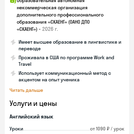
Образовательная автономная
некоммерческая организация
дополнительного профессионального
образования «СКАЕНГ» (ОАНО ДПО
•
2026 г.
«СКАЕНГ»)
Имеет высшее образование в лингвистике и
переводе
Проживала в США по программе Work and
Travel
Использует коммуникационный метод с
акцентом на опыт ученика
Читать дальше
Услуги и цены
Английский язык
Уроки
от 1090 ₽ / урок