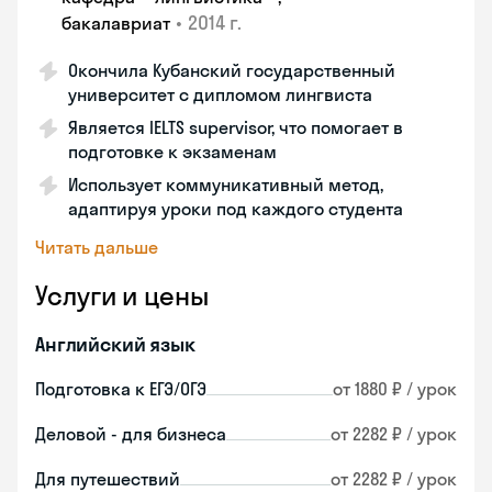
•
2014 г.
бакалавриат
Окончила Кубанский государственный
университет с дипломом лингвиста
Является IELTS supervisor, что помогает в
подготовке к экзаменам
Использует коммуникативный метод,
адаптируя уроки под каждого студента
Читать дальше
Услуги и цены
Английский язык
Подготовка к ЕГЭ/ОГЭ
от 1880 ₽ / урок
Деловой - для бизнеса
от 2282 ₽ / урок
Для путешествий
от 2282 ₽ / урок