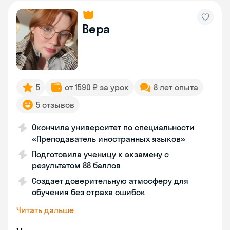
Вера
5
от 1590 ₽ за урок
8 лет опыта
5 отзывов
Окончила университет по специальности
«Преподаватель иностранных языков»
Подготовила ученицу к экзамену с
результатом 88 баллов
Создает доверительную атмосферу для
обучения без страха ошибок
Читать дальше