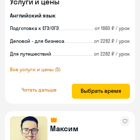
Услуги и цены
Английский язык
Подготовка к ЕГЭ/ОГЭ
от 1880 ₽ / урок
Деловой - для бизнеса
от 2282 ₽ / урок
Для путешествий
от 2282 ₽ / урок
Все услуги и цены (5)
Читать дальше
Выбрать время
Максим