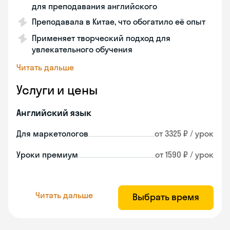
для преподавания английского
Преподавала в Китае, что обогатило её опыт
Применяет творческий подход для
увлекательного обучения
Читать дальше
Услуги и цены
Английский язык
Для маркетологов
от 3325 ₽ / урок
Уроки премиум
от 1590 ₽ / урок
Читать дальше
Выбрать время