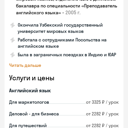
бакалавра по специальности «Преподаватель
•
2005 г.
английского языка»
Окончила Узбекский государственный
университет мировых языков
Работала с сотрудниками Посольства на
английском языке
Была в заграничных поездках в Индию и ЮАР
Читать дальше
Услуги и цены
Английский язык
Для маркетологов
от 3325 ₽ / урок
Деловой - для бизнеса
от 2282 ₽ / урок
Для путешествий
от 2282 ₽ / урок