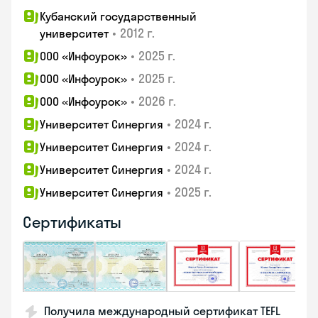
Кубанский государственный
•
2012 г.
университет
•
2025 г.
ООО «Инфоурок»
•
2025 г.
ООО «Инфоурок»
•
2026 г.
ООО «Инфоурок»
•
2024 г.
Университет Синергия
•
2024 г.
Университет Синергия
•
2024 г.
Университет Синергия
•
2025 г.
Университет Синергия
Сертификаты
Получила международный сертификат TEFL