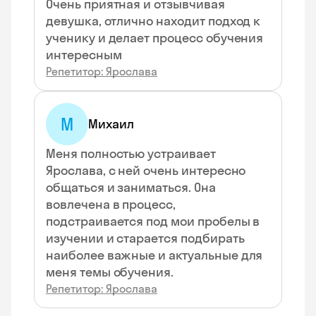
Очень приятная и отзывчивая
девушка, отлично находит подход к
ученику и делает процесс обучения
интересным
Репетитор: Ярослава
М
Михаил
Меня полностью устраивает
Ярослава, с ней очень интересно
общаться и заниматься. Она
вовлечена в процесс,
подстраивается под мои пробелы в
изучении и старается подбирать
наиболее важные и актуальные для
меня темы обучения.
Репетитор: Ярослава