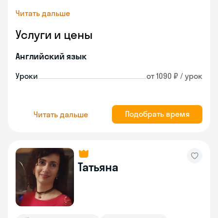
Читать дальше
Услуги и цены
Английский язык
Уроки
от 1090 ₽ / урок
Подобрать время
Читать дальше
Татьяна