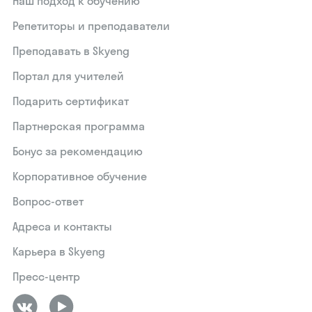
Наш подход к обучению
Репетиторы и преподаватели
Преподавать в Skyeng
Портал для учителей
Подарить сертификат
Партнерская программа
Бонус за рекомендацию
Корпоративное обучение
Вопрос-ответ
Адреса и контакты
Карьера в Skyeng
Пресс-центр