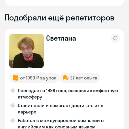
Подобрали ещё репетиторов
Светлана
от 1090 ₽ за урок
27 лет опыта
Преподает с 1998 года, создавая комфортную
атмосферу
Ставит цели и помогает достигать их в
карьере
Работал в международной компании с
английским как основным языком