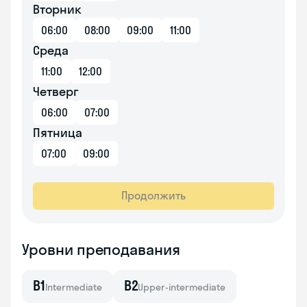
Вторник
06:00
08:00
09:00
11:00
Среда
11:00
12:00
Четверг
06:00
07:00
Пятница
07:00
09:00
Продолжить
Уровни преподавания
B1
B2
Intermediate
Upper-intermediate