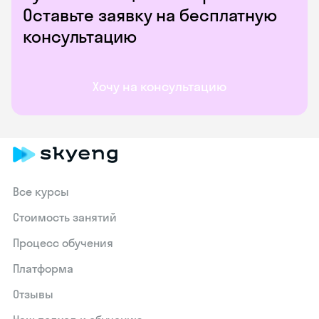
Оставьте заявку на бесплатную
консультацию
Хочу на консультацию
Все курсы
Стоимость занятий
Процесс обучения
Платформа
Отзывы