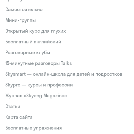
Самостоятельно
Мини-группы
Открытый курс для глухих
Бесплатный английский
Разговорные клубы
15‑минутные разговоры Talks
Skysmart — онлайн-школа для детей и подростков
Skypro — курсы и профессии
Журнал «Skyeng Magazine»
Статьи
Карта сайта
Бесплатные упражнения