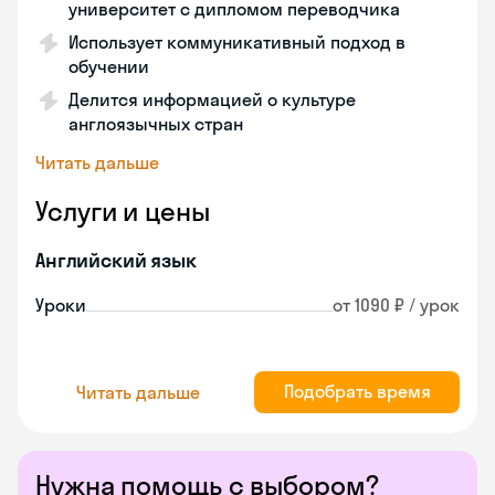
университет с дипломом переводчика
Использует коммуникативный подход в
обучении
Делится информацией о культуре
англоязычных стран
Читать дальше
Услуги и цены
Английский язык
Уроки
от 1090 ₽ / урок
Подобрать время
Читать дальше
Нужна помощь с выбором?