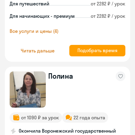
Для путешествий
от 2282 ₽ / урок
Для начинающих - премиум
от 2282 ₽ / урок
Все услуги и цены (4)
Подобрать время
Читать дальше
Полина
от 1090 ₽ за урок
22 года опыта
Окончила Воронежский государственный