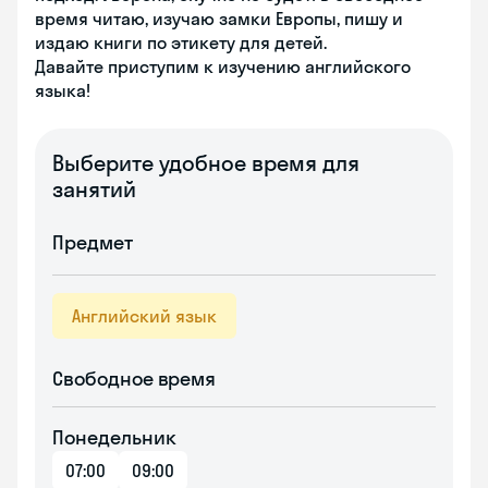
время читаю, изучаю замки Европы, пишу и
издаю книги по этикету для детей.
Давайте приступим к изучению английского
языка!
Выберите удобное время для
занятий
Предмет
Английский язык
Свободное время
Понедельник
07:00
09:00