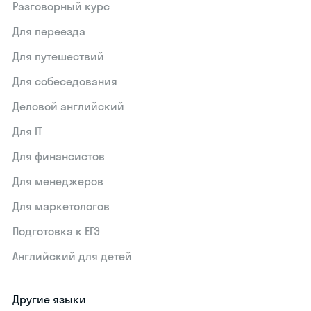
Разговорный курс
Для переезда
Для путешествий
Для собеседования
Деловой английский
Для IT
Для финансистов
Для менеджеров
Для маркетологов
Подготовка к ЕГЭ
Английский для детей
Другие языки