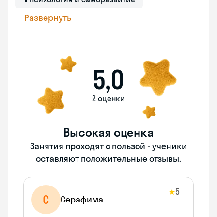
Развернуть
5,0
2 оценки
Высокая оценка
Занятия проходят с пользой - ученики
оставляют положительные отзывы.
5
★
С
Серафима