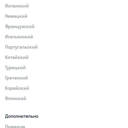
Испанский
Немецкий
Французский
Итальянский
Португальский
Китайский
Турецкий
Греческий
Корейский
Японский
Дополнительно
Премиум