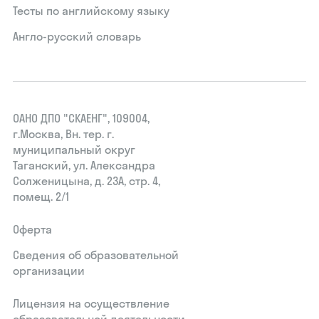
Тесты по английскому языку
Англо-русский словарь
ОАНО ДПО "СКАЕНГ", 109004,
г.Москва, Вн. тер. г.
муниципальный округ
Таганский, ул. Александра
Солженицына, д. 23А, стр. 4,
помещ. 2/1
Оферта
Сведения об образовательной
организации
Лицензия на осуществление