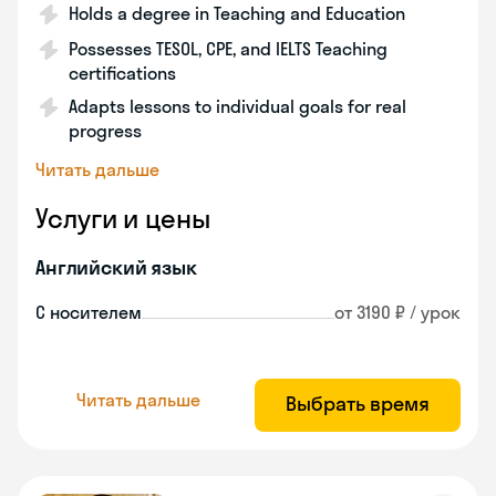
Holds a degree in Teaching and Education
Possesses TESOL, CPE, and IELTS Teaching
certifications
Adapts lessons to individual goals for real
progress
Читать дальше
Услуги и цены
Английский язык
С носителем
от 3190 ₽ / урок
Читать дальше
Выбрать время