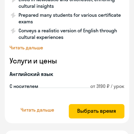
cultural insights
Prepared many students for various certificate
exams
Conveys a realistic version of English through
cultural experiences
Читать дальше
Услуги и цены
Английский язык
С носителем
от 3190 ₽ / урок
Читать дальше
Выбрать время