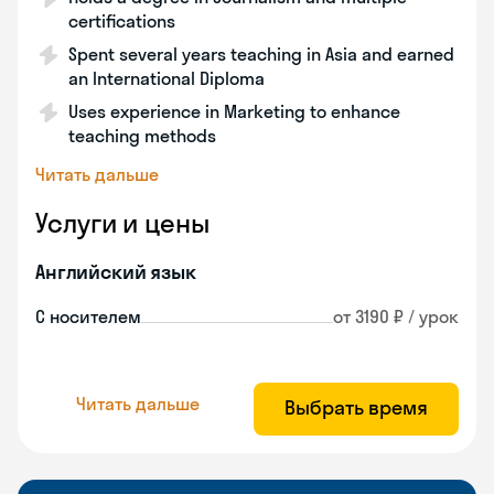
certifications
Spent several years teaching in Asia and earned
an International Diploma
Uses experience in Marketing to enhance
teaching methods
Читать дальше
Услуги и цены
Английский язык
С носителем
от 3190 ₽ / урок
Читать дальше
Выбрать время