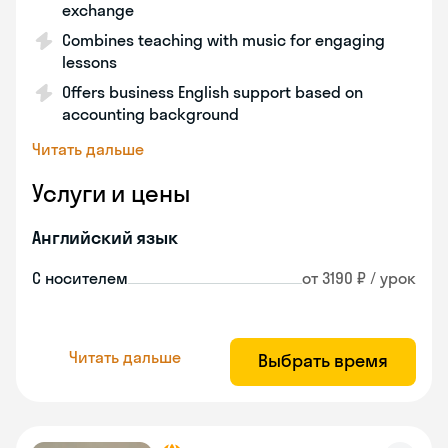
exchange
Combines teaching with music for engaging
lessons
Offers business English support based on
accounting background
Читать дальше
Услуги и цены
Английский язык
С носителем
от 3190 ₽ / урок
Читать дальше
Выбрать время