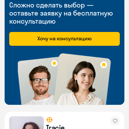
Сложно сделать выбор —
оставьте заявку на бесплатную
консультацию
Хочу на консультацию
Tracie