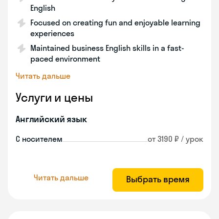
English
Focused on creating fun and enjoyable learning
experiences
Maintained business English skills in a fast-
paced environment
Читать дальше
Услуги и цены
Английский язык
С носителем
от 3190 ₽ / урок
Читать дальше
Выбрать время