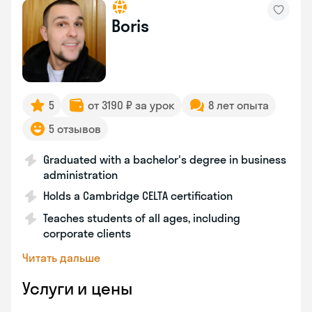
Boris
5
от 3190 ₽ за урок
8 лет опыта
5 отзывов
Graduated with a bachelor's degree in business
administration
Holds a Cambridge CELTA certification
Teaches students of all ages, including
corporate clients
Читать дальше
Услуги и цены