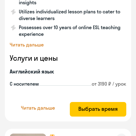
insights
Utilizes individualized lesson plans to cater to
diverse learners
Possesses over 10 years of online ESL teaching
experience
Читать дальше
Услуги и цены
Английский язык
С носителем
от 3190 ₽ / урок
Читать дальше
Выбрать время