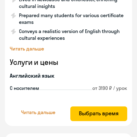
cultural insights
Prepared many students for various certificate
exams
Conveys a realistic version of English through
cultural experiences
Читать дальше
Услуги и цены
Английский язык
С носителем
от 3190 ₽ / урок
Читать дальше
Выбрать время