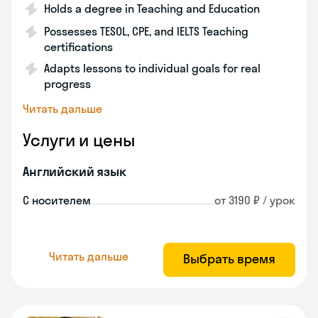
Holds a degree in Teaching and Education
Possesses TESOL, CPE, and IELTS Teaching
certifications
Adapts lessons to individual goals for real
progress
Читать дальше
Услуги и цены
Английский язык
С носителем
от 3190 ₽ / урок
Читать дальше
Выбрать время