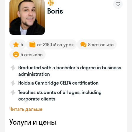
Boris
5
от 3190 ₽ за урок
8 лет опыта
5 отзывов
Graduated with a bachelor's degree in business
administration
Holds a Cambridge CELTA certification
Teaches students of all ages, including
corporate clients
Читать дальше
Услуги и цены