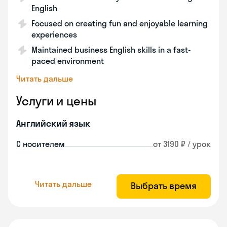
English
Focused on creating fun and enjoyable learning
experiences
Maintained business English skills in a fast-
paced environment
Читать дальше
Услуги и цены
Английский язык
С носителем
от 3190 ₽ / урок
Читать дальше
Выбрать время