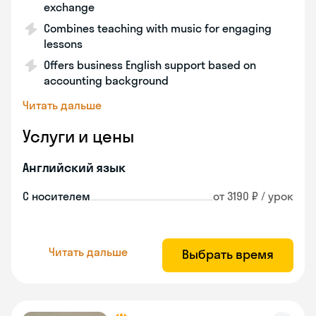
exchange
Combines teaching with music for engaging
lessons
Offers business English support based on
accounting background
Читать дальше
Услуги и цены
Английский язык
С носителем
от 3190 ₽ / урок
Читать дальше
Выбрать время