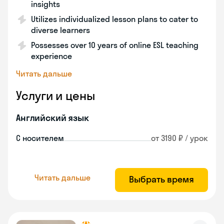
insights
Utilizes individualized lesson plans to cater to
diverse learners
Possesses over 10 years of online ESL teaching
experience
Читать дальше
Услуги и цены
Английский язык
С носителем
от 3190 ₽ / урок
Читать дальше
Выбрать время