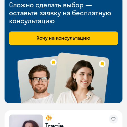
Сложно сделать выбор —
оставьте заявку на бесплатную
консультацию
Хочу на консультацию
Tracie