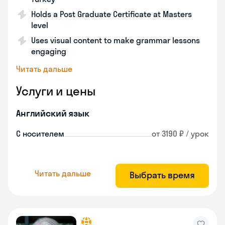
Holds a Post Graduate Certificate at Masters
level
Uses visual content to make grammar lessons
engaging
Читать дальше
Услуги и цены
Английский язык
С носителем
от 3190 ₽ / урок
Читать дальше
Выбрать время