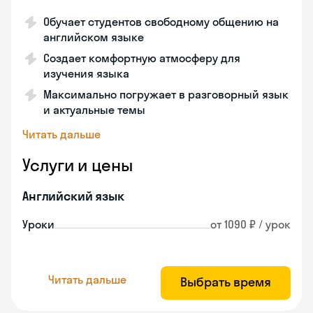
Обучает студентов свободному общению на
английском языке
Создает комфортную атмосферу для
изучения языка
Максимально погружает в разговорный язык
и актуальные темы
Читать дальше
Услуги и цены
Английский язык
Уроки
от 1090 ₽ / урок
Читать дальше
Выбрать время