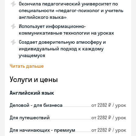
Окончила педагогический университет по
специальности «педагог-психолог и учитель
английского языка»
Использует информационно-
коммуникативные технологии на уроках
Создает доверительную атмосферу и
индивидуальный подход к каждому
учащемуся
Читать дальше
Услуги и цены
Английский язык
Деловой - для бизнеса
от 2282 ₽ / урок
Для путешествий
от 2282 ₽ / урок
Для начинающих - премиум
от 2282 ₽ / урок