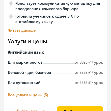
Использует коммуникативную методику для
преодоления языкового барьера
Готовила учеников к сдаче ОГЭ по
английскому языку
Читать дальше
Услуги и цены
Английский язык
Для маркетологов
от 3325 ₽ / урок
Деловой - для бизнеса
от 2282 ₽ / урок
Для путешествий
от 2282 ₽ / урок
Все услуги и цены (5)
Читать дальше