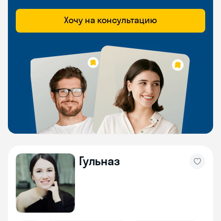
Хочу на консультацию
Гульназ