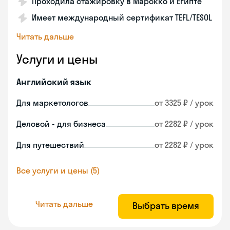
Проходила стажировку в Марокко и Египте
Имеет международный сертификат TEFL/TESOL
Читать дальше
Услуги и цены
Английский язык
Для маркетологов
от 3325 ₽ / урок
Деловой - для бизнеса
от 2282 ₽ / урок
Для путешествий
от 2282 ₽ / урок
Все услуги и цены (5)
Читать дальше
Выбрать время