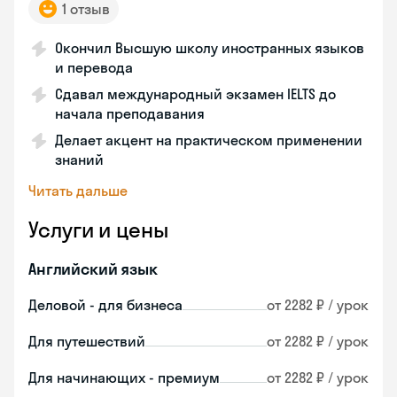
1 отзыв
Окончил Высшую школу иностранных языков
и перевода
Сдавал международный экзамен IELTS до
начала преподавания
Делает акцент на практическом применении
знаний
Читать дальше
Услуги и цены
Английский язык
Деловой - для бизнеса
от 2282 ₽ / урок
Для путешествий
от 2282 ₽ / урок
Для начинающих - премиум
от 2282 ₽ / урок