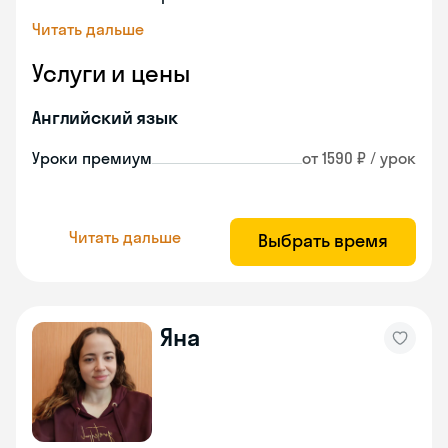
Читать дальше
Услуги и цены
Английский язык
Уроки премиум
от 1590 ₽ / урок
Читать дальше
Выбрать время
Яна