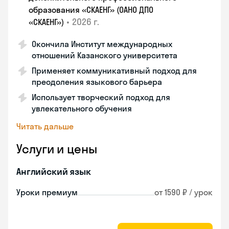
образования «СКАЕНГ» (ОАНО ДПО
•
2026 г.
«СКАЕНГ»)
Окончила Институт международных
отношений Казанского университета
Применяет коммуникативный подход для
преодоления языкового барьера
Использует творческий подход для
увлекательного обучения
Читать дальше
Услуги и цены
Английский язык
Уроки премиум
от 1590 ₽ / урок