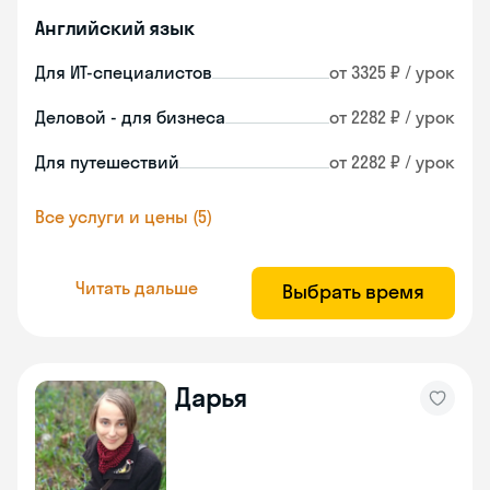
Английский язык
Для ИТ-специалистов
от 3325 ₽ / урок
Деловой - для бизнеса
от 2282 ₽ / урок
Для путешествий
от 2282 ₽ / урок
Все услуги и цены (5)
Читать дальше
Выбрать время
Дарья