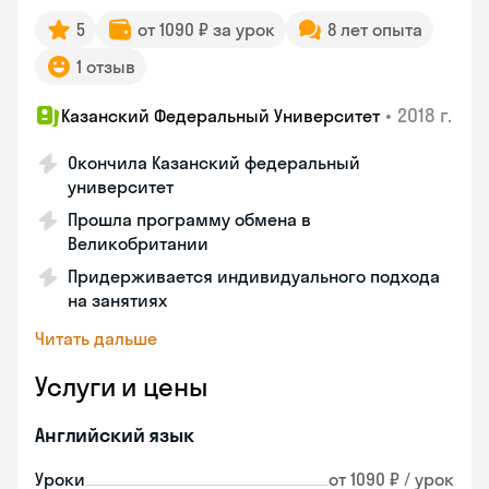
5
от 1090 ₽ за урок
8 лет опыта
1 отзыв
•
2018 г.
Казанский Федеральный Университет
Окончила Казанский федеральный
университет
Прошла программу обмена в
Великобритании
Придерживается индивидуального подхода
на занятиях
Читать дальше
Услуги и цены
Английский язык
Уроки
от 1090 ₽ / урок