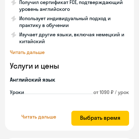
Получил сертификат FCE, подтверждающий
уровень английского
Использует индивидуальный подход и
практику в обучении
Изучает другие языки, включая немецкий и
китайский
Читать дальше
Услуги и цены
Английский язык
Уроки
от 1090 ₽ / урок
Читать дальше
Выбрать время