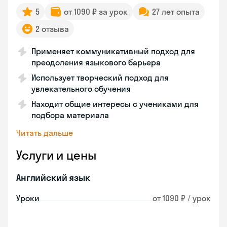
5
от 1090 ₽ за урок
27 лет опыта
2 отзыва
Применяет коммуникативный подход для
преодоления языкового барьера
Использует творческий подход для
увлекательного обучения
Находит общие интересы с учениками для
подбора материала
Читать дальше
Услуги и цены
Английский язык
Уроки
от 1090 ₽ / урок