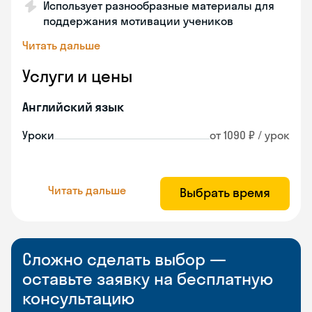
Использует разнообразные материалы для
поддержания мотивации учеников
Читать дальше
Услуги и цены
Английский язык
Уроки
от 1090 ₽ / урок
Читать дальше
Выбрать время
Сложно сделать выбор —
оставьте заявку на бесплатную
консультацию