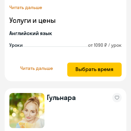
Читать дальше
Услуги и цены
Английский язык
Уроки
от 1090 ₽ / урок
Читать дальше
Выбрать время
Гульнара