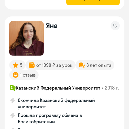
Яна
5
от 1090 ₽ за урок
8 лет опыта
1 отзыв
•
2018 г.
Казанский Федеральный Университет
Окончила Казанский федеральный
университет
Прошла программу обмена в
Великобритании