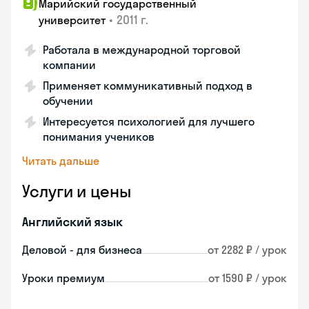
Марийский государственный
•
2011 г.
университет
Работала в международной торговой
компании
Применяет коммуникативный подход в
обучении
Интересуется психологией для лучшего
понимания учеников
Читать дальше
Услуги и цены
Английский язык
Деловой - для бизнеса
от 2282 ₽ / урок
Уроки премиум
от 1590 ₽ / урок