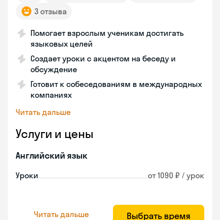
3 отзыва
Помогает взрослым ученикам достигать
языковых целей
Создает уроки с акцентом на беседу и
обсуждение
Готовит к собеседованиям в международных
компаниях
Читать дальше
Услуги и цены
Английский язык
Уроки
от 1090 ₽ / урок
Читать дальше
Выбрать время