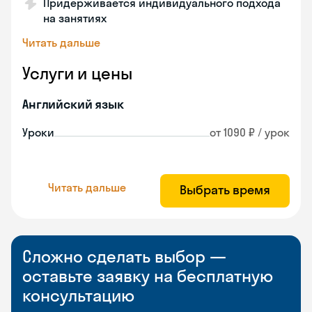
Придерживается индивидуального подхода
на занятиях
Читать дальше
Услуги и цены
Английский язык
Уроки
от 1090 ₽ / урок
Читать дальше
Выбрать время
Сложно сделать выбор —
оставьте заявку на бесплатную
консультацию