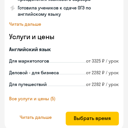
Готовила учеников к сдаче ОГЭ по
английскому языку
Читать дальше
Услуги и цены
Английский язык
Для маркетологов
от 3325 ₽ / урок
Деловой - для бизнеса
от 2282 ₽ / урок
Для путешествий
от 2282 ₽ / урок
Все услуги и цены (5)
Читать дальше
Выбрать время