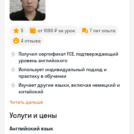
5
от 1090 ₽ за урок
7 лет опыта
4 отзыва
Получил сертификат FCE, подтверждающий
уровень английского
Использует индивидуальный подход и
практику в обучении
Изучает другие языки, включая немецкий и
китайский
Читать дальше
Услуги и цены
Английский язык