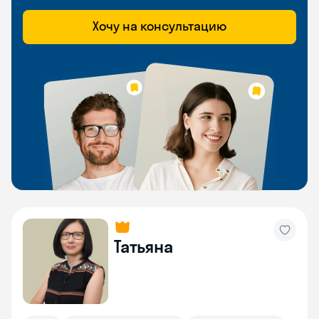
Хочу на консультацию
Татьяна