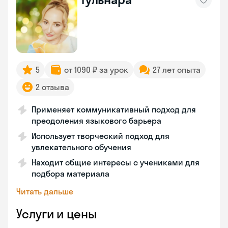
5
от 1090 ₽ за урок
27 лет опыта
2 отзыва
Применяет коммуникативный подход для
преодоления языкового барьера
Использует творческий подход для
увлекательного обучения
Находит общие интересы с учениками для
подбора материала
Читать дальше
Услуги и цены