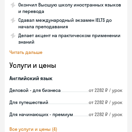
Окончил Высшую школу иностранных языков
и перевода
Сдавал международный экзамен IELTS до
начала преподавания
Делает акцент на практическом применении
знаний
Читать дальше
Услуги и цены
Английский язык
Деловой - для бизнеса
от 2282 ₽ / урок
Для путешествий
от 2282 ₽ / урок
Для начинающих - премиум
от 2282 ₽ / урок
Все услуги и цены (4)