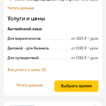
Читать дальше
Услуги и цены
Английский язык
Для маркетологов
от 3325 ₽ / урок
Деловой - для бизнеса
от 2282 ₽ / урок
Для путешествий
от 2282 ₽ / урок
Все услуги и цены (5)
Читать дальше
Выбрать время