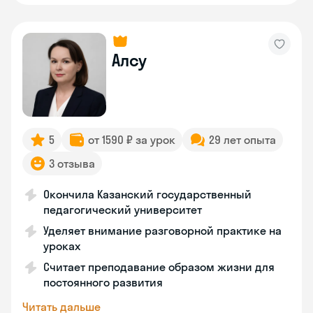
Алсу
5
от 1590 ₽ за урок
29 лет опыта
3 отзыва
Окончила Казанский государственный
педагогический университет
Уделяет внимание разговорной практике на
уроках
Считает преподавание образом жизни для
постоянного развития
Читать дальше