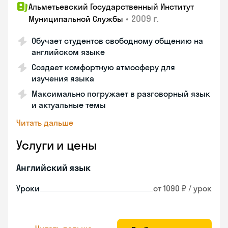
Альметьевский Государственный Институт
•
2009 г.
Муниципальной Службы
Обучает студентов свободному общению на
английском языке
Создает комфортную атмосферу для
изучения языка
Максимально погружает в разговорный язык
и актуальные темы
Читать дальше
Услуги и цены
Английский язык
Уроки
от 1090 ₽ / урок