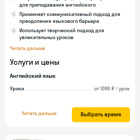
для преподавания английского
Применяет коммуникативный подход для
преодоления языкового барьера
Использует творческий подход для
увлекательных уроков
Читать дальше
Услуги и цены
Английский язык
Уроки
от 1090 ₽ / урок
Читать дальше
Выбрать время