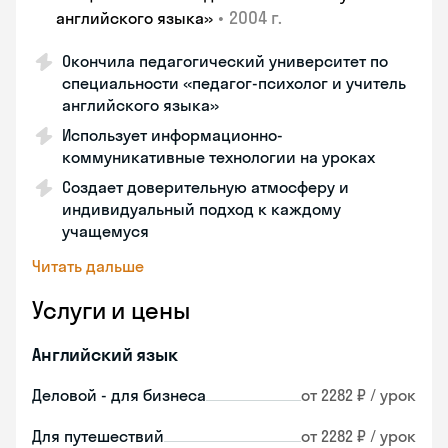
•
2004 г.
английского языка»
Окончила педагогический университет по
специальности «педагог-психолог и учитель
английского языка»
Использует информационно-
коммуникативные технологии на уроках
Создает доверительную атмосферу и
индивидуальный подход к каждому
учащемуся
Читать дальше
Услуги и цены
Английский язык
Деловой - для бизнеса
от 2282 ₽ / урок
Для путешествий
от 2282 ₽ / урок