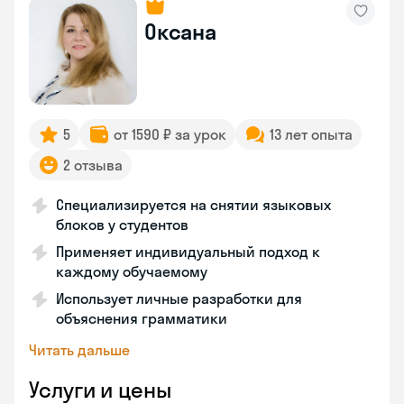
Оксана
5
от 1590 ₽ за урок
13 лет опыта
2 отзыва
Специализируется на снятии языковых
блоков у студентов
Применяет индивидуальный подход к
каждому обучаемому
Использует личные разработки для
объяснения грамматики
Читать дальше
Услуги и цены