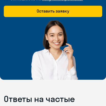
Оставить заявку
Ответы на частые