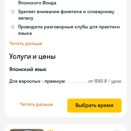
Японского Фонда
Уделяет внимание фонетике и словарному
запасу
Проводила разговорные клубы для практики
языка
Читать дальше
Услуги и цены
Японский язык
Для взрослых - премиум
от 1590 ₽ / урок
Читать дальше
Выбрать время