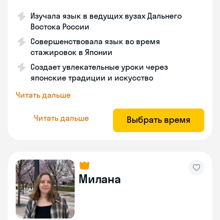
Изучала язык в ведущих вузах Дальнего
Востока России
Совершенствовала язык во время
стажировок в Японии
Создает увлекательные уроки через
японские традиции и искусство
Читать дальше
Читать дальше
Выбрать время
Милана