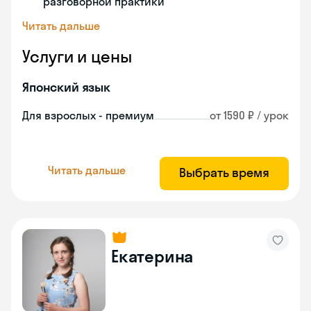
разговорной практики
Читать дальше
Услуги и цены
Японский язык
Для взрослых - премиум
от 1590 ₽ / урок
Читать дальше
Выбрать время
Екатерина