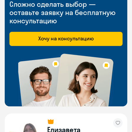
Сложно сделать выбор —
оставьте заявку на бесплатную
консультацию
Хочу на консультацию
Елизавета