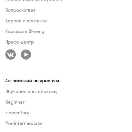
Вопрос-ответ
Адреса и контакты
Карьера в Skyeng
Пресс-центр
Английский по уровням
Обучение английскому
Beginner
Elementary
Pre-intermediate