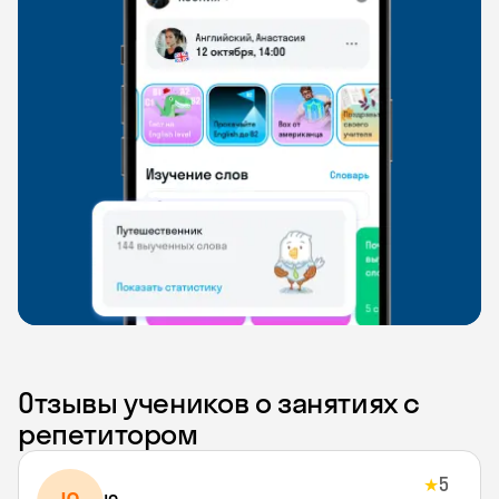
Отзывы учеников о занятиях с
репетитором
5
★