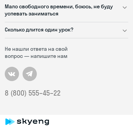
Мало свободного времени, боюсь, не буду
успевать заниматься
Сколько длится один урок?
Не нашли ответа на свой
вопрос — напишите нам
8 (800) 555–45–22