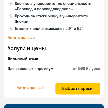
Окончила университет по специальности
«Перевод и переводоведение»
Проходила стажировку в университете
Японии
Готовит к сдаче экзаменов JLPT и BJT
Читать дальше
Услуги и цены
Японский язык
Для взрослых - премиум
от 1590 ₽ / урок
Читать дальше
Выбрать время