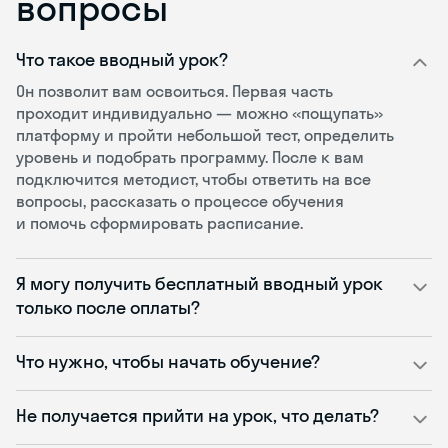
вопросы
Что такое вводный урок?
Он позволит вам освоиться. Первая часть
проходит индивидуально — можно «пощупать»
платформу и пройти небольшой тест, определить
уровень и подобрать программу. После к вам
подключится методист, чтобы ответить на все
вопросы, рассказать о процессе обучения
и помочь сформировать расписание.
Я могу получить бесплатный вводный урок
только после оплаты?
Что нужно, чтобы начать обучение?
Не получается прийти на урок, что делать?