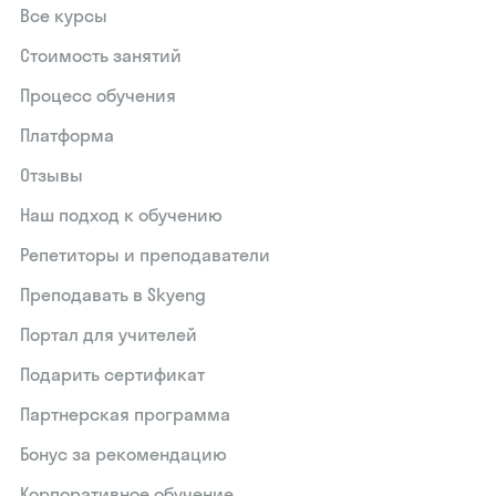
Все курсы
Стоимость занятий
Процесс обучения
Платформа
Отзывы
Наш подход к обучению
Репетиторы и преподаватели
Преподавать в Skyeng
Портал для учителей
Подарить сертификат
Партнерская программа
Бонус за рекомендацию
Корпоративное обучение