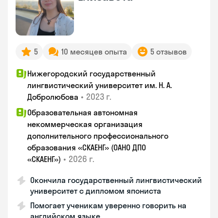
5
10 месяцев опыта
5 отзывов
Нижегородский государственный
лингвистический университет им. Н. А.
•
2023 г.
Добролюбова
Образовательная автономная
некоммерческая организация
дополнительного профессионального
образования «СКАЕНГ» (ОАНО ДПО
•
2026 г.
«СКАЕНГ»)
Окончила государственный лингвистический
университет с дипломом япониста
Помогает ученикам уверенно говорить на
английском языке