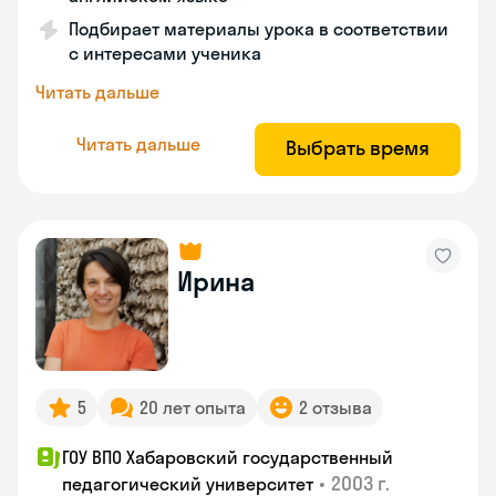
Подбирает материалы урока в соответствии
с интересами ученика
Читать дальше
Читать дальше
Выбрать время
Ирина
5
20 лет опыта
2 отзыва
ГОУ ВПО Хабаровский государственный
•
2003 г.
педагогический университет