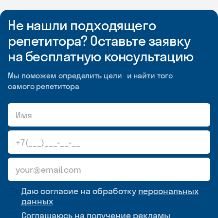
Не нашли подходящего
репетитора? Оставьте заявку
на бесплатную консультацию
Мы поможем определить цели и найти того
самого репетитора
Даю согласие на обработку
персональных
данных
Соглашаюсь на
получение рекламы