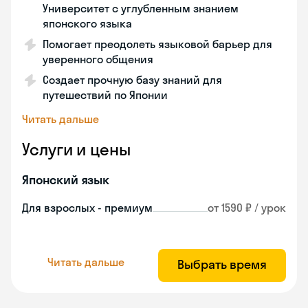
Университет с углубленным знанием
японского языка
Помогает преодолеть языковой барьер для
уверенного общения
Создает прочную базу знаний для
путешествий по Японии
Читать дальше
Услуги и цены
Японский язык
Для взрослых - премиум
от 1590 ₽ / урок
Читать дальше
Выбрать время