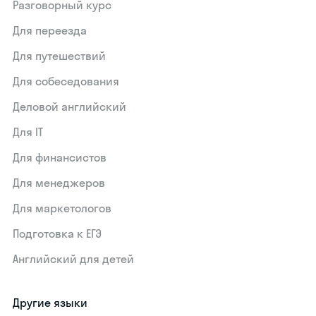
Разговорный курс
Для переезда
Для путешествий
Для собеседования
Деловой английский
Для IT
Для финансистов
Для менеджеров
Для маркетологов
Подготовка к ЕГЭ
Английский для детей
Другие языки