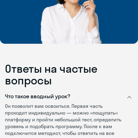
Ответы на частые
вопросы
Что такое вводный урок?
Он позволит вам освоиться. Первая часть
проходит индивидуально — можно «пощупать»
платформу и пройти небольшой тест, определить
уровень и подобрать программу. После к вам
подключится методист, чтобы ответить на все