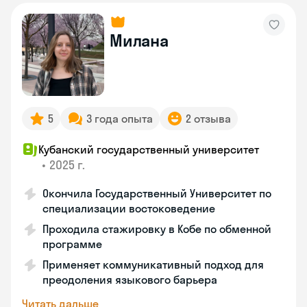
Милана
5
3 года опыта
2 отзыва
Кубанский государственный университет
•
2025 г.
Окончила Государственный Университет по
специализации востоковедение
Проходила стажировку в Кобе по обменной
программе
Применяет коммуникативный подход для
преодоления языкового барьера
Читать дальше