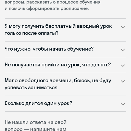
вопросы, рассказать о процессе обучения
и помочь сформировать расписание.
Я могу получить бесплатный вводный урок
только после оплаты?
Что нужно, чтобы начать обучение?
Не получается прийти на урок, что делать?
Мало свободного времени, боюсь, не буду
успевать заниматься
Сколько длится один урок?
Не нашли ответа на свой
вопрос — напишите нам