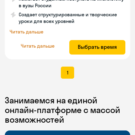
в вузы России
Создает структурированные и творческие
уроки для всех уровней
Читать дальше
Читать дальше
Выбрать время
1
Занимаемся на единой
онлайн-платформе с массой
возможностей