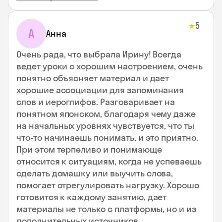
5
★
А
Анна
Очень рада, что выбрала Ирину! Всегда
ведет уроки с хорошим настроением, очень
понятно объясняет материал и дает
хорошие ассоциации для запоминания
слов и иероглифов. Разговаривает на
понятном японском, благодаря чему даже
на начальных уровнях чувствуется, что ты
что-то начинаешь понимать, и это приятно.
При этом терпеливо и понимающе
относится к ситуациям, когда не успеваешь
сделать домашку или выучить слова,
помогает отрегулировать нагрузку. Хорошо
готовится к каждому занятию, дает
материалы не только с платформы, но и из
дополнительных источников