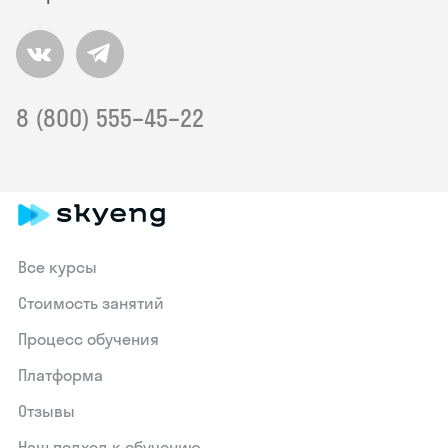
8 (800) 555–45–22
Все курсы
Стоимость занятий
Процесс обучения
Платформа
Отзывы
Наш подход к обучению