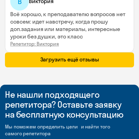
В
Виктория
Всё хорошо, к преподавателю вопросов нет
совсем: идет навстречу, когда прошу
доп.задания или материалы, интересные
уроки без душки, это класс
Репетитор: Виктория
Загрузить ещё отзывы
Не нашли подходящего
репетитора? Оставьте заявку
на бесплатную консультацию
Мы поможем определить цели и найти того
самого репетитора