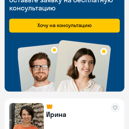
консультацию
Хочу на консультацию
Ирина