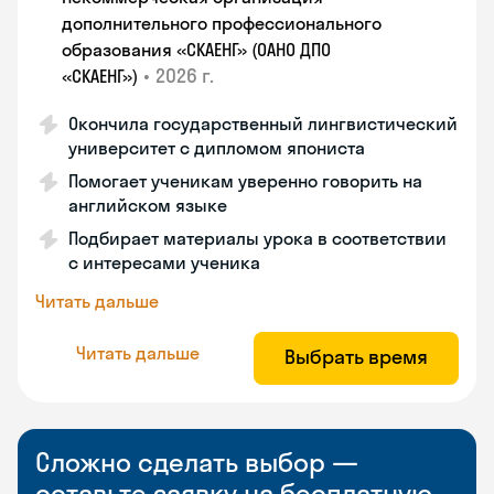
дополнительного профессионального
образования «СКАЕНГ» (ОАНО ДПО
•
2026 г.
«СКАЕНГ»)
Окончила государственный лингвистический
университет с дипломом япониста
Помогает ученикам уверенно говорить на
английском языке
Подбирает материалы урока в соответствии
с интересами ученика
Читать дальше
Читать дальше
Выбрать время
Сложно сделать выбор —
оставьте заявку на бесплатную