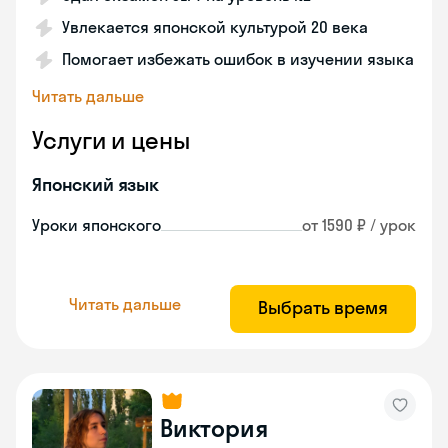
Увлекается японской культурой 20 века
Помогает избежать ошибок в изучении языка
Читать дальше
Услуги и цены
Японский язык
Уроки японского
от 1590 ₽ / урок
Читать дальше
Выбрать время
Виктория