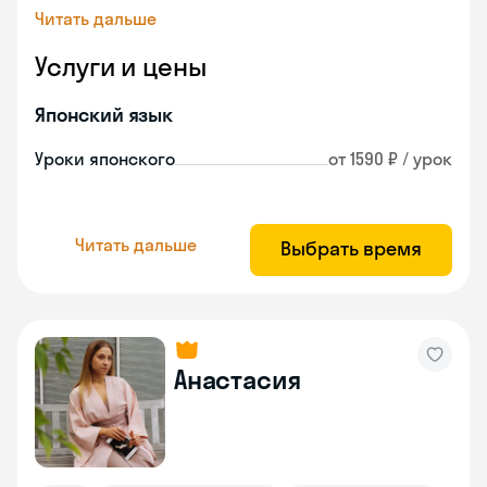
Читать дальше
Услуги и цены
Японский язык
Уроки японского
от 1590 ₽ / урок
Читать дальше
Выбрать время
Анастасия