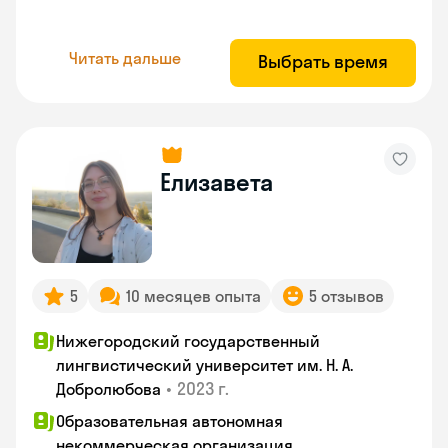
Читать дальше
Выбрать время
Елизавета
5
10 месяцев опыта
5 отзывов
Нижегородский государственный
лингвистический университет им. Н. А.
•
2023 г.
Добролюбова
Образовательная автономная
некоммерческая организация