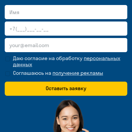
Даю согласие на обработку
персональных
данных
Соглашаюсь на
получение рекламы
Оставить заявку