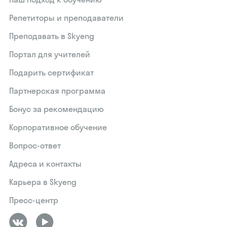
Репетиторы и преподаватели
Преподавать в Skyeng
Портал для учителей
Подарить сертификат
Партнерская программа
Бонус за рекомендацию
Корпоративное обучение
Вопрос-ответ
Адреса и контакты
Карьера в Skyeng
Пресс-центр