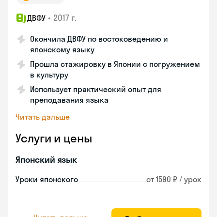
•
2017 г.
ДВФУ
Окончила ДВФУ по востоковедению и
японскому языку
Прошла стажировку в Японии с погружением
в культуру
Использует практический опыт для
преподавания языка
Читать дальше
Услуги и цены
Японский язык
Уроки японского
от 1590 ₽ / урок