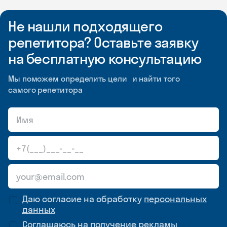
Не нашли подходящего
репетитора? Оставьте заявку
на бесплатную консультацию
Мы поможем определить цели и найти того
самого репетитора
Даю согласие на обработку
персональных
данных
Соглашаюсь на
получение рекламы