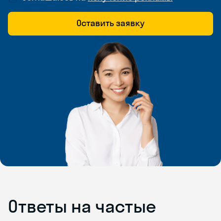
Оставить заявку
Ответы на частые