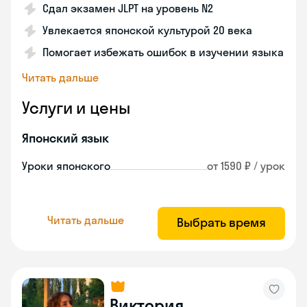
Сдал экзамен JLPT на уровень N2
Увлекается японской культурой 20 века
Помогает избежать ошибок в изучении языка
Читать дальше
Услуги и цены
Японский язык
Уроки японского
от 1590 ₽ / урок
Читать дальше
Выбрать время
Виктория