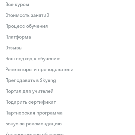
Все курсы
Стоимость занятий
Процесс обучения
Платформа
Отзывы
Наш подход к обучению
Репетиторы и преподаватели
Преподавать в Skyeng
Портал для учителей
Подарить сертификат
Партнерская программа
Бонус за рекомендацию
Корпоративное обучение