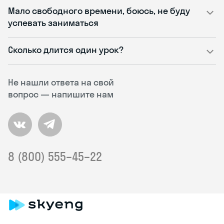
Мало свободного времени, боюсь, не буду
успевать заниматься
Сколько длится один урок?
Не нашли ответа на свой
вопрос — напишите нам
8 (800) 555–45–22