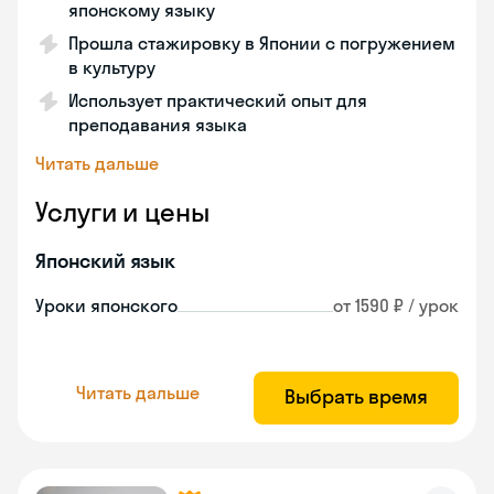
японскому языку
Прошла стажировку в Японии с погружением
в культуру
Использует практический опыт для
преподавания языка
Читать дальше
Услуги и цены
Японский язык
Уроки японского
от 1590 ₽ / урок
Читать дальше
Выбрать время