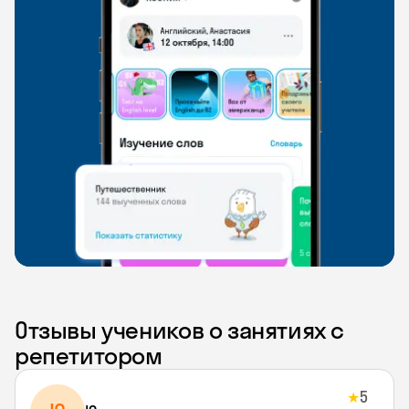
Отзывы учеников о занятиях с
репетитором
5
★