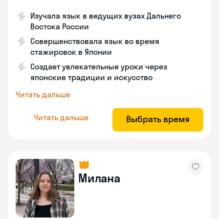
Изучала язык в ведущих вузах Дальнего
Востока России
Совершенствовала язык во время
стажировок в Японии
Создает увлекательные уроки через
японские традиции и искусство
Читать дальше
Читать дальше
Выбрать время
Милана