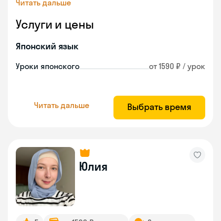
Читать дальше
Услуги и цены
Японский язык
Уроки японского
от 1590 ₽ / урок
Читать дальше
Выбрать время
Юлия