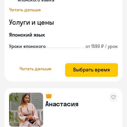
Читать дальше
Услуги и цены
Японский язык
Уроки японского
от 1590 ₽ / урок
Читать дальше
Выбрать время
Анастасия