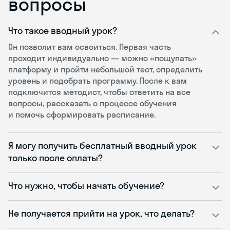
вопросы
Что такое вводный урок?
Он позволит вам освоиться. Первая часть
проходит индивидуально — можно «пощупать»
платформу и пройти небольшой тест, определить
уровень и подобрать программу. После к вам
подключится методист, чтобы ответить на все
вопросы, рассказать о процессе обучения
и помочь сформировать расписание.
Я могу получить бесплатный вводный урок
только после оплаты?
Что нужно, чтобы начать обучение?
Не получается прийти на урок, что делать?