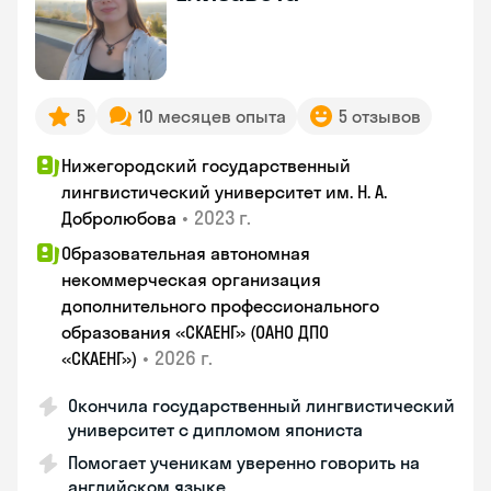
5
10 месяцев опыта
5 отзывов
Нижегородский государственный
лингвистический университет им. Н. А.
•
2023 г.
Добролюбова
Образовательная автономная
некоммерческая организация
дополнительного профессионального
образования «СКАЕНГ» (ОАНО ДПО
•
2026 г.
«СКАЕНГ»)
Окончила государственный лингвистический
университет с дипломом япониста
Помогает ученикам уверенно говорить на
английском языке