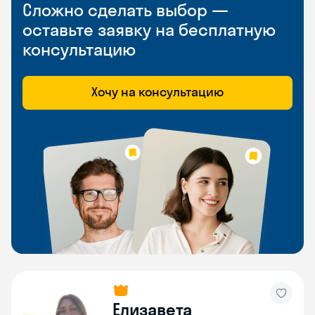
Сложно сделать выбор —
оставьте заявку на бесплатную
консультацию
Хочу на консультацию
Елизавета