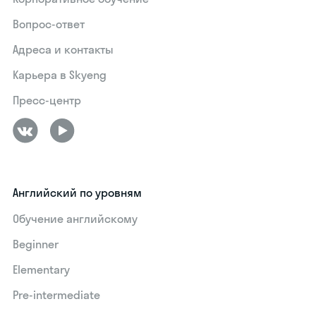
Вопрос-ответ
Адреса и контакты
Карьера в Skyeng
Пресс-центр
Английский по уровням
Обучение английскому
Beginner
Elementary
Pre-intermediate