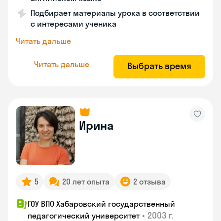
Подбирает материалы урока в соответствии
с интересами ученика
Читать дальше
Читать дальше
Выбрать время
Ирина
5
20 лет опыта
2 отзыва
ГОУ ВПО Хабаровский государственный
•
2003 г.
педагогический университет