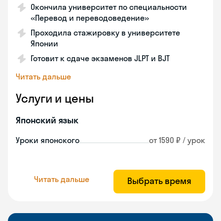
Окончила университет по специальности
«Перевод и переводоведение»
Проходила стажировку в университете
Японии
Готовит к сдаче экзаменов JLPT и BJT
Читать дальше
Услуги и цены
Японский язык
Уроки японского
от 1590 ₽ / урок
Читать дальше
Выбрать время