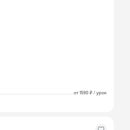
от 1590 ₽ / урок