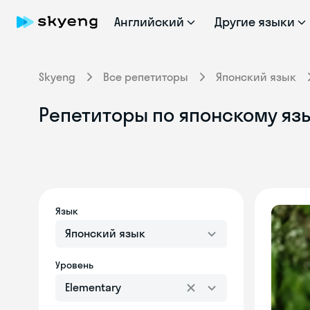
Английский
Другие языки
Skyeng
Все репетиторы
Японский язык
Репетиторы по японскому яз
Язык
Японский язык
Уровень
Elementary