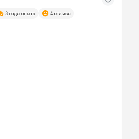
3 года опыта
4 отзыва