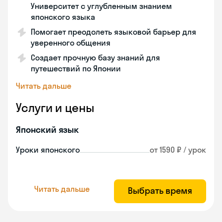
Университет с углубленным знанием
японского языка
Помогает преодолеть языковой барьер для
уверенного общения
Создает прочную базу знаний для
путешествий по Японии
Читать дальше
Услуги и цены
Японский язык
Уроки японского
от 1590 ₽ / урок
Читать дальше
Выбрать время