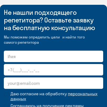
Не нашли подходящего
репетитора? Оставьте заявку
на бесплатную консультацию
Мы поможем определить цели и найти того
самого репетитора
Даю согласие на обработку
персональных
данных
Соглашаюсь на
получение рекламы