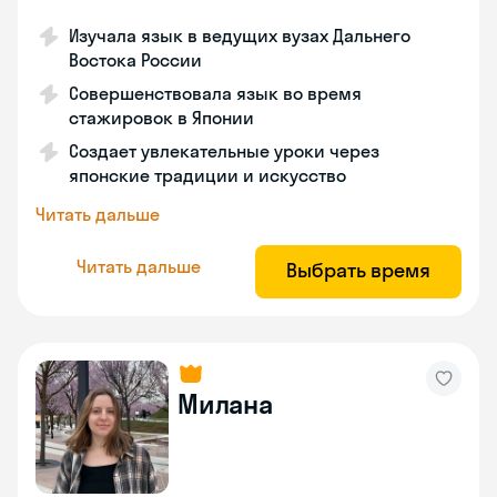
Изучала язык в ведущих вузах Дальнего
Востока России
Совершенствовала язык во время
стажировок в Японии
Создает увлекательные уроки через
японские традиции и искусство
Читать дальше
Читать дальше
Выбрать время
Милана