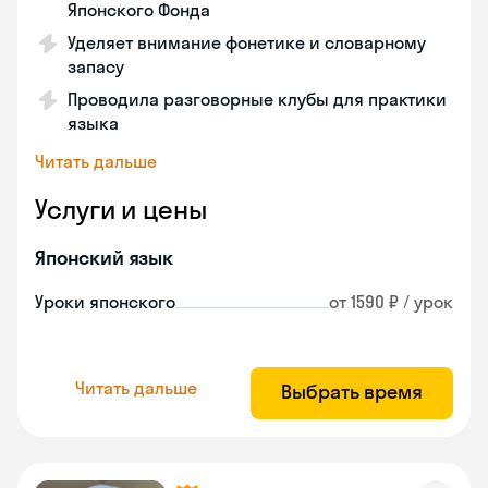
Японского Фонда
Уделяет внимание фонетике и словарному
запасу
Проводила разговорные клубы для практики
языка
Читать дальше
Услуги и цены
Японский язык
Уроки японского
от 1590 ₽ / урок
Читать дальше
Выбрать время