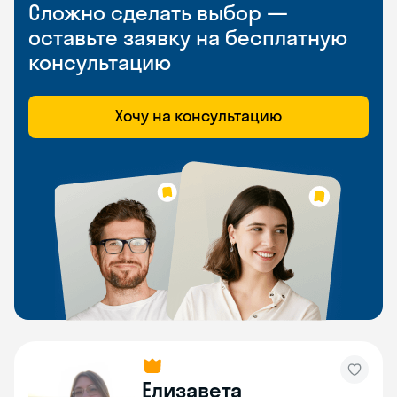
Сложно сделать выбор —
оставьте заявку на бесплатную
консультацию
Хочу на консультацию
Елизавета