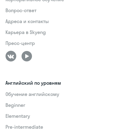
Вопрос-ответ
Адреса и контакты
Карьера в Skyeng
Пресс-центр
Английский по уровням
Обучение английскому
Beginner
Elementary
Pre-intermediate