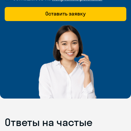
Оставить заявку
Ответы на частые