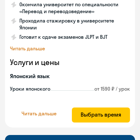
Окончила университет по специальности
«Перевод и переводоведение»
Проходила стажировку в университете
Японии
Готовит к сдаче экзаменов JLPT и BJT
Читать дальше
Услуги и цены
Японский язык
Уроки японского
от 1590 ₽ / урок
Читать дальше
Выбрать время