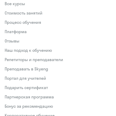
Все курсы
Стоимость занятий
Процесс обучения
Платформа
Отзывы
Наш подход к обучению
Репетиторы и преподаватели
Преподавать в Skyeng
Портал для учителей
Подарить сертификат
Партнерская программа
Бонус за рекомендацию
Корпоративное обучение