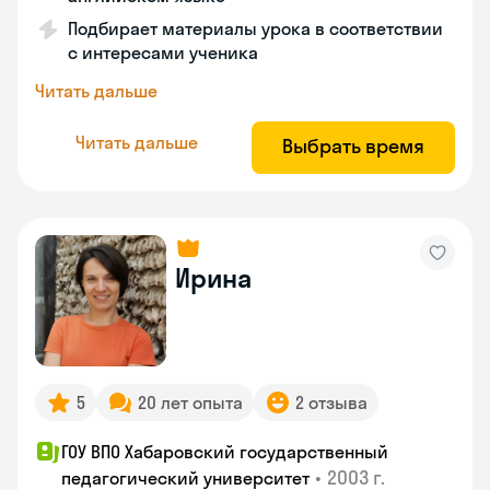
Подбирает материалы урока в соответствии
с интересами ученика
Читать дальше
Читать дальше
Выбрать время
Ирина
5
20 лет опыта
2 отзыва
ГОУ ВПО Хабаровский государственный
•
2003 г.
педагогический университет