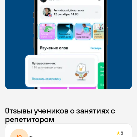
Отзывы учеников о занятиях с
репетитором
5
★