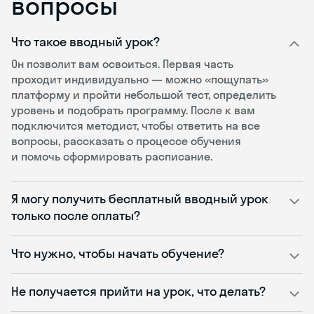
вопросы
Что такое вводный урок?
Он позволит вам освоиться. Первая часть
проходит индивидуально — можно «пощупать»
платформу и пройти небольшой тест, определить
уровень и подобрать программу. После к вам
подключится методист, чтобы ответить на все
вопросы, рассказать о процессе обучения
и помочь сформировать расписание.
Я могу получить бесплатный вводный урок
только после оплаты?
Что нужно, чтобы начать обучение?
Не получается прийти на урок, что делать?