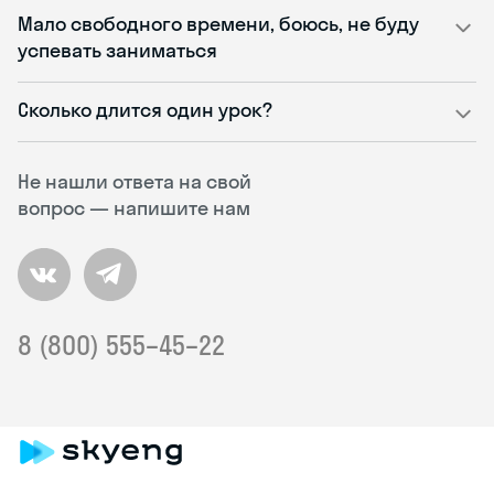
Мало свободного времени, боюсь, не буду
успевать заниматься
Сколько длится один урок?
Не нашли ответа на свой
вопрос — напишите нам
8 (800) 555–45–22