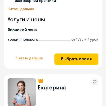
разговорной практики
Читать дальше
Услуги и цены
Японский язык
Уроки японского
от 1590 ₽ / урок
Читать дальше
Выбрать время
Екатерина