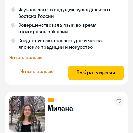
Изучала язык в ведущих вузах Дальнего
Востока России
Совершенствовала язык во время
стажировок в Японии
Создает увлекательные уроки через
японские традиции и искусство
Читать дальше
Читать дальше
Выбрать время
Милана