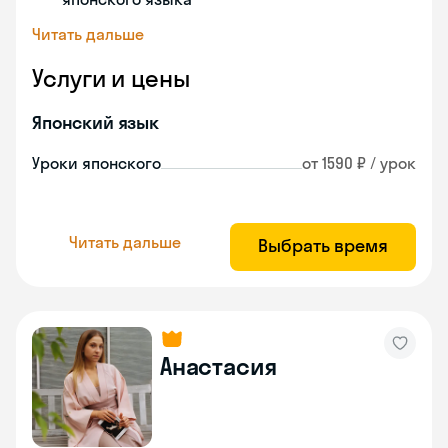
Читать дальше
Услуги и цены
Японский язык
Уроки японского
от 1590 ₽ / урок
Читать дальше
Выбрать время
Анастасия