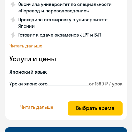
Окончила университет по специальности
«Перевод и переводоведение»
Проходила стажировку в университете
Японии
Готовит к сдаче экзаменов JLPT и BJT
Читать дальше
Услуги и цены
Японский язык
Уроки японского
от 1590 ₽ / урок
Читать дальше
Выбрать время