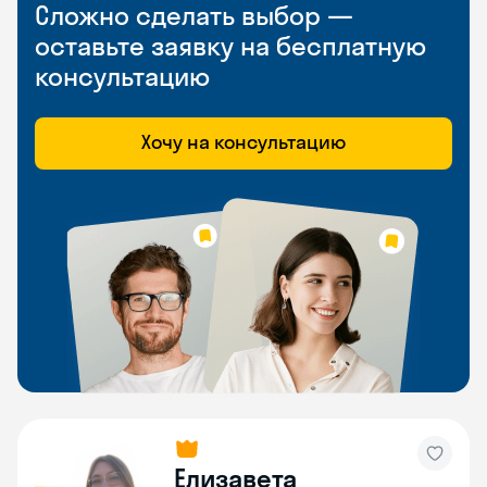
Сложно сделать выбор —
оставьте заявку на бесплатную
консультацию
Хочу на консультацию
Елизавета