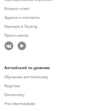
Вопрос-ответ
Адреса и контакты
Карьера в Skyeng
Пресс-центр
Английский по уровням
Обучение английскому
Beginner
Elementary
Pre-intermediate