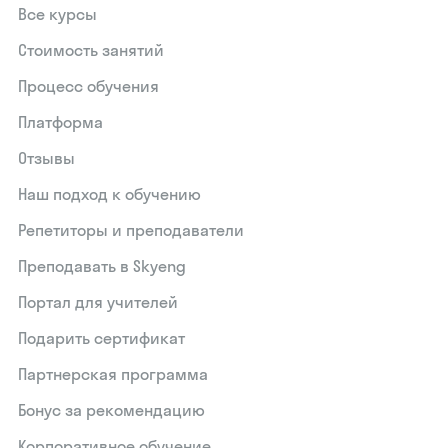
Все курсы
Стоимость занятий
Процесс обучения
Платформа
Отзывы
Наш подход к обучению
Репетиторы и преподаватели
Преподавать в Skyeng
Портал для учителей
Подарить сертификат
Партнерская программа
Бонус за рекомендацию
Корпоративное обучение