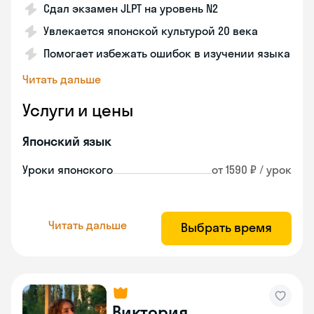
Сдал экзамен JLPT на уровень N2
Увлекается японской культурой 20 века
Помогает избежать ошибок в изучении языка
Читать дальше
Услуги и цены
Японский язык
Уроки японского
от 1590 ₽ / урок
Читать дальше
Выбрать время
Виктория