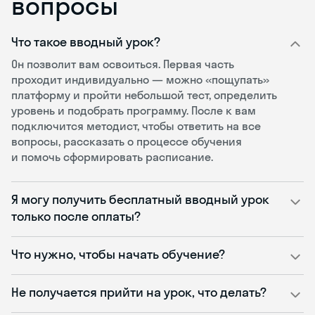
вопросы
Что такое вводный урок?
Он позволит вам освоиться. Первая часть
проходит индивидуально — можно «пощупать»
платформу и пройти небольшой тест, определить
уровень и подобрать программу. После к вам
подключится методист, чтобы ответить на все
вопросы, рассказать о процессе обучения
и помочь сформировать расписание.
Я могу получить бесплатный вводный урок
только после оплаты?
Что нужно, чтобы начать обучение?
Не получается прийти на урок, что делать?