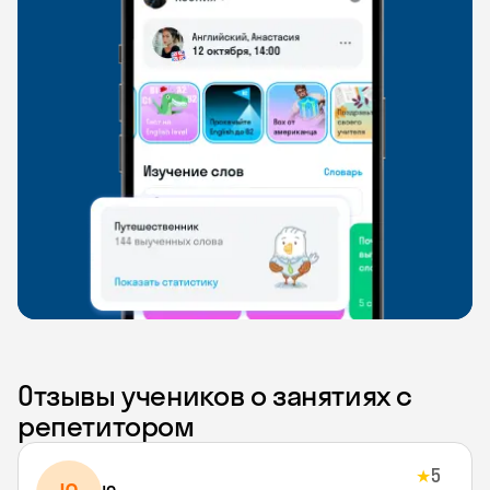
Отзывы учеников о занятиях с
репетитором
5
★