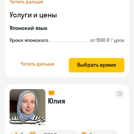
Читать дальше
Услуги и цены
Японский язык
Уроки японского
от 1590 ₽ / урок
Читать дальше
Выбрать время
Юлия