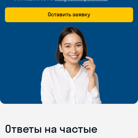
Оставить заявку
Ответы на частые