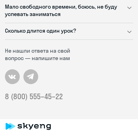
Мало свободного времени, боюсь, не буду
успевать заниматься
Сколько длится один урок?
Не нашли ответа на свой
вопрос — напишите нам
8 (800) 555–45–22