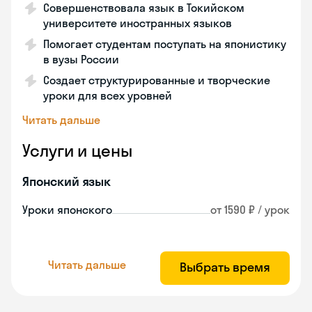
Совершенствовала язык в Токийском
университете иностранных языков
Помогает студентам поступать на японистику
в вузы России
Создает структурированные и творческие
уроки для всех уровней
Читать дальше
Услуги и цены
Японский язык
Уроки японского
от 1590 ₽ / урок
Читать дальше
Выбрать время