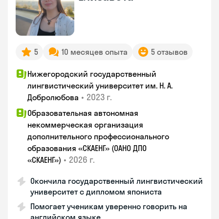
5
10 месяцев опыта
5 отзывов
Нижегородский государственный
лингвистический университет им. Н. А.
•
2023 г.
Добролюбова
Образовательная автономная
некоммерческая организация
дополнительного профессионального
образования «СКАЕНГ» (ОАНО ДПО
•
2026 г.
«СКАЕНГ»)
Окончила государственный лингвистический
университет с дипломом япониста
Помогает ученикам уверенно говорить на
английском языке