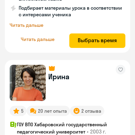
Подбирает материалы урока в соответствии
с интересами ученика
Читать дальше
Читать дальше
Выбрать время
Ирина
5
20 лет опыта
2 отзыва
ГОУ ВПО Хабаровский государственный
•
2003 г.
педагогический университет