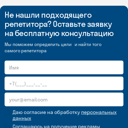
Не нашли подходящего
репетитора? Оставьте заявку
на бесплатную консультацию
Мы поможем определить цели и найти того
самого репетитора
Даю согласие на обработку
персональных
данных
Соглашаюсь на
получение рекламы